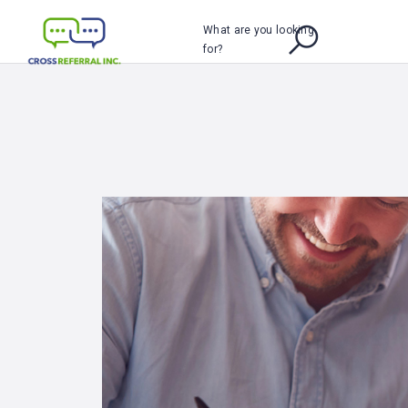
What are you looking
for?