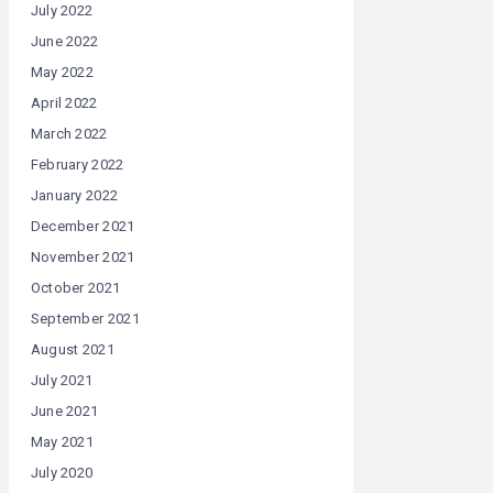
July 2022
June 2022
May 2022
April 2022
March 2022
February 2022
January 2022
December 2021
November 2021
October 2021
September 2021
August 2021
July 2021
June 2021
May 2021
July 2020