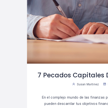
7 Pecados Capitales 
Susan Martinez
En el complejo mundo de las finanzas p
pueden descarrilar tus objetivos fina