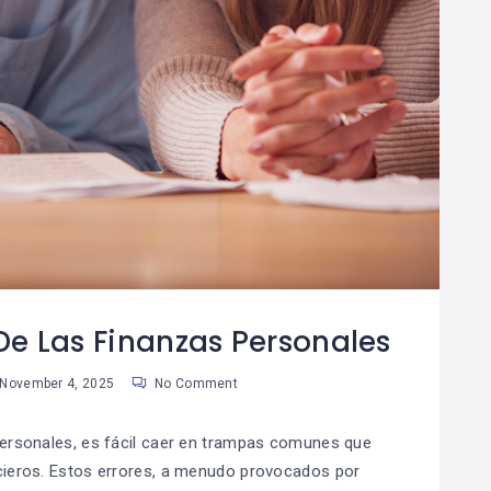
De Las Finanzas Personales
November 4, 2025
No Comment
ersonales, es fácil caer en trampas comunes que
ncieros. Estos errores, a menudo provocados por