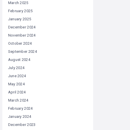
March 2025
February 2025
January 2025
December 2024
November 2024
October 2024
September 2024
August 2024
July 2024
June 2024
May 2024
April 2024
March 2024
February 2024
January 2024
December 2023