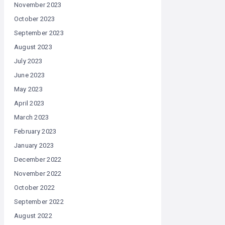
November 2023
October 2023
September 2023
August 2023
July 2023
June 2023
May 2023
April 2023
March 2023
February 2023
January 2023
December 2022
November 2022
October 2022
September 2022
August 2022