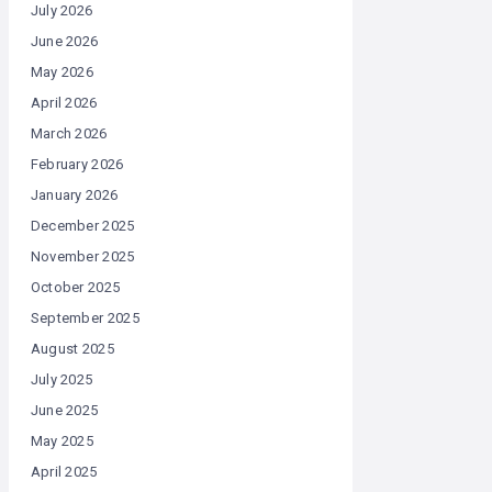
July 2026
June 2026
May 2026
April 2026
March 2026
February 2026
January 2026
December 2025
November 2025
October 2025
September 2025
August 2025
July 2025
June 2025
May 2025
April 2025