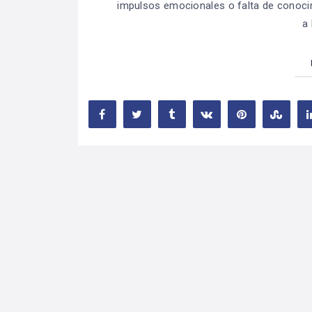
impulsos emocionales o falta de conoci
a 