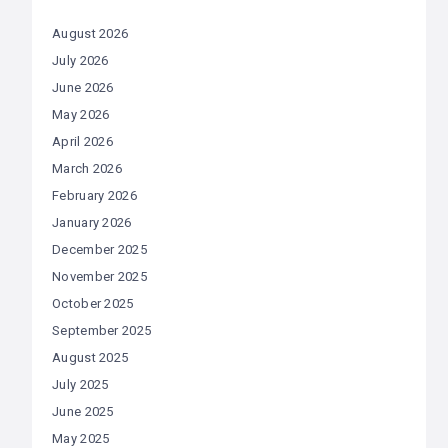
August 2026
July 2026
June 2026
May 2026
April 2026
March 2026
February 2026
January 2026
December 2025
November 2025
October 2025
September 2025
August 2025
July 2025
June 2025
May 2025