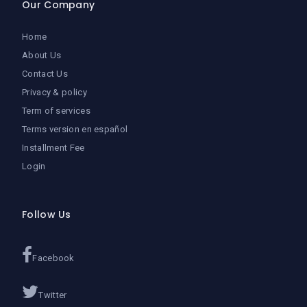
Our Company
Home
About Us
Contact Us
Privacy & policy
Term of services
Terms version en español
Installment Fee
Login
Follow Us
Facebook
Twitter