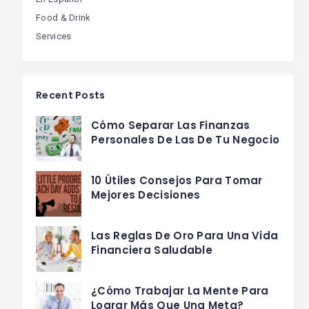
Food & Drink
Services
Recent Posts
Cómo Separar Las Finanzas
Personales De Las De Tu Negocio
10 Útiles Consejos Para Tomar
Mejores Decisiones
Las Reglas De Oro Para Una Vida
Financiera Saludable
¿Cómo Trabajar La Mente Para
Lograr Más Que Una Meta?