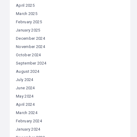
April 2025
March 2025
February 2025
January 2025
December 2024
November 2024
October 2024
September 2024
August 2024
July 2024
June 2024
May 2024
April 2024
March 2024
February 2024
January 2024