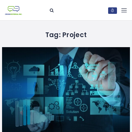
Tag:
Project