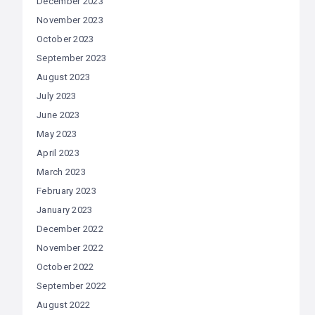
December 2023
November 2023
October 2023
September 2023
August 2023
July 2023
June 2023
May 2023
April 2023
March 2023
February 2023
January 2023
December 2022
November 2022
October 2022
September 2022
August 2022