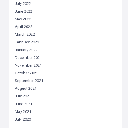
July 2022
June 2022
May 2022
April 2022
March 2022
February 2022
January 2022
December 2021
November 2021
October 2021
September 2021
August 2021
July 2021
June 2021
May 2021
July 2020