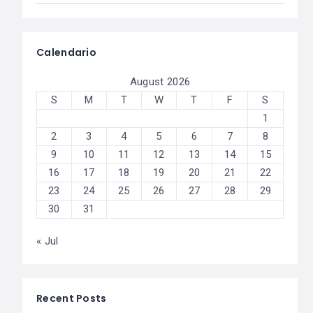
Calendario
August 2026
S
M
T
W
T
F
S
1
2
3
4
5
6
7
8
9
10
11
12
13
14
15
16
17
18
19
20
21
22
23
24
25
26
27
28
29
30
31
« Jul
Recent Posts