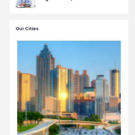
Our Cities