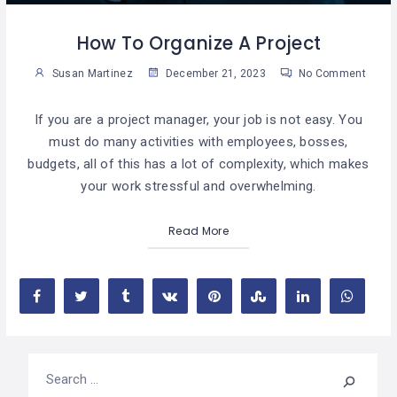
How To Organize A Project
Susan Martinez
December 21, 2023
No Comment
If you are a project manager, your job is not easy. You
must do many activities with employees, bosses,
budgets, all of this has a lot of complexity, which makes
your work stressful and overwhelming.
Read More