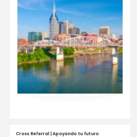
Cross Referral | Apoyando tu futuro