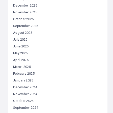
December 2025
November 2025
October 2025
September 2025
August 2025
July 2025
June 2025
May 2025
April 2025
March 2025
February 2025
January 2025
December 2024
November 2024
October 2024
September 2024