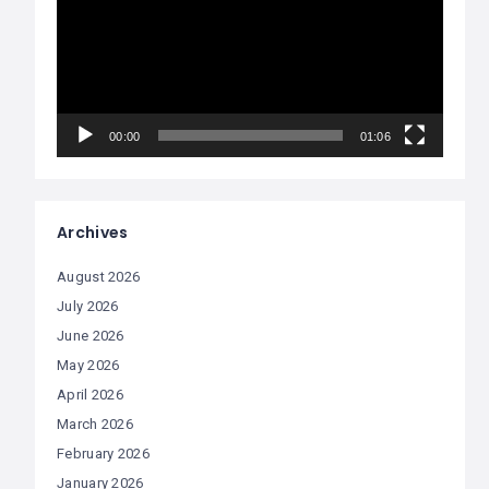
00:00
01:06
Archives
August 2026
July 2026
June 2026
May 2026
April 2026
March 2026
February 2026
January 2026