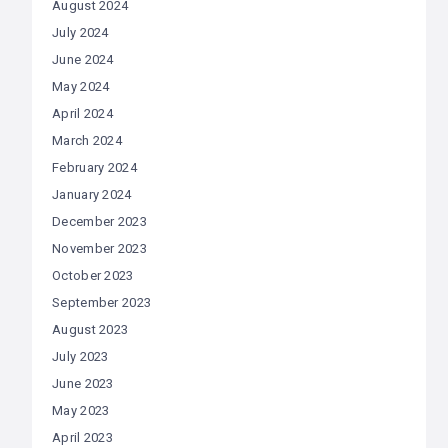
August 2024
July 2024
June 2024
May 2024
April 2024
March 2024
February 2024
January 2024
December 2023
November 2023
October 2023
September 2023
August 2023
July 2023
June 2023
May 2023
April 2023