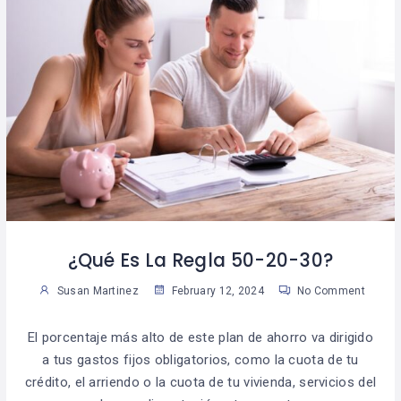
¿Qué Es La Regla 50-20-30?
Susan Martinez
February 12, 2024
No Comment
El porcentaje más alto de este plan de ahorro va dirigido
a tus gastos fijos obligatorios, como la cuota de tu
crédito, el arriendo o la cuota de tu vivienda, servicios del