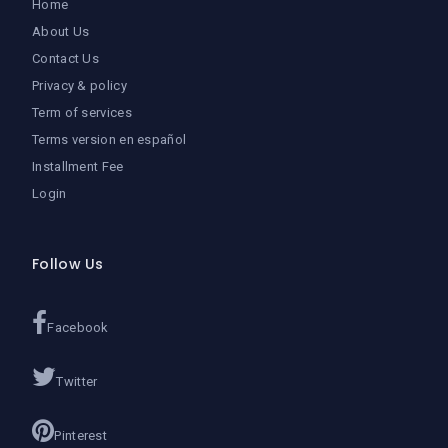
Home
About Us
Contact Us
Privacy & policy
Term of services
Terms version en español
Installment Fee
Login
Follow Us
Facebook
Twitter
Pinterest