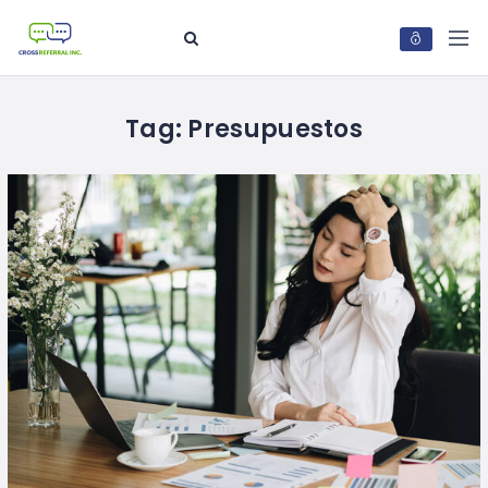
Tag:
Presupuestos