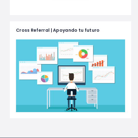
Cross Referral | Apoyando tu futuro