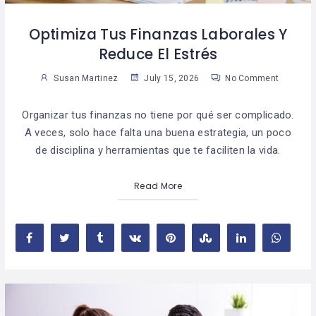
Optimiza Tus Finanzas Laborales Y
Reduce El Estrés
Susan Martinez
July 15, 2026
No Comment
Organizar tus finanzas no tiene por qué ser complicado.
A veces, solo hace falta una buena estrategia, un poco
de disciplina y herramientas que te faciliten la vida.
Read More