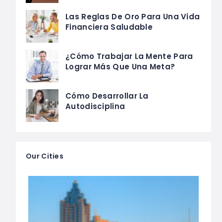
Las Reglas De Oro Para Una Vida
Financiera Saludable
¿Cómo Trabajar La Mente Para
Lograr Más Que Una Meta?
Cómo Desarrollar La
Autodisciplina
Our Cities