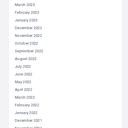
March 2023
February 2023
January 2023
December 2022
November 2022
October 2022
September 2022
August 2022
July 2022
June 2022
May 2022
April 2022
March 2022
February 2022
January 2022
December 2021