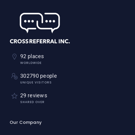
92 places
WORLDWIDE
302790 people
UNIQUE VISITORS
29 reviews
SHARED OVER
Our Company