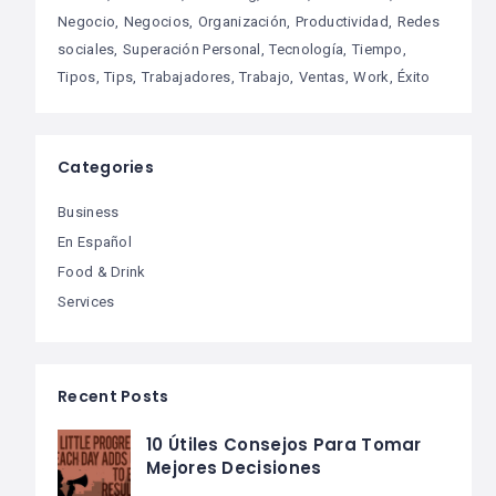
Negocio
Negocios
Organización
Productividad
Redes
sociales
Superación Personal
Tecnología
Tiempo
Tipos
Tips
Trabajadores
Trabajo
Ventas
Work
Éxito
Categories
Business
En Español
Food & Drink
Services
Recent Posts
10 Útiles Consejos Para Tomar
Mejores Decisiones