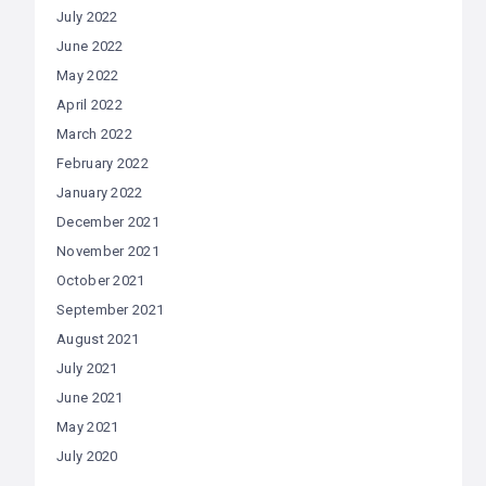
July 2022
June 2022
May 2022
April 2022
March 2022
February 2022
January 2022
December 2021
November 2021
October 2021
September 2021
August 2021
July 2021
June 2021
May 2021
July 2020