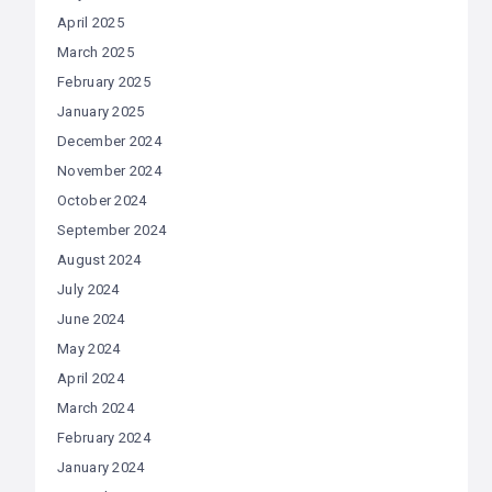
April 2025
March 2025
February 2025
January 2025
December 2024
November 2024
October 2024
September 2024
August 2024
July 2024
June 2024
May 2024
April 2024
March 2024
February 2024
January 2024