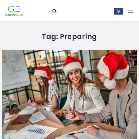
Tag:
Preparing