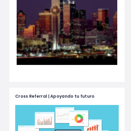
Cross Referral | Apoyando tu futuro