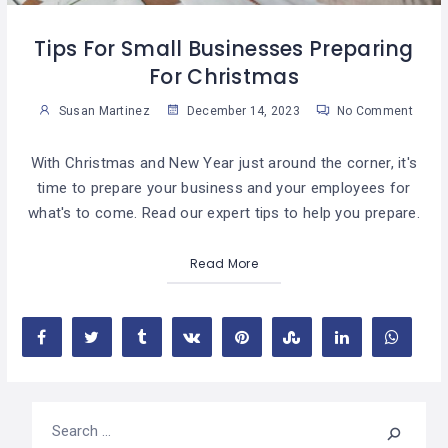
Tips For Small Businesses Preparing
For Christmas
Susan Martinez
December 14, 2023
No Comment
With Christmas and New Year just around the corner, it's
time to prepare your business and your employees for
what's to come. Read our expert tips to help you prepare.
Read More