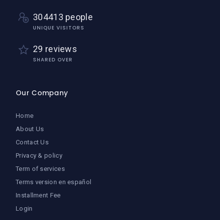
304413 people
UNIQUE VISITORS
29 reviews
SHARED OVER
Our Company
Home
About Us
Contact Us
Privacy & policy
Term of services
Terms version en español
Installment Fee
Login