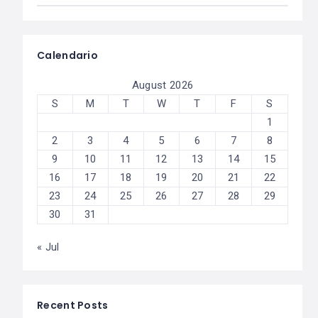
Calendario
August 2026
S
M
T
W
T
F
S
1
2
3
4
5
6
7
8
9
10
11
12
13
14
15
16
17
18
19
20
21
22
23
24
25
26
27
28
29
30
31
« Jul
Recent Posts