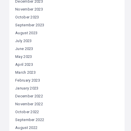
December 2023
November 2023
October 2023
September 2023
August 2023
July 2023
June 2023
May 2023
April 2023
March 2023
February 2023
January 2023
December 2022
November 2022
October 2022
September 2022
August 2022