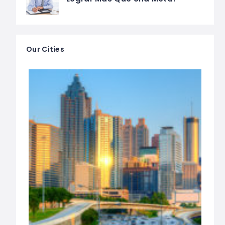
Our Cities