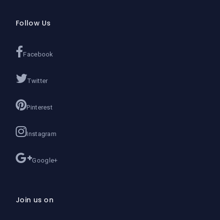
Follow Us
Facebook
Twitter
Pinterest
Instagram
Google+
Join us on