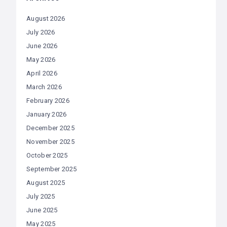
August 2026
July 2026
June 2026
May 2026
April 2026
March 2026
February 2026
January 2026
December 2025
November 2025
October 2025
September 2025
August 2025
July 2025
June 2025
May 2025