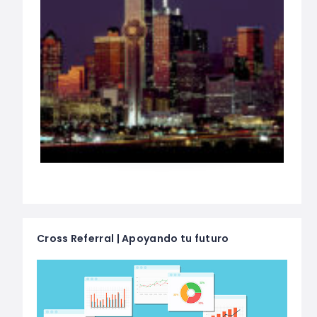
Cross Referral | Apoyando tu futuro