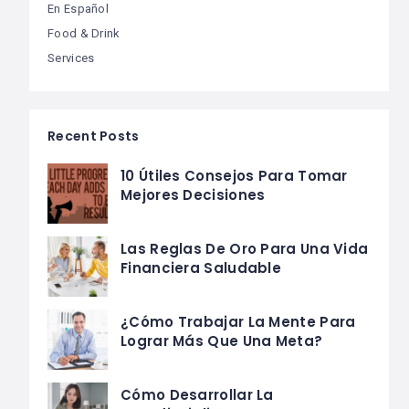
En Español
Food & Drink
Services
Recent Posts
10 Útiles Consejos Para Tomar
Mejores Decisiones
Las Reglas De Oro Para Una Vida
Financiera Saludable
¿Cómo Trabajar La Mente Para
Lograr Más Que Una Meta?
Cómo Desarrollar La