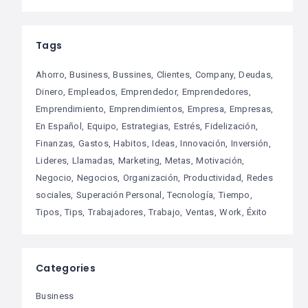
Tags
Ahorro
Business
Bussines
Clientes
Company
Deudas
Dinero
Empleados
Emprendedor
Emprendedores
Emprendimiento
Emprendimientos
Empresa
Empresas
En Español
Equipo
Estrategias
Estrés
Fidelización
Finanzas
Gastos
Habitos
Ideas
Innovación
Inversión
Lideres
Llamadas
Marketing
Metas
Motivación
Negocio
Negocios
Organización
Productividad
Redes
sociales
Superación Personal
Tecnología
Tiempo
Tipos
Tips
Trabajadores
Trabajo
Ventas
Work
Éxito
Categories
Business