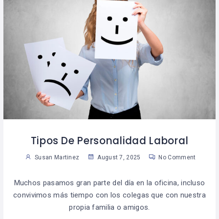
Tipos De Personalidad Laboral
Susan Martinez
August 7, 2025
No Comment
Muchos pasamos gran parte del día en la oficina, incluso
convivimos más tiempo con los colegas que con nuestra
propia familia o amigos.