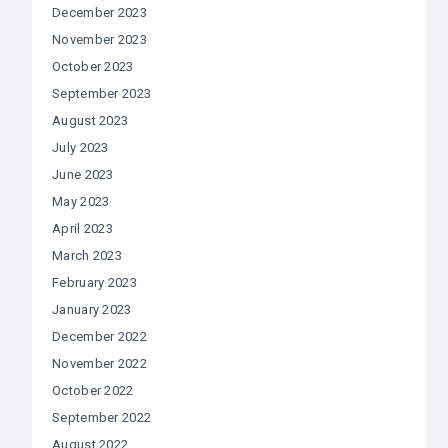
December 2023
November 2023
October 2023
September 2023
August 2023
July 2023
June 2023
May 2023
April 2023
March 2023
February 2023
January 2023
December 2022
November 2022
October 2022
September 2022
August 2022