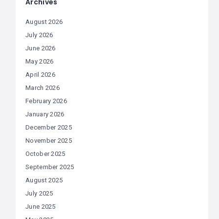
Archives
August 2026
July 2026
June 2026
May 2026
April 2026
March 2026
February 2026
January 2026
December 2025
November 2025
October 2025
September 2025
August 2025
July 2025
June 2025