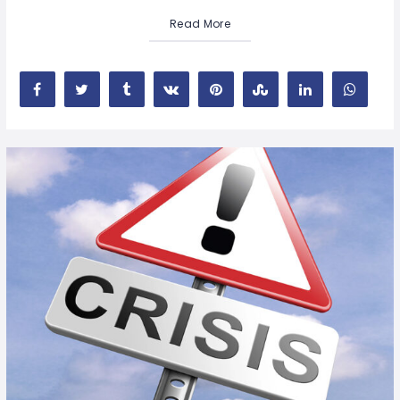
Read More