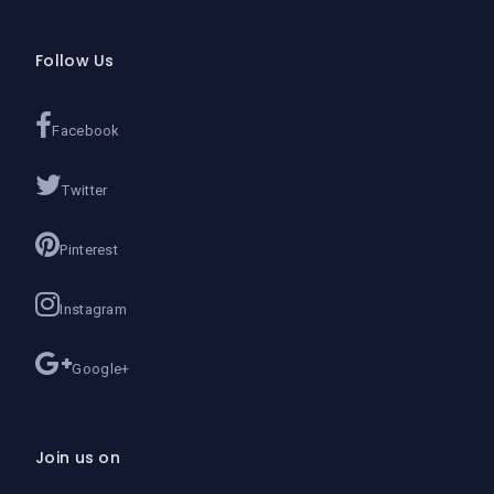
Follow Us
Facebook
Twitter
Pinterest
Instagram
Google+
Join us on