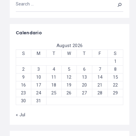
Calendario
August 2026
S
M
T
W
T
F
S
1
2
3
4
5
6
7
8
9
10
11
12
13
14
15
16
17
18
19
20
21
22
23
24
25
26
27
28
29
30
31
« Jul