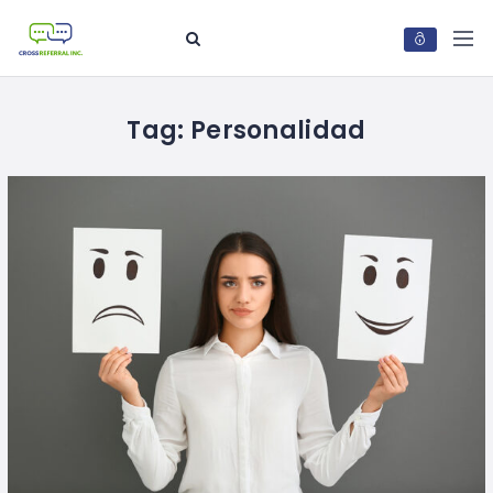
Tag:
Personalidad