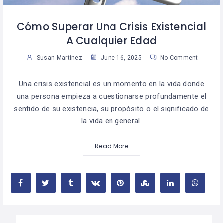
Cómo Superar Una Crisis Existencial
A Cualquier Edad
Susan Martinez
June 16, 2025
No Comment
Una crisis existencial es un momento en la vida donde
una persona empieza a cuestionarse profundamente el
sentido de su existencia, su propósito o el significado de
la vida en general.
Read More