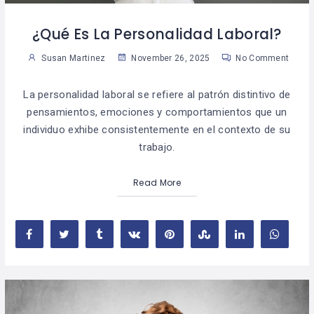
¿Qué Es La Personalidad Laboral?
Susan Martinez
November 26, 2025
No Comment
La personalidad laboral se refiere al patrón distintivo de
pensamientos, emociones y comportamientos que un
individuo exhibe consistentemente en el contexto de su
trabajo.
Read More