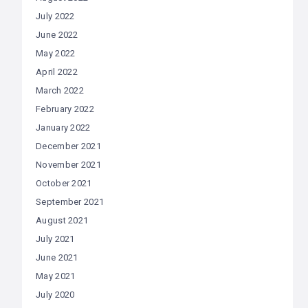
July 2022
June 2022
May 2022
April 2022
March 2022
February 2022
January 2022
December 2021
November 2021
October 2021
September 2021
August 2021
July 2021
June 2021
May 2021
July 2020