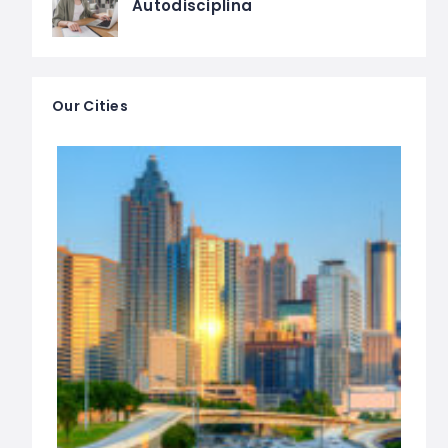
Autodisciplina
Our Cities