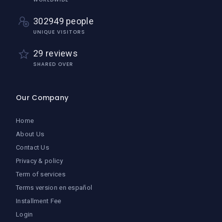
302949 people
UNIQUE VISITORS
29 reviews
SHARED OVER
Our Company
Home
About Us
Contact Us
Privacy & policy
Term of services
Terms version en español
Installment Fee
Login