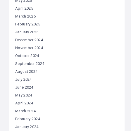
May 2025
April 2025
March 2025
February 2025
January 2025
December 2024
November 2024
October 2024
September 2024
August 2024
July 2024
June 2024
May 2024
April 2024
March 2024
February 2024
January 2024