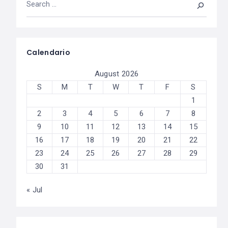
Calendario
August 2026
S
M
T
W
T
F
S
1
2
3
4
5
6
7
8
9
10
11
12
13
14
15
16
17
18
19
20
21
22
23
24
25
26
27
28
29
30
31
« Jul