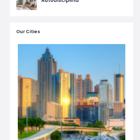
Autodisciplina
Our Cities