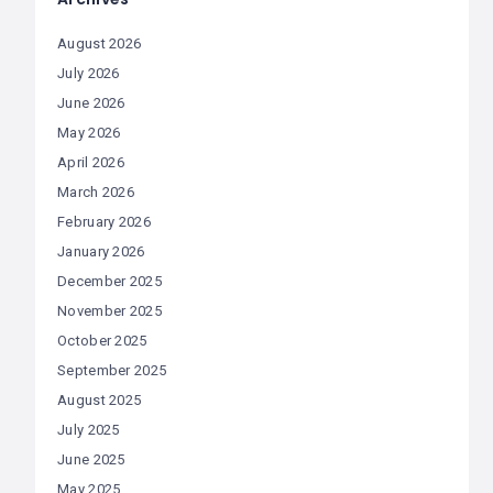
August 2026
July 2026
June 2026
May 2026
April 2026
March 2026
February 2026
January 2026
December 2025
November 2025
October 2025
September 2025
August 2025
July 2025
June 2025
May 2025