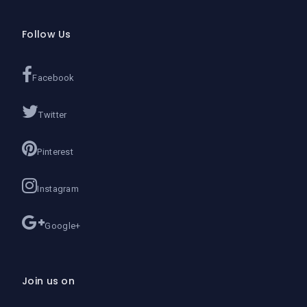
Follow Us
Facebook
Twitter
Pinterest
Instagram
Google+
Join us on