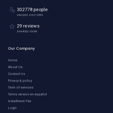
302778 people
UNIQUE VISITORS
29 reviews
SHARED OVER
Our Company
Home
About Us
Contact Us
Privacy & policy
Term of services
Terms version en español
Installment Fee
Login