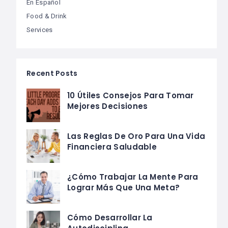
En Español
Food & Drink
Services
Recent Posts
10 Útiles Consejos Para Tomar
Mejores Decisiones
Las Reglas De Oro Para Una Vida
Financiera Saludable
¿Cómo Trabajar La Mente Para
Lograr Más Que Una Meta?
Cómo Desarrollar La