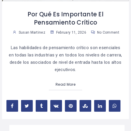
Por Qué Es Importante El
Pensamiento Crítico
Susan Martinez
February 11, 2026
No Comment
Las habilidades de pensamiento crítico son esenciales
en todas las industrias y en todos los niveles de carrera,
desde los asociados de nivel de entrada hasta los altos
ejecutivos.
Read More