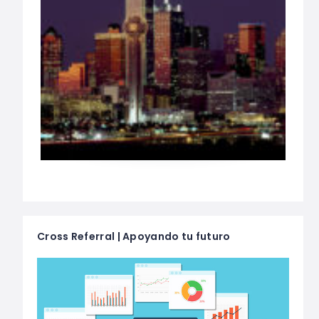
Cross Referral | Apoyando tu futuro