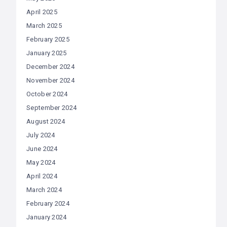
April 2025
March 2025
February 2025
January 2025
December 2024
November 2024
October 2024
September 2024
August 2024
July 2024
June 2024
May 2024
April 2024
March 2024
February 2024
January 2024