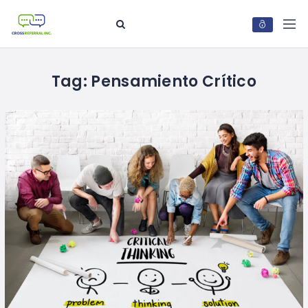
Tag:
Pensamiento Crítico