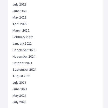
July 2022
June 2022
May 2022
April 2022
March 2022
February 2022
January 2022
December 2021
November 2021
October 2021
September 2021
August 2021
July 2021
June 2021
May 2021
July 2020