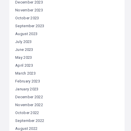
December 2023
November 2023
October 2023
September 2023
August 2023
July 2023
June 2023
May 2023
April 2023
March 2023
February 2023
January 2023
December 2022
November 2022
October 2022
September 2022
August 2022