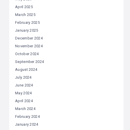
April 2025
March 2025
February 2025
January 2025
December 2024
November 2024
October 2024
September 2024
August 2024
July 2024
June 2024
May 2024
April 2024
March 2024
February 2024
January 2024