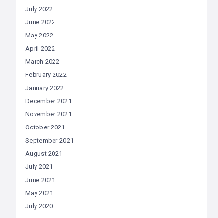
July 2022
June 2022
May 2022
April 2022
March 2022
February 2022
January 2022
December 2021
November 2021
October 2021
September 2021
August 2021
July 2021
June 2021
May 2021
July 2020