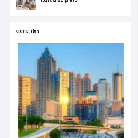
Autodisciplina
Our Cities