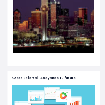
Cross Referral | Apoyando tu futuro