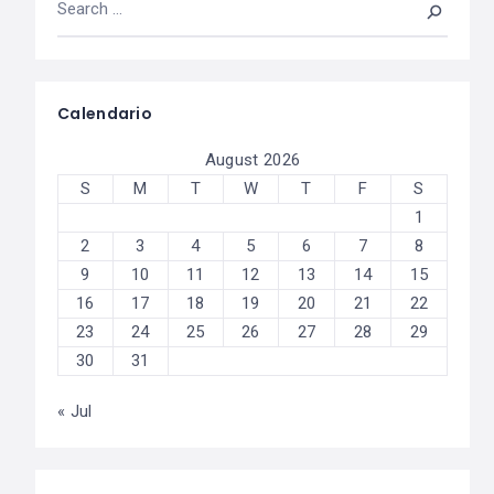
Calendario
August 2026
S
M
T
W
T
F
S
1
2
3
4
5
6
7
8
9
10
11
12
13
14
15
16
17
18
19
20
21
22
23
24
25
26
27
28
29
30
31
« Jul