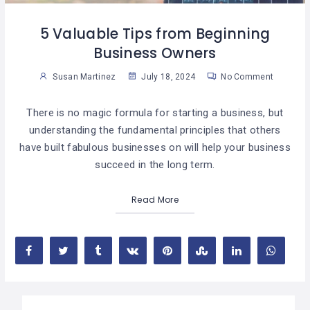
5 Valuable Tips from Beginning
Business Owners
Susan Martinez
July 18, 2024
No Comment
There is no magic formula for starting a business, but
understanding the fundamental principles that others
have built fabulous businesses on will help your business
succeed in the long term.
Read More