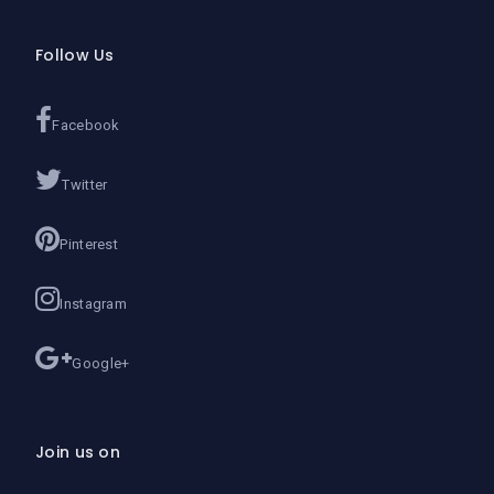
Follow Us
Facebook
Twitter
Pinterest
Instagram
Google+
Join us on