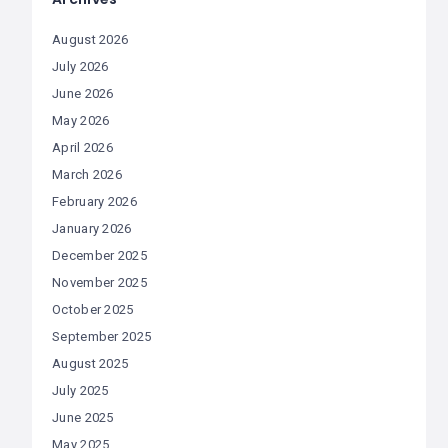
August 2026
July 2026
June 2026
May 2026
April 2026
March 2026
February 2026
January 2026
December 2025
November 2025
October 2025
September 2025
August 2025
July 2025
June 2025
May 2025