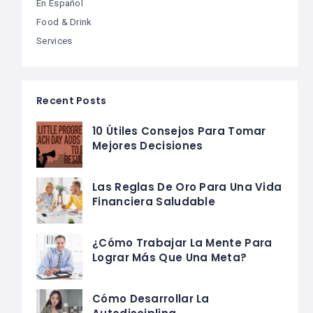
En Español
Food & Drink
Services
Recent Posts
10 Útiles Consejos Para Tomar
Mejores Decisiones
Las Reglas De Oro Para Una Vida
Financiera Saludable
¿Cómo Trabajar La Mente Para
Lograr Más Que Una Meta?
Cómo Desarrollar La