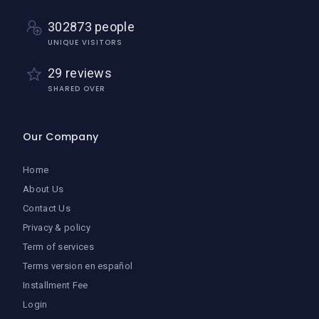
302873 people
UNIQUE VISITORS
29 reviews
SHARED OVER
Our Company
Home
About Us
Contact Us
Privacy & policy
Term of services
Terms version en español
Installment Fee
Login