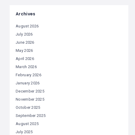
Archives
August 2026
July 2026
June 2026
May 2026
April 2026
March 2026
February 2026
January 2026
December 2025
November 2025
October 2025
September 2025
August 2025
July 2025