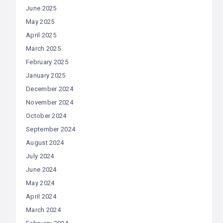
June 2025
May 2025
April 2025
March 2025
February 2025
January 2025
December 2024
November 2024
October 2024
September 2024
August 2024
July 2024
June 2024
May 2024
April 2024
March 2024