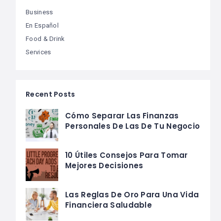
Business
En Español
Food & Drink
Services
Recent Posts
Cómo Separar Las Finanzas
Personales De Las De Tu Negocio
10 Útiles Consejos Para Tomar
Mejores Decisiones
Las Reglas De Oro Para Una Vida
Financiera Saludable