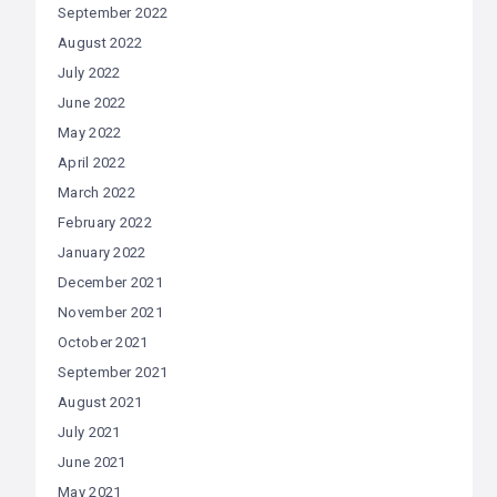
September 2022
August 2022
July 2022
June 2022
May 2022
April 2022
March 2022
February 2022
January 2022
December 2021
November 2021
October 2021
September 2021
August 2021
July 2021
June 2021
May 2021