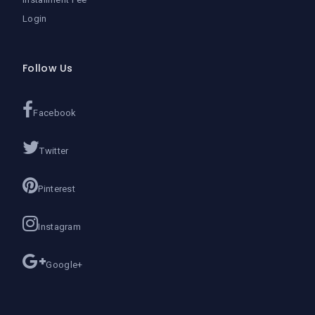
Login
Follow Us
Facebook
Twitter
Pinterest
Instagram
Google+