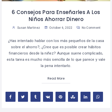
6 Consejos Para Enseñarles A Los
Niños Ahorrar Dinero
Susan Martinez
October 6, 2022
No Comment
¿Has intentado hablar con los más pequeños de la casa
sobre el ahorro?, ¿Cree que es posible crear hábitos
financieros desde la niñez? Aunque suene complicado,
esta tarea es mucho más sencilla de lo que parece y vale
la pena intentarlo.
Read More