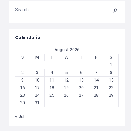
Calendario
August 2026
S
M
T
W
T
F
S
1
2
3
4
5
6
7
8
9
10
11
12
13
14
15
16
17
18
19
20
21
22
23
24
25
26
27
28
29
30
31
« Jul