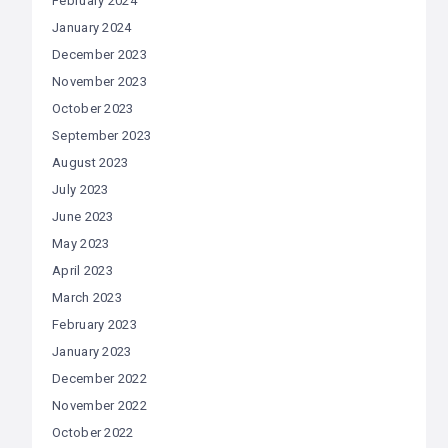
February 2024
January 2024
December 2023
November 2023
October 2023
September 2023
August 2023
July 2023
June 2023
May 2023
April 2023
March 2023
February 2023
January 2023
December 2022
November 2022
October 2022