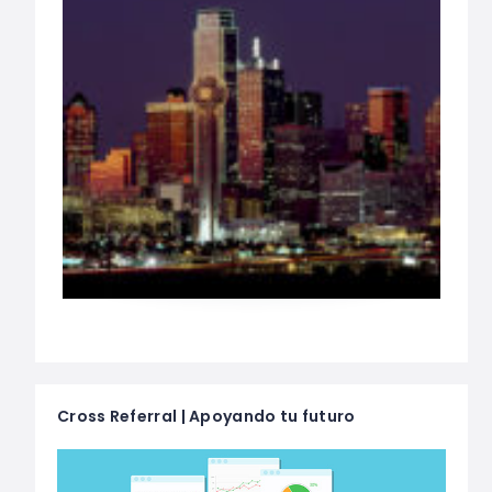
Cross Referral | Apoyando tu futuro