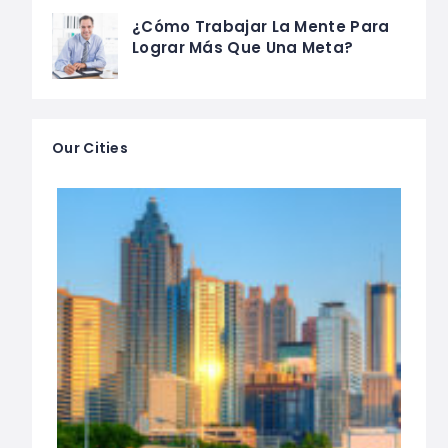
¿Cómo Trabajar La Mente Para
Lograr Más Que Una Meta?
Our Cities