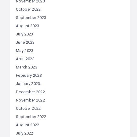
November 2023
October 2023
September 2023
August 2023
July 2023
June 2023
May 2023
April 2023
March 2023
February 2023
January 2023
December 2022
November 2022
October 2022
September 2022
August 2022
July 2022