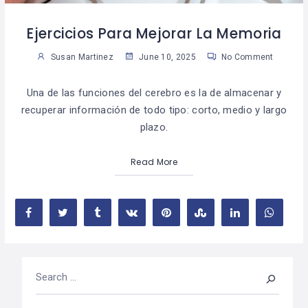
Ejercicios Para Mejorar La Memoria
Susan Martinez
June 10, 2025
No Comment
Una de las funciones del cerebro es la de almacenar y
recuperar información de todo tipo: corto, medio y largo
plazo.
Read More