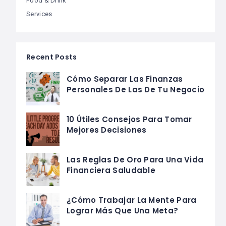
Food & Drink
Services
Recent Posts
Cómo Separar Las Finanzas
Personales De Las De Tu Negocio
10 Útiles Consejos Para Tomar
Mejores Decisiones
Las Reglas De Oro Para Una Vida
Financiera Saludable
¿Cómo Trabajar La Mente Para
Lograr Más Que Una Meta?