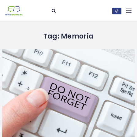
Tag:
Memoria