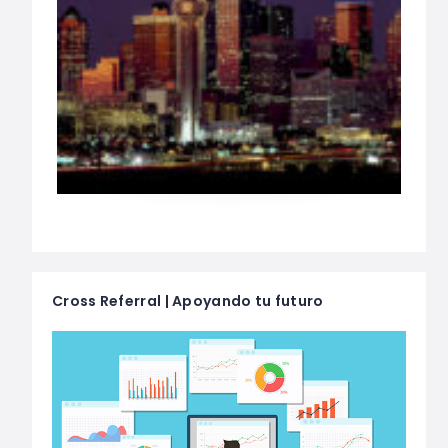
Cross Referral | Apoyando tu futuro