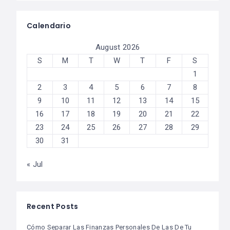
Calendario
August 2026
S
M
T
W
T
F
S
1
2
3
4
5
6
7
8
9
10
11
12
13
14
15
16
17
18
19
20
21
22
23
24
25
26
27
28
29
30
31
« Jul
Recent Posts
Cómo Separar Las Finanzas Personales De Las De Tu