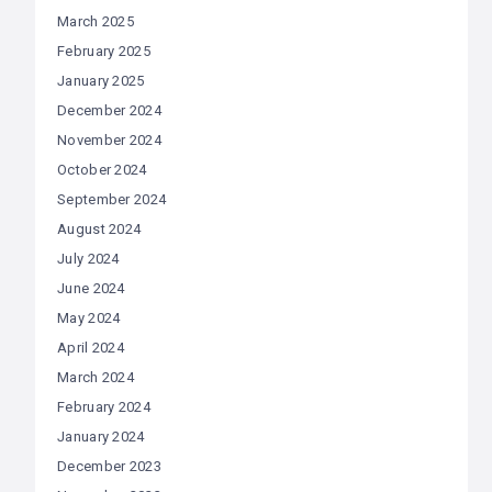
March 2025
February 2025
January 2025
December 2024
November 2024
October 2024
September 2024
August 2024
July 2024
June 2024
May 2024
April 2024
March 2024
February 2024
January 2024
December 2023