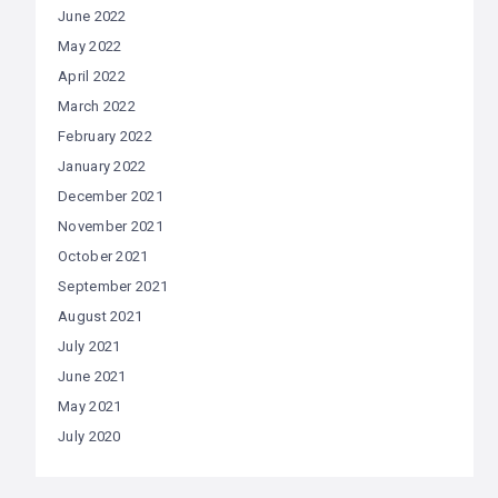
June 2022
May 2022
April 2022
March 2022
February 2022
January 2022
December 2021
November 2021
October 2021
September 2021
August 2021
July 2021
June 2021
May 2021
July 2020