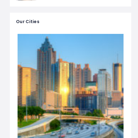
Our Cities