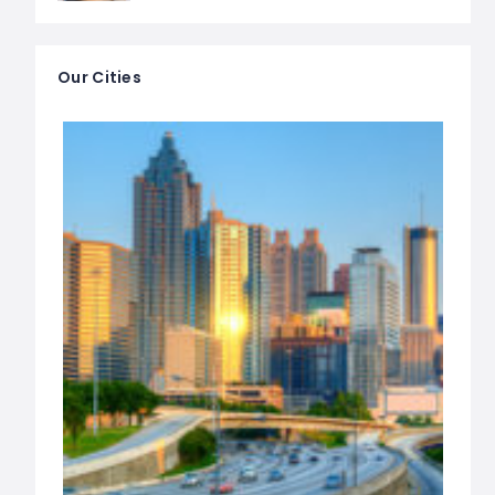
Our Cities