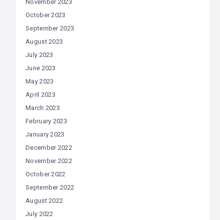
November 2023
October 2023
September 2023
August 2023
July 2023
June 2023
May 2023
April 2023
March 2023
February 2023
January 2023
December 2022
November 2022
October 2022
September 2022
August 2022
July 2022