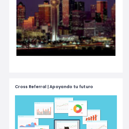
Cross Referral | Apoyando tu futuro