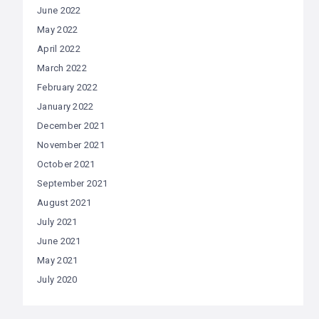
June 2022
May 2022
April 2022
March 2022
February 2022
January 2022
December 2021
November 2021
October 2021
September 2021
August 2021
July 2021
June 2021
May 2021
July 2020