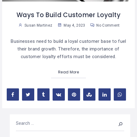
Ways To Build Customer Loyalty
Susan Martinez
May 4, 2023
No Comment
Businesses need to build a loyal customer base to fuel
their brand growth. Therefore, the importance of
customer loyalty efforts must be considered.
Read More