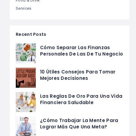
Food & Drink
Services
Recent Posts
Cómo Separar Las Finanzas
Personales De Las De Tu Negocio
10 Útiles Consejos Para Tomar
Mejores Decisiones
Las Reglas De Oro Para Una Vida
Financiera Saludable
¿Cómo Trabajar La Mente Para
Lograr Más Que Una Meta?