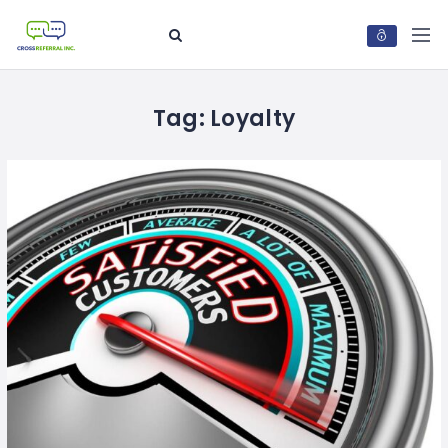
Tag:
Loyalty