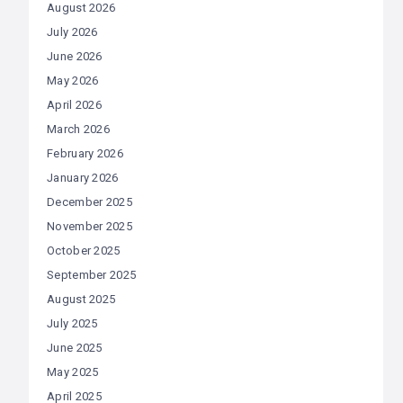
August 2026
July 2026
June 2026
May 2026
April 2026
March 2026
February 2026
January 2026
December 2025
November 2025
October 2025
September 2025
August 2025
July 2025
June 2025
May 2025
April 2025