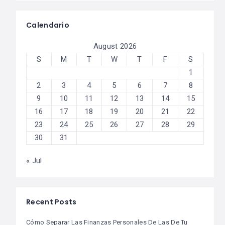
Calendario
August 2026
S
M
T
W
T
F
S
1
2
3
4
5
6
7
8
9
10
11
12
13
14
15
16
17
18
19
20
21
22
23
24
25
26
27
28
29
30
31
« Jul
Recent Posts
Cómo Separar Las Finanzas Personales De Las De Tu