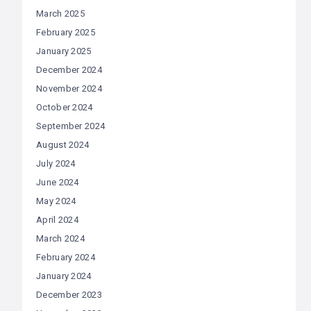
March 2025
February 2025
January 2025
December 2024
November 2024
October 2024
September 2024
August 2024
July 2024
June 2024
May 2024
April 2024
March 2024
February 2024
January 2024
December 2023