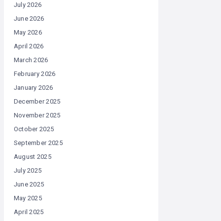
July 2026
June 2026
May 2026
April 2026
March 2026
February 2026
January 2026
December 2025
November 2025
October 2025
September 2025
August 2025
July 2025
June 2025
May 2025
April 2025