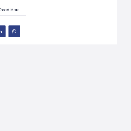
Read More