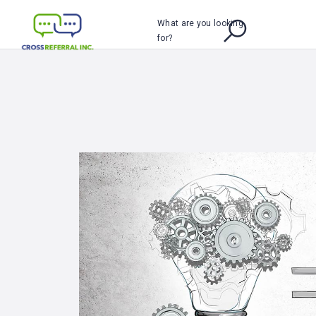
What are you looking
for?