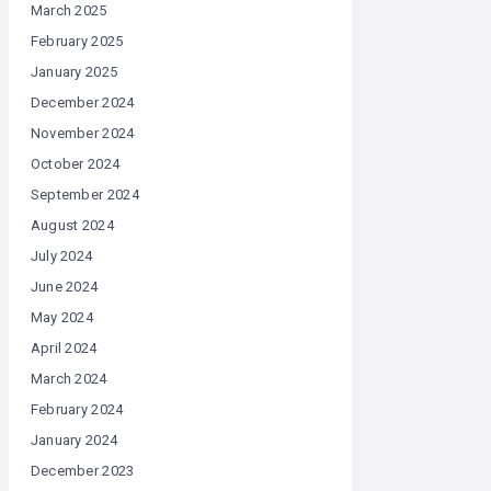
March 2025
February 2025
January 2025
December 2024
November 2024
October 2024
September 2024
August 2024
July 2024
June 2024
May 2024
April 2024
March 2024
February 2024
January 2024
December 2023