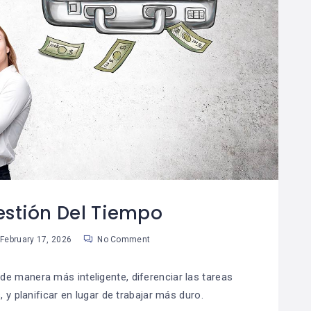
estión Del Tiempo
February 17, 2026
No Comment
 de manera más inteligente, diferenciar las tareas
 y planificar en lugar de trabajar más duro.