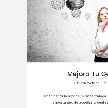
Mejora Tu G
Susan Martinez
Organizar tu tiempo te permite trabajar
importantes de aquellas urgentes,