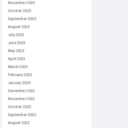
November 2023
October 2023
September 2023
August 2023
July 2023
June 2023
May 2023
April 2023
March 2023
February 2023
January 2023
December 2022
November 2022
October 2022
September 2022
August 2022