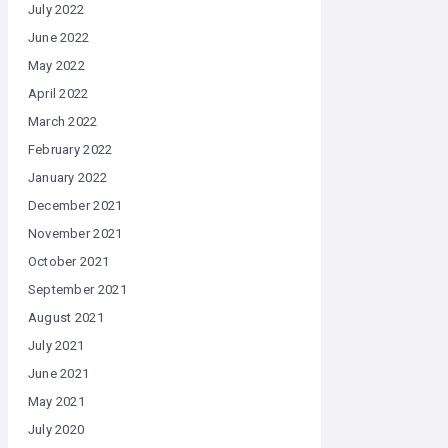
July 2022
June 2022
May 2022
April 2022
March 2022
February 2022
January 2022
December 2021
November 2021
October 2021
September 2021
August 2021
July 2021
June 2021
May 2021
July 2020