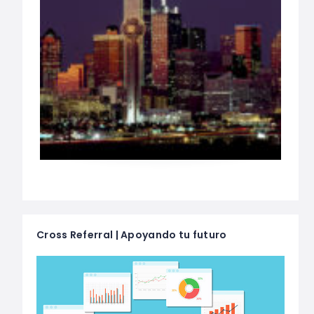
Cross Referral | Apoyando tu futuro