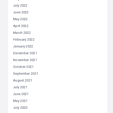
July 2022
June 2022
May 2022
April 2022
March 2022
February 2022
January 2022
December 2021
November 2021
October 2021
September 2021
August 2021
July 2021
June 2021
May 2021
July 2020