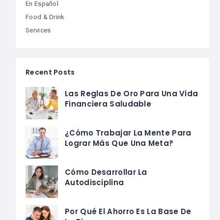
En Español
Food & Drink
Services
Recent Posts
Las Reglas De Oro Para Una Vida
Financiera Saludable
¿Cómo Trabajar La Mente Para
Lograr Más Que Una Meta?
Cómo Desarrollar La
Autodisciplina
Por Qué El Ahorro Es La Base De