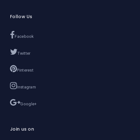
Follow Us
Facebook
Twitter
Pinterest
Instagram
Google+
Join us on