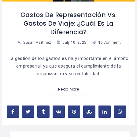
Gastos De Representación Vs.
Gastos De Viaje: ¿Cuál Es La
Diferencia?
Susan Martinez
July 10, 2025
No Comment
La gestión de los gastos es muy importante en el ámbito
empresarial, ya que asegura el cumplimiento de la
organización y su rentabilidad.
Read More