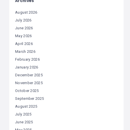
Archives
August 2026
July 2026
June 2026
May 2026
April 2026
March 2026
February 2026
January 2026
December 2025
November 2025
October 2025
September 2025
August 2025
July 2025
June 2025
May 2025