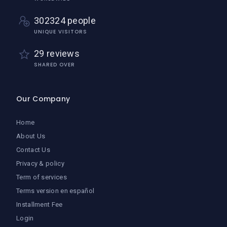
302324 people
UNIQUE VISITORS
29 reviews
SHARED OVER
Our Company
Home
About Us
Contact Us
Privacy & policy
Term of services
Terms version en español
Installment Fee
Login