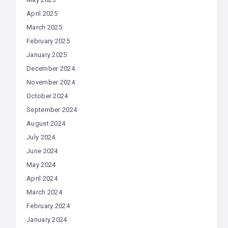
April 2025
March 2025
February 2025
January 2025
December 2024
November 2024
October 2024
September 2024
August 2024
July 2024
June 2024
May 2024
April 2024
March 2024
February 2024
January 2024