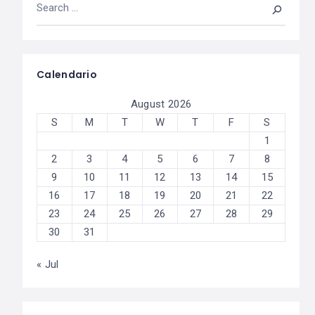
Calendario
August 2026
S
M
T
W
T
F
S
1
2
3
4
5
6
7
8
9
10
11
12
13
14
15
16
17
18
19
20
21
22
23
24
25
26
27
28
29
30
31
« Jul