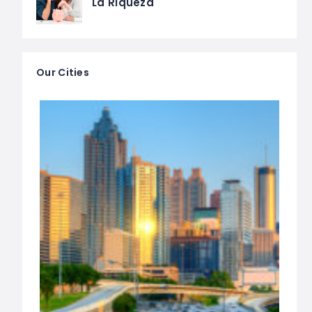
La Riqueza
Our Cities