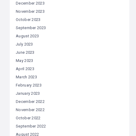
December 2023
November 2023
October 2023
September 2023
August 2023
July 2023
June 2023
May 2023
April 2023
March 2023
February 2023
January 2023
December 2022
November 2022
October 2022
September 2022
August 2022