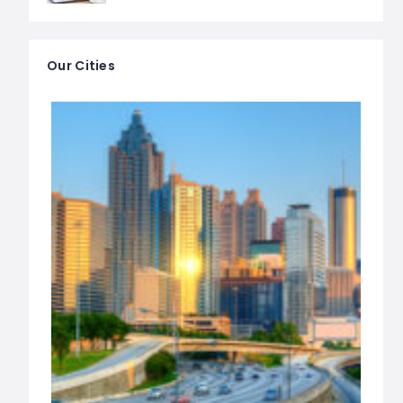
Our Cities