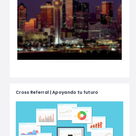
Cross Referral | Apoyando tu futuro