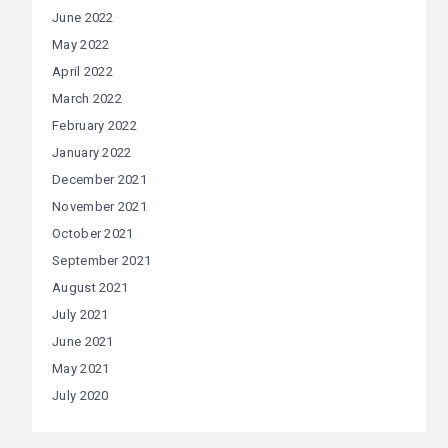
June 2022
May 2022
April 2022
March 2022
February 2022
January 2022
December 2021
November 2021
October 2021
September 2021
August 2021
July 2021
June 2021
May 2021
July 2020