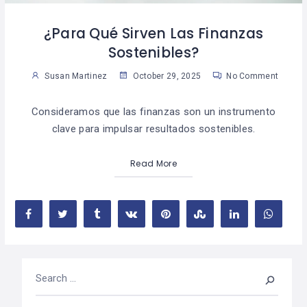
¿Para Qué Sirven Las Finanzas
Sostenibles?
Susan Martinez
October 29, 2025
No Comment
Consideramos que las finanzas son un instrumento
clave para impulsar resultados sostenibles.
Read More