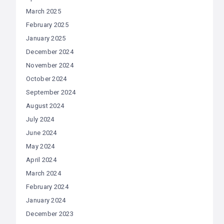
March 2025
February 2025
January 2025
December 2024
November 2024
October 2024
September 2024
August 2024
July 2024
June 2024
May 2024
April 2024
March 2024
February 2024
January 2024
December 2023