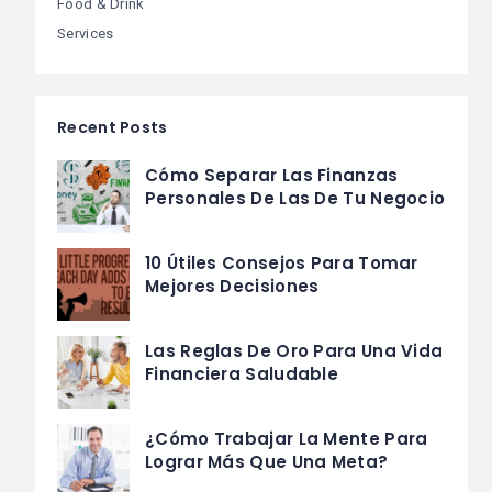
Food & Drink
Services
Recent Posts
Cómo Separar Las Finanzas
Personales De Las De Tu Negocio
10 Útiles Consejos Para Tomar
Mejores Decisiones
Las Reglas De Oro Para Una Vida
Financiera Saludable
¿Cómo Trabajar La Mente Para
Lograr Más Que Una Meta?