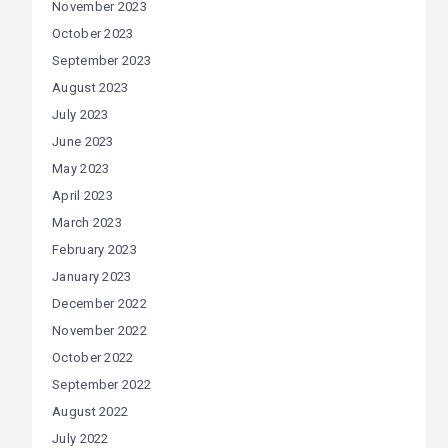
November 2023
October 2023
September 2023
August 2023
July 2023
June 2023
May 2023
April 2023
March 2023
February 2023
January 2023
December 2022
November 2022
October 2022
September 2022
August 2022
July 2022