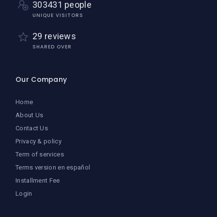
303431 people
UNIQUE VISITORS
29 reviews
SHARED OVER
Our Company
Home
About Us
Contact Us
Privacy & policy
Term of services
Terms version en español
Installment Fee
Login