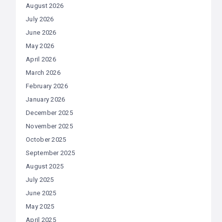
August 2026
July 2026
June 2026
May 2026
April 2026
March 2026
February 2026
January 2026
December 2025
November 2025
October 2025
September 2025
August 2025
July 2025
June 2025
May 2025
April 2025