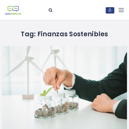
Tag:
Finanzas Sostenibles