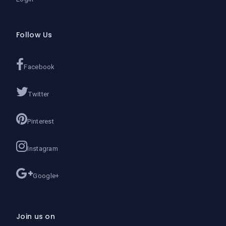
Follow Us
Facebook
Twitter
Pinterest
Instagram
Google+
Join us on