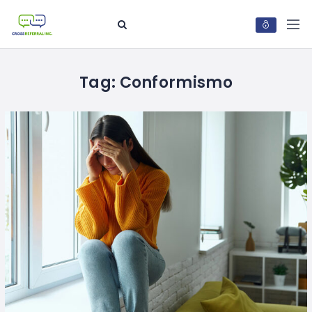
Tag:
Conformismo