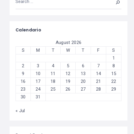
Calendario
August 2026
S
M
T
W
T
F
S
1
2
3
4
5
6
7
8
9
10
11
12
13
14
15
16
17
18
19
20
21
22
23
24
25
26
27
28
29
30
31
« Jul