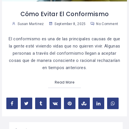
Cómo Evitar El Conformismo
Susan Martinez
September 8, 2025
No Comment
El conformismo es una de las principales causas de que
la gente esté viviendo vidas que no quieren vivir. Algunas
personas a través del conformismo llegan a aceptar
cosas que de manera consciente o racional rechazarían
en tiempos anteriores.
Read More