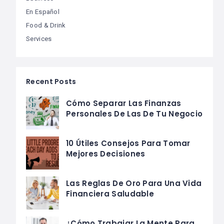
En Español
Food & Drink
Services
Recent Posts
Cómo Separar Las Finanzas
Personales De Las De Tu Negocio
10 Útiles Consejos Para Tomar
Mejores Decisiones
Las Reglas De Oro Para Una Vida
Financiera Saludable
¿Cómo Trabajar La Mente Para