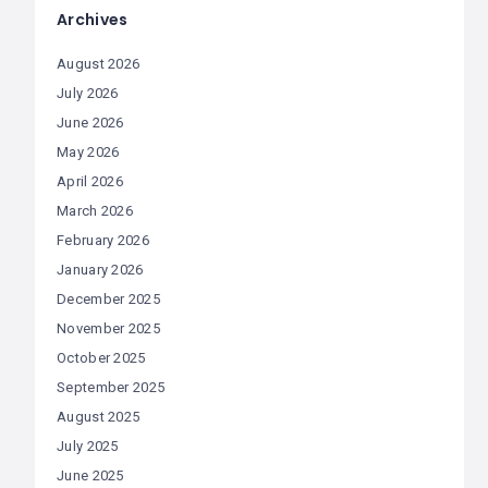
Archives
August 2026
July 2026
June 2026
May 2026
April 2026
March 2026
February 2026
January 2026
December 2025
November 2025
October 2025
September 2025
August 2025
July 2025
June 2025