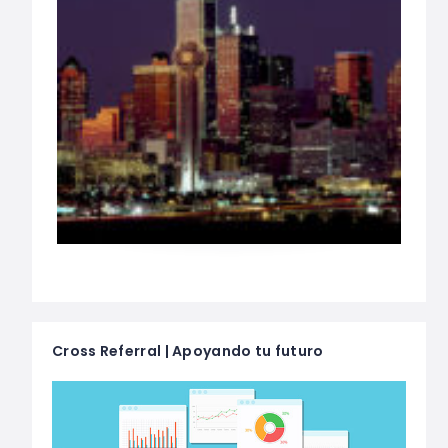
Cross Referral | Apoyando tu futuro