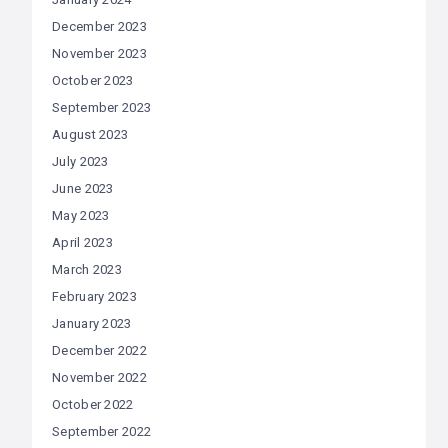
December 2023
November 2023
October 2023
September 2023
August 2023
July 2023
June 2023
May 2023
April 2023
March 2023
February 2023
January 2023
December 2022
November 2022
October 2022
September 2022