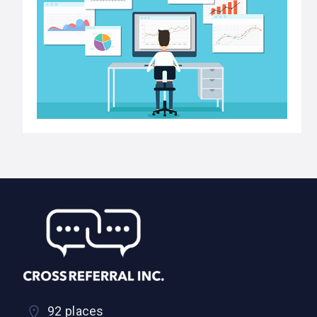
92 places