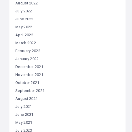
August 2022
July 2022
June 2022
May 2022
April 2022
March 2022
February 2022
January 2022
December 2021
November 2021
October 2021
September 2021
August 2021
July 2021
June 2021
May 2021
July 2020