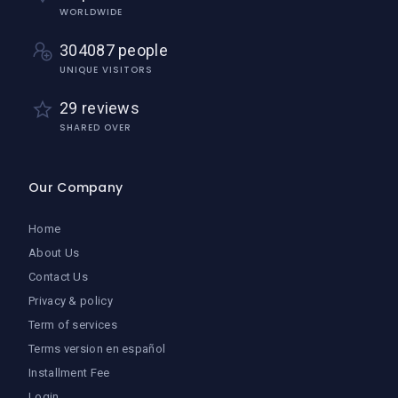
WORLDWIDE
304087 people
UNIQUE VISITORS
29 reviews
SHARED OVER
Our Company
Home
About Us
Contact Us
Privacy & policy
Term of services
Terms version en español
Installment Fee
Login