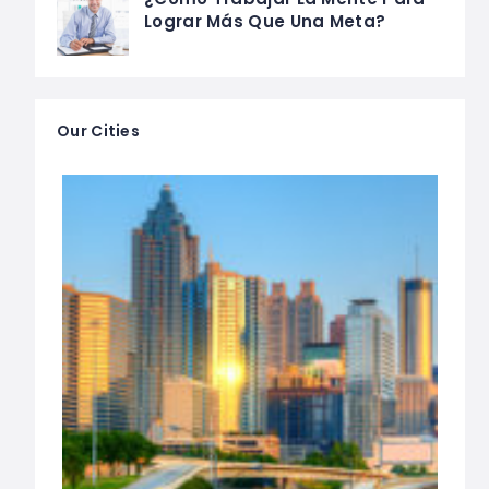
Lograr Más Que Una Meta?
Our Cities