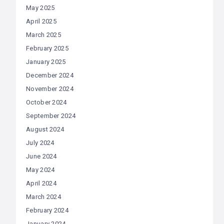
May 2025
April 2025
March 2025
February 2025
January 2025
December 2024
November 2024
October 2024
September 2024
August 2024
July 2024
June 2024
May 2024
April 2024
March 2024
February 2024
January 2024