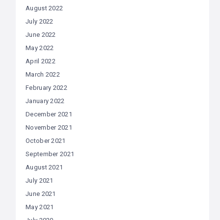
August 2022
July 2022
June 2022
May 2022
April 2022
March 2022
February 2022
January 2022
December 2021
November 2021
October 2021
September 2021
August 2021
July 2021
June 2021
May 2021