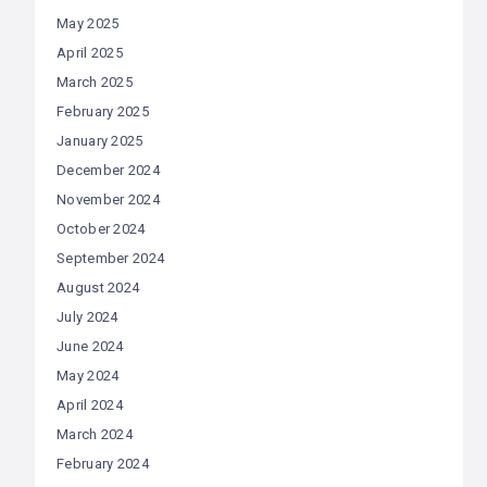
May 2025
April 2025
March 2025
February 2025
January 2025
December 2024
November 2024
October 2024
September 2024
August 2024
July 2024
June 2024
May 2024
April 2024
March 2024
February 2024