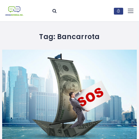
Tag:
Bancarrota