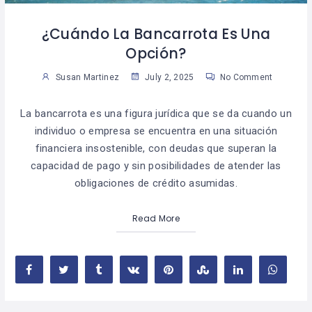
¿Cuándo La Bancarrota Es Una
Opción?
Susan Martinez
July 2, 2025
No Comment
La bancarrota es una figura jurídica que se da cuando un
individuo o empresa se encuentra en una situación
financiera insostenible, con deudas que superan la
capacidad de pago y sin posibilidades de atender las
obligaciones de crédito asumidas.
Read More