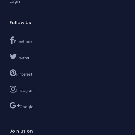
Login
Follow Us
Facebook
Twitter
Pinterest
Instagram
Google+
Join us on