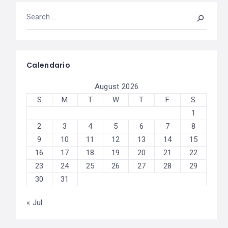
Calendario
August 2026
S
M
T
W
T
F
S
1
2
3
4
5
6
7
8
9
10
11
12
13
14
15
16
17
18
19
20
21
22
23
24
25
26
27
28
29
30
31
« Jul