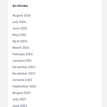
Archives
August 2026
July 2026
June 2026
May 2026
April 2026
March 2026
February 2026
January 2026
December 2025
November 2025
October 2025
September 2025
August 2025
July 2025
June 2025