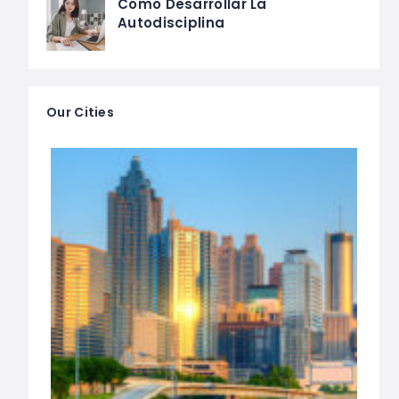
Cómo Desarrollar La
Autodisciplina
Our Cities