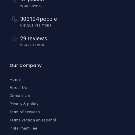
WORLDWIDE
303124 people
UNIQUE VISITORS
29 reviews
SHARED OVER
Our Company
Home
About Us
Contact Us
Privacy & policy
Term of services
Terms version en español
Installment Fee