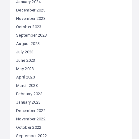
January 2024
December 2023
November 2023
October 2023
September 2023
August 2023
July 2023
June 2023
May 2023
April 2023
March 2023
February 2023
January 2023
December 2022
November 2022
October 2022
September 2022