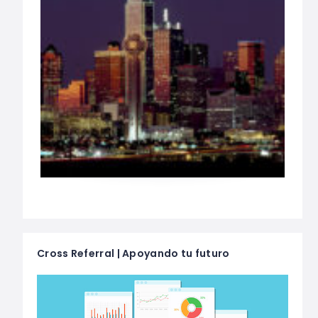
Cross Referral | Apoyando tu futuro