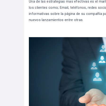
Una de las estrategias mas efectivas es el mark
los clientes como; Email, teléfonos, redes socia
informativas sobre la página de su compañía p
nuevos lanzamientos entre otras.