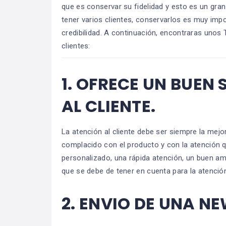
que es conservar su fidelidad y esto es un gran
tener varios clientes, conservarlos es muy imp
credibilidad. A continuación, encontraras unos 
clientes:
1.
OFRECE UN BUEN 
AL CLIENTE.
La atención al cliente debe ser siempre la mejor,
complacido con el producto y con la atención qu
personalizado, una rápida atención, un buen am
que se debe de tener en cuenta para la atención
2.
ENVIO DE UNA NE