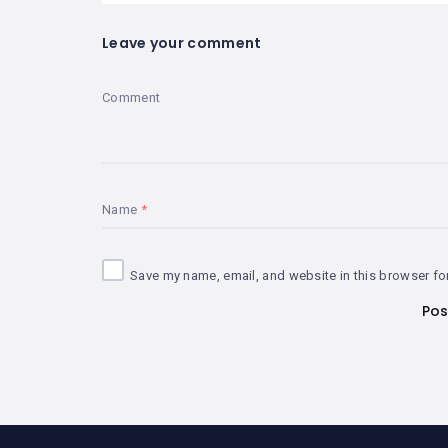
Leave your comment
Comment
Name
Save my name, email, and website in this browser fo