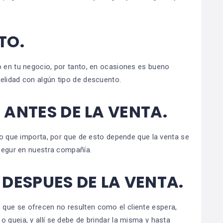
TO.
o en tu negocio, por tanto, en ocasiones es bueno
elidad con algún tipo de descuento.
ANTES DE LA VENTA.
 lo que importa, por que de esto depende que la venta se
 segur en nuestra compañía.
DESPUES DE LA VENTA.
que se ofrecen no resulten como el cliente espera,
 queja, y allí se debe de brindar la misma y hasta