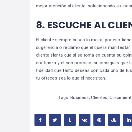
mejor atención al cliente, solucionando su inco
8.
ESCUCHE AL CLIE
El cliente siempre busca lo mejor, por eso tiene
sugerencia o reclamo que el quiera manifestar,
cliente sienta que si se toma en cuenta su opin
confianza y el compromiso, si consigues que tus
fidelidad que tanto deseas con cada uno de tus 
tu ofreces sea lo que el necesitan.
Tags:
Business
,
Clientes
,
Crecimient