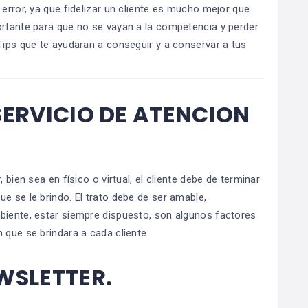
 error, ya que fidelizar un cliente es mucho mejor que
ortante para que no se vayan a la competencia y perder
Tips que te ayudaran a conseguir y a conservar a tus
SERVICIO DE ATENCION
 bien sea en físico o virtual, el cliente debe de terminar
e se le brindo. El trato debe de ser amable,
biente, estar siempre dispuesto, son algunos factores
 que se brindara a cada cliente.
WSLETTER
.