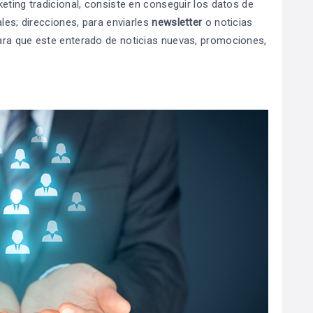
eting tradicional, consiste en conseguir los datos de
les; direcciones, para enviarles
newsletter
o noticias
ara que este enterado de noticias nuevas, promociones,