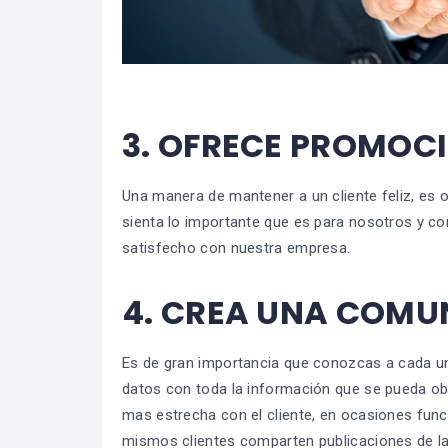
3.
OFRECE PROMOCI
Una manera de mantener a un cliente feliz, es 
sienta lo importante que es para nosotros y co
satisfecho con nuestra empresa.
4.
CREA UNA COMU
Es de gran importancia que conozcas a cada uno
datos con toda la información que se pueda obt
mas estrecha con el cliente, en ocasiones fun
mismos clientes comparten publicaciones de la