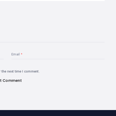
Email
r the next time I comment.