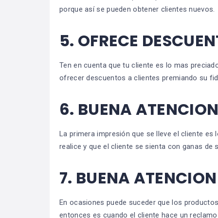
porque así se pueden obtener clientes nuevos.
5.
OFRECE DESCUEN
Ten en cuenta que tu cliente es lo mas preciad
ofrecer descuentos a clientes premiando su fid
6.
BUENA ATENCION 
La primera impresión que se lleve el cliente es
realice y que el cliente se sienta con ganas de
7.
BUENA ATENCION 
En ocasiones puede suceder que los productos 
entonces es cuando el cliente hace un reclamo o