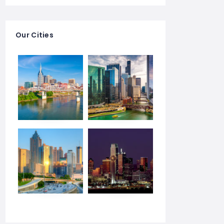
Our Cities