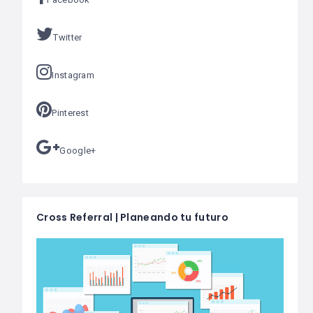
Twitter
Instagram
Pinterest
Google+
Cross Referral | Planeando tu futuro