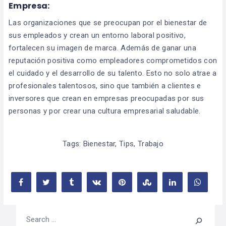
Empresa:
Las organizaciones que se preocupan por el bienestar de
sus empleados y crean un entorno laboral positivo,
fortalecen su imagen de marca. Además de ganar una
reputación positiva como empleadores comprometidos con
el cuidado y el desarrollo de su talento. Esto no solo atrae a
profesionales talentosos, sino que también a clientes e
inversores que crean en empresas preocupadas por sus
personas y por crear una cultura empresarial saludable.
Tags:
Bienestar
,
Tips
,
Trabajo