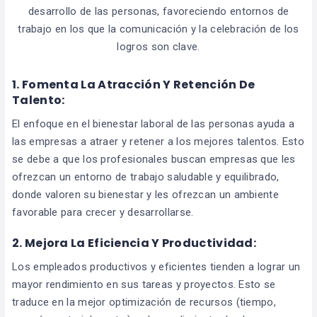
desarrollo de las personas, favoreciendo entornos de
trabajo en los que la comunicación y la celebración de los
logros son clave.
1. Fomenta La Atracción Y Retención De
Talento:
El enfoque en el bienestar laboral de las personas ayuda a
las empresas a atraer y retener a los mejores talentos. Esto
se debe a que los profesionales buscan
empresas que les
ofrezcan un entorno de trabajo saludable y equilibrado,
donde valoren su bienestar y les ofrezcan un ambiente
favorable para crecer y desarrollarse.
2. Mejora La Eficiencia Y Productividad:
Los empleados productivos y eficientes tienden a lograr un
mayor rendimiento en sus tareas y proyectos. Esto se
traduce en la mejor
optimización de recursos (tiempo,