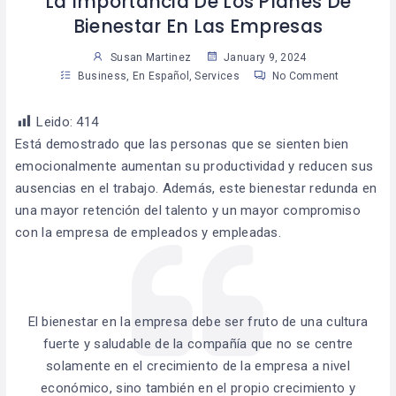
La Importancia De Los Planes De
Bienestar En Las Empresas
Susan Martinez
January 9, 2024
Business
,
En Español
,
Services
No Comment
Leido:
414
Está demostrado que las personas que se sienten bien
emocionalmente aumentan su productividad y reducen sus
ausencias en el trabajo. Además, este bienestar redunda en
una mayor retención del talento y un mayor compromiso
con la empresa de empleados y empleadas.
El bienestar en la empresa debe ser fruto de una cultura
fuerte y saludable de la compañía que no se centre
solamente en el crecimiento de la empresa a nivel
económico, sino también en el propio crecimiento y