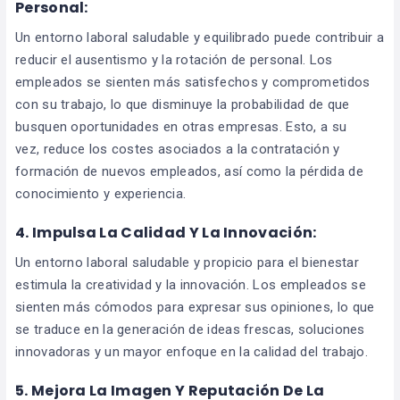
Personal:
Un entorno laboral saludable y equilibrado puede contribuir a
reducir el ausentismo y la rotación de personal. Los
empleados se sienten más satisfechos y comprometidos
con su trabajo, lo que disminuye la probabilidad de que
busquen oportunidades en otras empresas. Esto, a su
vez, reduce los costes asociados a la contratación y
formación de nuevos empleados, así como la pérdida de
conocimiento y experiencia.
4. Impulsa La Calidad Y La Innovación:
Un entorno laboral saludable y propicio para el bienestar
estimula la creatividad y la innovación. Los empleados se
sienten más cómodos para expresar sus opiniones, lo que
se traduce en la generación de ideas frescas, soluciones
innovadoras y un mayor enfoque en la calidad del trabajo.
5. Mejora La Imagen Y Reputación De La