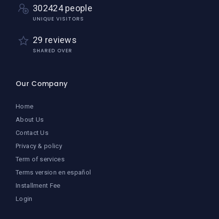
302424 people
UNIQUE VISITORS
29 reviews
SHARED OVER
Our Company
Home
About Us
Contact Us
Privacy & policy
Term of services
Terms version en español
Installment Fee
Login