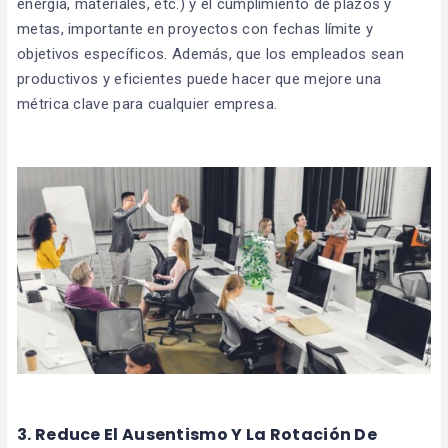
energía, materiales, etc.) y el cumplimiento de plazos y
metas, importante en proyectos con fechas límite y
objetivos específicos. Además, que los empleados sean
productivos y eficientes puede hacer que mejore una
métrica clave para cualquier empresa.
3. Reduce El Ausentismo Y La Rotación De