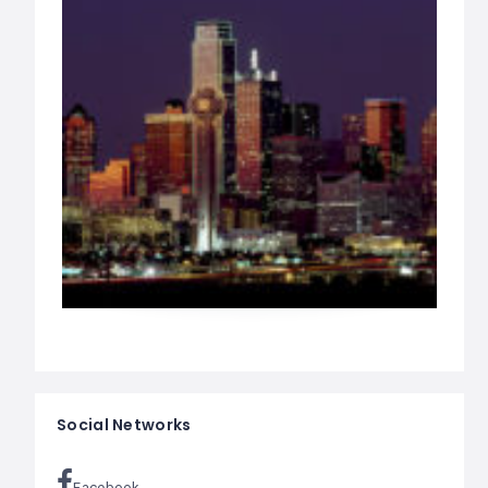
Social Networks
Facebook