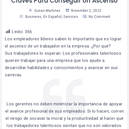
Claves Para Conseguir Un Ascenso
Susan Martinez
November 2, 2022
Business
,
En Español
,
Services
No Comment
Leido:
366
Los empleadores líderes saben lo importante que es lograr
el ascenso de un trabajador en la empresa. ¿Por qué?
Sus trabajadores lo esperan. Los profesionales talentosos
quieren trabajar para una empresa que los ayude a
desarrollar habilidades y conocimientos y avanzar en sus
carreras.
Los gerentes no deben minimizar la importancia de apoyar
el avance profesional de sus empleados. Si lo hacen, corren
el riesgo de socavar la moral y la productividad al hacer que
los trabajadores talentosos sientan que no son valorados.