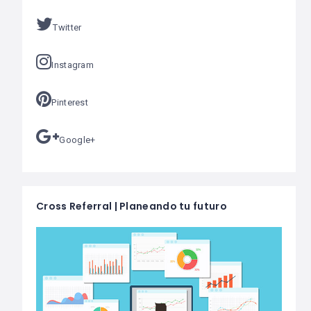
Twitter
Instagram
Pinterest
Google+
Cross Referral | Planeando tu futuro