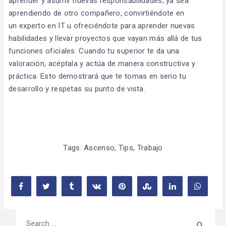
aprender y asumir nuevas responsabilidades, ya sea
aprendiendo de otro compañero, convirtiéndote en
un experto en IT u ofreciéndote para aprender nuevas
habilidades y llevar proyectos que vayan más allá de tus
funciones oficiales. Cuando tu superior te da una
valoración, acéptala y actúa de manera constructiva y
práctica. Esto demostrará que te tomas en serio tu
desarrollo y respetas su punto de vista.
Tags:
Ascenso
,
Tips
,
Trabajo