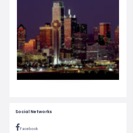
Social Networks
Facebook