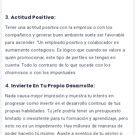
3.
Actitud Positiva:
Tener una actitud positiva con la empresa o con los
compañeros y generar buen ambiente suele ser favorable
para ascender. “Un empleado positivo y colaborador es
sumamente contagioso. Es lógico que cuando se valore a
quién promocionar, este tipo de perfiles se tengan en
cuenta. Todo lo contrario de lo que sucede con los
chismosos o con los impuntuales.
4.
Invierte En Tu Propio Desarrollo:
Nada causa mejor impresión y muestra tu interés en
progresar como invertir en el desarrollo continuo de tus
propias habilidades. Tu jefe podría tener un presupuesto
limitado o inexistente para tu formación y aprendizaje, pero
esto no es un impedimento. Hay millones de maneras de
poder hacerlo tú mismo. Asiste a eventos de tu sector o