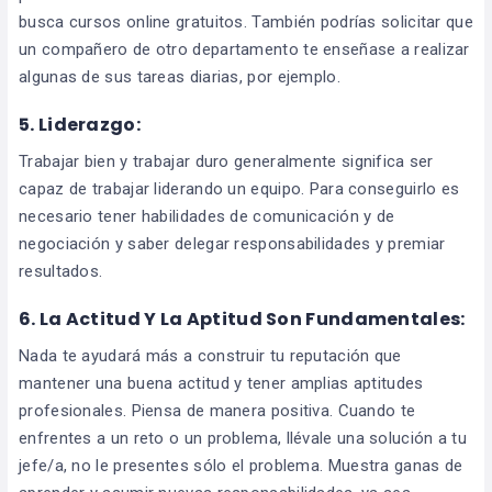
busca cursos online gratuitos. También podrías solicitar que
un compañero de otro departamento te enseñase a realizar
algunas de sus tareas diarias, por ejemplo.
5.
Liderazgo:
Trabajar bien y trabajar duro generalmente significa ser
capaz de trabajar liderando un equipo. Para conseguirlo es
necesario tener habilidades de comunicación y de
negociación y saber delegar responsabilidades y premiar
resultados.
6.
La Actitud Y La Aptitud Son Fundamentales:
Nada te ayudará más a construir tu reputación que
mantener una buena actitud y tener amplias aptitudes
profesionales. Piensa de manera positiva. Cuando te
enfrentes a un reto o un problema, llévale una solución a tu
jefe/a, no le presentes sólo el problema. Muestra ganas de