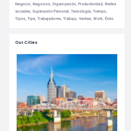
Negocio
Negocios
Organización
Productividad
Redes
sociales
Superación Personal
Tecnología
Tiempo
Tipos
Tips
Trabajadores
Trabajo
Ventas
Work
Éxito
Our Cities