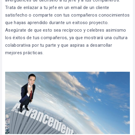
Trata de enlazar a tu jefe en un email de un cliente
satisfecho o comparte con tus compañeros conocimientos
que hayas aprendido durante un exitoso proyecto.
Asegúrate de que esto sea recíproco y celebres asimismo
los éxitos de tus compañeros, ya que mostrará una cultura
colaborativa por tu parte y que aspiras a desarrollar
mejores prácticas.