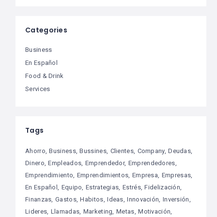
Categories
Business
En Español
Food & Drink
Services
Tags
Ahorro
Business
Bussines
Clientes
Company
Deudas
Dinero
Empleados
Emprendedor
Emprendedores
Emprendimiento
Emprendimientos
Empresa
Empresas
En Español
Equipo
Estrategias
Estrés
Fidelización
Finanzas
Gastos
Habitos
Ideas
Innovación
Inversión
Lideres
Llamadas
Marketing
Metas
Motivación