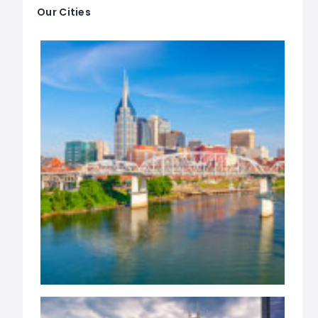
Our Cities