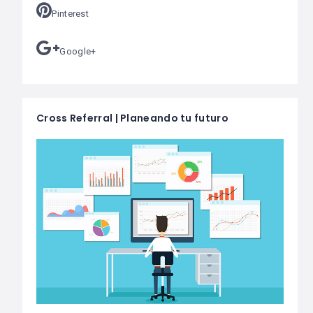
Pinterest
Google+
Cross Referral | Planeando tu futuro