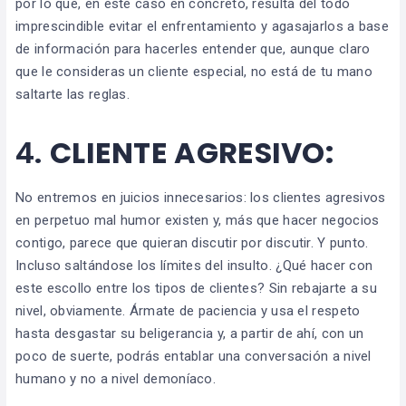
por lo que, en este caso en concreto, resulta del todo
imprescindible evitar el enfrentamiento y agasajarlos a base
de información para hacerles entender que, aunque claro
que le consideras un cliente especial, no está de tu mano
saltarte las reglas.
4.
CLIENTE AGRESIVO:
No entremos en juicios innecesarios: los clientes agresivos
en perpetuo mal humor existen y, más que hacer negocios
contigo, parece que quieran discutir por discutir. Y punto.
Incluso saltándose los límites del insulto. ¿Qué hacer con
este escollo entre los tipos de clientes? Sin rebajarte a su
nivel, obviamente. Ármate de paciencia y usa el respeto
hasta desgastar su beligerancia y, a partir de ahí, con un
poco de suerte, podrás entablar una conversación a nivel
humano y no a nivel demoníaco.