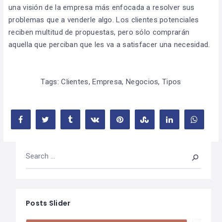
una visión de la empresa más enfocada a resolver sus
problemas que a venderle algo. Los clientes potenciales
reciben multitud de propuestas, pero sólo comprarán
aquella que perciban que les va a satisfacer una necesidad.
Tags:
Clientes
,
Empresa
,
Negocios
,
Tipos
Posts Slider