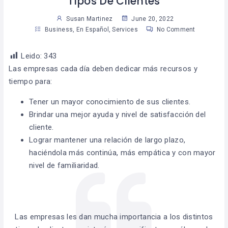
Tipos De Clientes
Susan Martinez
June 20, 2022
Business
,
En Español
,
Services
No Comment
Leido:
343
Las empresas cada día deben dedicar más recursos y
tiempo para:
Tener un mayor conocimiento de sus clientes.
Brindar una mejor ayuda y nivel de satisfacción del
cliente.
Lograr mantener una relación de largo plazo,
haciéndola más continúa, más empática y con mayor
nivel de familiaridad.
Las empresas les dan mucha importancia a los distintos