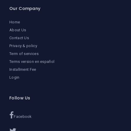
Our Company
Home
About Us
Contact Us
Privacy & policy
Term of services
Terms version en español
Installment Fee
Login
Follow Us
Facebook