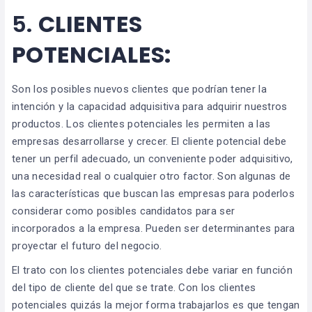
5.
CLIENTES
POTENCIALES:
Son los posibles nuevos clientes que podrían tener la
intención y la capacidad adquisitiva para adquirir nuestros
productos. Los clientes potenciales les permiten a las
empresas desarrollarse y crecer. El cliente potencial debe
tener un perfil adecuado, un conveniente poder adquisitivo,
una necesidad real o cualquier otro factor. Son algunas de
las características que buscan las empresas para poderlos
considerar como posibles candidatos para ser
incorporados a la empresa. Pueden ser determinantes para
proyectar el futuro del negocio.
El trato con los clientes potenciales debe variar en función
del tipo de cliente del que se trate. Con los clientes
potenciales quizás la mejor forma trabajarlos es que tengan