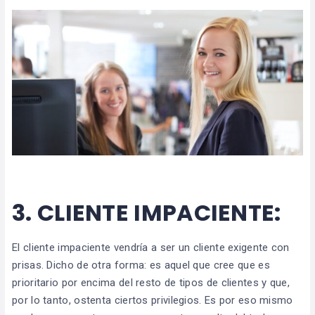
3.
CLIENTE IMPACIENTE
:
El cliente impaciente vendría a ser un cliente exigente con
prisas. Dicho de otra forma: es aquel que cree que es
prioritario por encima del resto de tipos de clientes y que,
por lo tanto, ostenta ciertos privilegios. Es por eso mismo