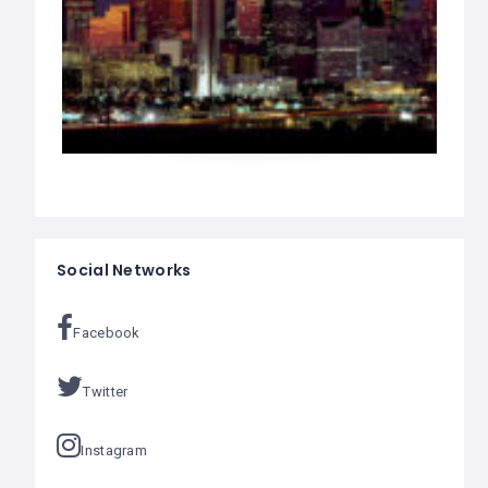
Social Networks
Facebook
Twitter
Instagram