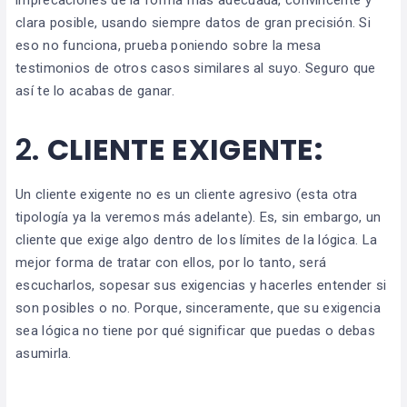
clara posible, usando siempre datos de gran precisión. Si
eso no funciona, prueba poniendo sobre la mesa
testimonios de otros casos similares al suyo. Seguro que
así te lo acabas de ganar.
2.
CLIENTE EXIGENTE
:
Un cliente exigente no es un cliente agresivo (esta otra
tipología ya la veremos más adelante). Es, sin embargo, un
cliente que exige algo dentro de los límites de la lógica. La
mejor forma de tratar con ellos, por lo tanto, será
escucharlos, sopesar sus exigencias y hacerles entender si
son posibles o no. Porque, sinceramente, que su exigencia
sea lógica no tiene por qué significar que puedas o debas
asumirla.