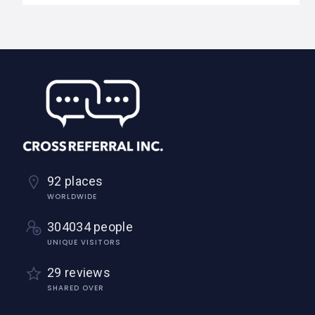
92 places
WORLDWIDE
304034 people
UNIQUE VISITORS
29 reviews
SHARED OVER