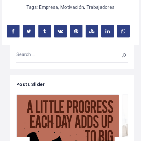
Tags:
Empresa
,
Motivación
,
Trabajadores
Posts Slider