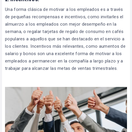
Una forma clásica de motivar a los empleados es a través
de pequeñas recompensas e incentivos, como invitarles el
almuerzo a los empleados con mejor desempeño en la
semana, o regalar tarjetas de regalo de consumo en cafés
populares a aquellos que se han destacado en el servicio a
los clientes. Incentivos más relevantes, como aumentos de
salario y bonos son una excelente forma de motivar a los
empleados a permanecer en la compañía a largo plazo y a
trabajar para alcanzar las metas de ventas trimestrales.