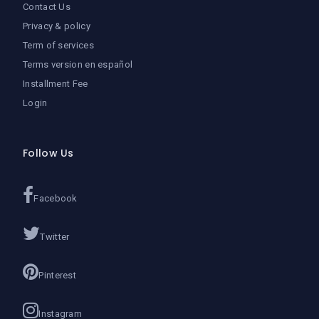
Contact Us
Privacy & policy
Term of services
Terms version en español
Installment Fee
Login
Follow Us
Facebook
Twitter
Pinterest
Instagram