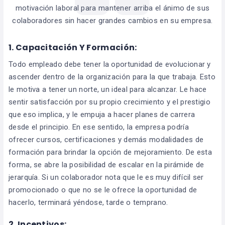
motivación laboral para mantener arriba el ánimo de sus
colaboradores sin hacer grandes cambios en su empresa.
1.
Capacitación Y Formación:
Todo empleado debe tener la oportunidad de evolucionar y
ascender dentro de la organización para la que trabaja. Esto
le motiva a tener un norte, un ideal para alcanzar. Le hace
sentir satisfacción por su propio crecimiento y el prestigio
que eso implica, y le empuja a hacer planes de carrera
desde el principio. En ese sentido, la empresa podría
ofrecer cursos, certificaciones y demás modalidades de
formación para brindar la opción de mejoramiento. De esta
forma, se abre la posibilidad de escalar en la pirámide de
jerarquía. Si un colaborador nota que le es muy difícil ser
promocionado o que no se le ofrece la oportunidad de
hacerlo, terminará yéndose, tarde o temprano.
2.
Incentivos: