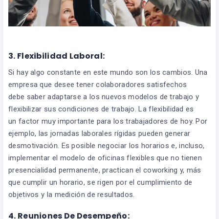
3.
Flexibilidad Laboral:
Si hay algo constante en este mundo son los cambios. Una
empresa que desee tener colaboradores satisfechos
debe saber adaptarse a los nuevos modelos de trabajo y
flexibilizar sus condiciones de trabajo. La flexibilidad es
un factor muy importante para los trabajadores de hoy. Por
ejemplo, las jornadas laborales rígidas pueden generar
desmotivación. Es posible negociar los horarios e, incluso,
implementar el modelo de oficinas flexibles que no tienen
presencialidad permanente, practican el coworking y, más
que cumplir un horario, se rigen por el cumplimiento de
objetivos y la medición de resultados.
4.
Reuniones De Desempeño: