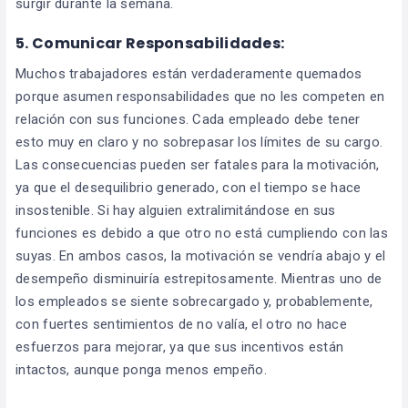
surgir durante la semana.
5.
Comunicar Responsabilidades:
Muchos trabajadores están verdaderamente quemados
porque asumen responsabilidades que no les competen en
relación con sus funciones. Cada empleado debe tener
esto muy en claro y no sobrepasar los límites de su cargo.
Las consecuencias pueden ser fatales para la motivación,
ya que el desequilibrio generado, con el tiempo se hace
insostenible. Si hay alguien extralimitándose en sus
funciones es debido a que otro no está cumpliendo con las
suyas. En ambos casos, la motivación se vendría abajo y el
desempeño disminuiría estrepitosamente. Mientras uno de
los empleados se siente sobrecargado y, probablemente,
con fuertes sentimientos de no valía, el otro no hace
esfuerzos para mejorar, ya que sus incentivos están
intactos, aunque ponga menos empeño.