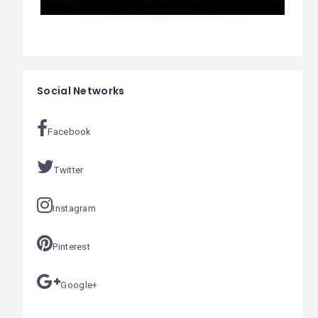
Social Networks
Facebook
Twitter
Instagram
Pinterest
Google+