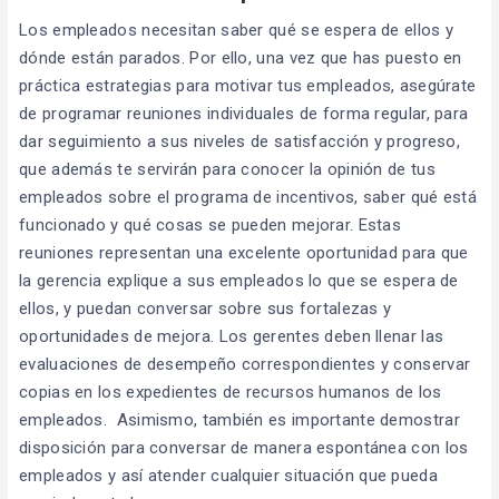
Los empleados necesitan saber qué se espera de ellos y
dónde están parados. Por ello, una vez que has puesto en
práctica estrategias para motivar tus empleados, asegúrate
de programar reuniones individuales de forma regular, para
dar seguimiento a sus niveles de satisfacción y progreso,
que además te servirán para conocer la opinión de tus
empleados sobre el programa de incentivos, saber qué está
funcionado y qué cosas se pueden mejorar. Estas
reuniones representan una excelente oportunidad para que
la gerencia explique a sus empleados lo que se espera de
ellos, y puedan conversar sobre sus fortalezas y
oportunidades de mejora. Los gerentes deben llenar las
evaluaciones de desempeño correspondientes y conservar
copias en los expedientes de recursos humanos de los
empleados. Asimismo, también es importante demostrar
disposición para conversar de manera espontánea con los
empleados y así atender cualquier situación que pueda