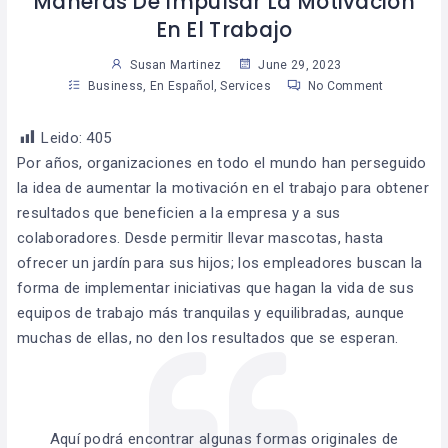
Maneras De Impulsar La Motivación
En El Trabajo
Susan Martinez
June 29, 2023
Business
,
En Español
,
Services
No Comment
Leido:
405
Por años, organizaciones en todo el mundo han perseguido
la idea de aumentar la motivación en el trabajo para obtener
resultados que beneficien a la empresa y a sus
colaboradores. Desde permitir llevar mascotas, hasta
ofrecer un jardín para sus hijos; los empleadores buscan la
forma de implementar iniciativas que hagan la vida de sus
equipos de trabajo más tranquilas y equilibradas, aunque
muchas de ellas, no den los resultados que se esperan.
Aquí podrá encontrar algunas formas originales de