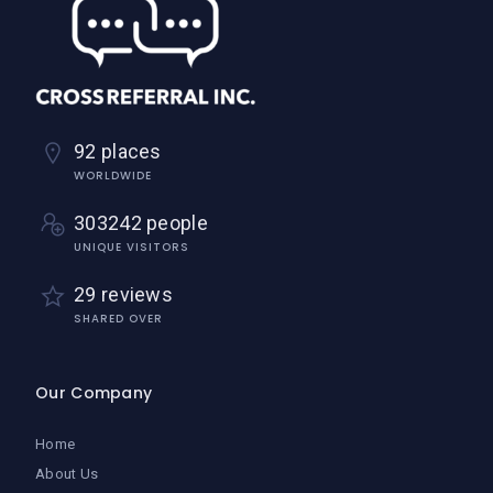
92 places
WORLDWIDE
303242 people
UNIQUE VISITORS
29 reviews
SHARED OVER
Our Company
Home
About Us