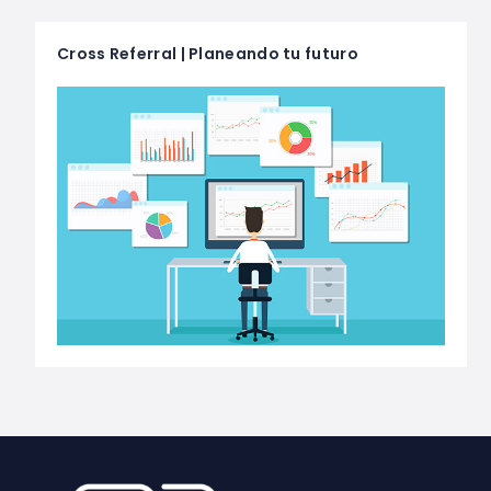
Cross Referral | Planeando tu futuro