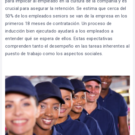
para implicar al empleado en la cultura de la compañía y es
crucial para asegurar la retención. Se estima que cerca del
50% de los empleados seniors se van de la empresa en los
primeros 18 meses de contratación. Un proceso de
inducción bien ejecutado ayudará a los empleados a
entender qué se espera de ellos. Estas expectativas
comprenden tanto el desempeño en las tareas inherentes al
puesto de trabajo como los aspectos sociales.