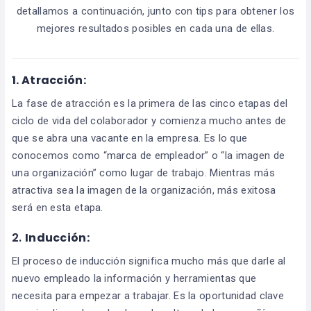
detallamos a continuación, junto con tips para obtener los
mejores resultados posibles en cada una de ellas.
1.
Atracción:
La fase de atracción es la primera de las cinco etapas del
ciclo de vida del colaborador y comienza mucho antes de
que se abra una vacante en la empresa. Es lo que
conocemos como “marca de empleador” o “la imagen de
una organización” como lugar de trabajo. Mientras más
atractiva sea la imagen de la organización, más exitosa
será en esta etapa.
2.
Inducción:
El proceso de inducción significa mucho más que darle al
nuevo empleado la información y herramientas que
necesita para empezar a trabajar. Es la oportunidad clave