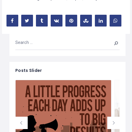
Posts Slider