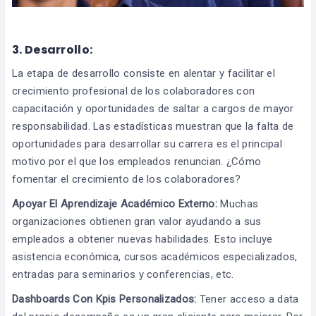
3.
Desarrollo:
La etapa de desarrollo consiste en alentar y facilitar el
crecimiento profesional de los colaboradores con
capacitación y oportunidades de saltar a cargos de mayor
responsabilidad. Las estadísticas muestran que la falta de
oportunidades para desarrollar su carrera es el principal
motivo por el que los empleados renuncian. ¿Cómo
fomentar el crecimiento de los colaboradores?
Apoyar El Aprendizaje Académico Externo:
Muchas
organizaciones obtienen gran valor ayudando a sus
empleados a obtener nuevas habilidades. Esto incluye
asistencia económica, cursos académicos especializados,
entradas para seminarios y conferencias, etc.
Dashboards Con Kpis Personalizados:
Tener acceso a data