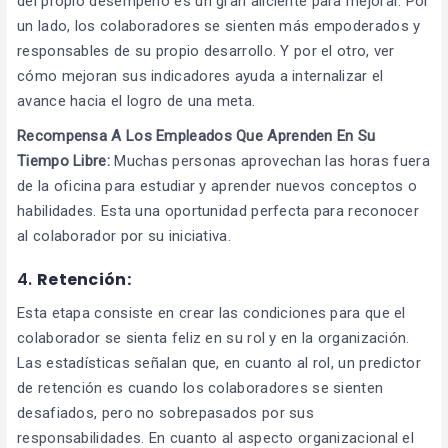
del propio desempeño es un gran aliciente para mejorar. Por
un lado, los colaboradores se sienten más empoderados y
responsables de su propio desarrollo. Y por el otro, ver
cómo mejoran sus indicadores ayuda a internalizar el
avance hacia el logro de una meta.
Recompensa A Los Empleados Que Aprenden En Su
Tiempo Libre:
Muchas personas aprovechan las horas fuera
de la oficina para estudiar y aprender nuevos conceptos o
habilidades. Esta una oportunidad perfecta para reconocer
al colaborador por su iniciativa.
4.
Retención:
Esta etapa consiste en crear las condiciones para que el
colaborador se sienta feliz en su rol y en la organización.
Las estadísticas señalan que, en cuanto al rol, un predictor
de retención es cuando los colaboradores se sienten
desafiados, pero no sobrepasados por sus
responsabilidades. En cuanto al aspecto organizacional el