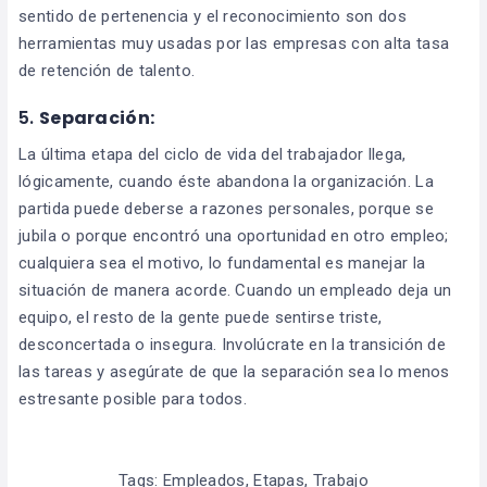
sentido de pertenencia y el reconocimiento son dos
herramientas muy usadas por las empresas con alta tasa
de retención de talento.
5.
Separación:
La última etapa del ciclo de vida del trabajador llega,
lógicamente, cuando éste abandona la organización. La
partida puede deberse a razones personales, porque se
jubila o porque encontró una oportunidad en otro empleo;
cualquiera sea el motivo, lo fundamental es manejar la
situación de manera acorde. Cuando un empleado deja un
equipo, el resto de la gente puede sentirse triste,
desconcertada o insegura. Involúcrate en la transición de
las tareas y asegúrate de que la separación sea lo menos
estresante posible para todos.
Tags:
Empleados
,
Etapas
,
Trabajo