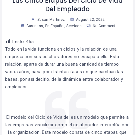
Las Cinco Etapas Del Ciclo De Vida
Del Empleado
Susan Martinez
August 22, 2022
Business
,
En Español
,
Services
No Comment
Leido:
465
Todo en la vida funciona en ciclos y la relación de una
empresa con sus colaboradores no escapa a ello. Esta
relación, aparte de durar una buena cantidad de tiempo
varios años, pasa por distintas fases en que cambian las
bases, por así decirlo, de la dinámica entre colaborador y
empleador.
El modelo del Ciclo de Vida del es un modelo que permite a
las empresas visualizar cómo el colaborador interactúa con
la organización. Este modelo consta de cinco etapas que