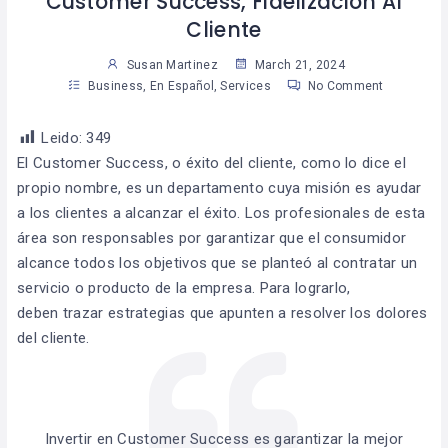
Customer Success, Fidelización Al
Cliente
Susan Martinez
March 21, 2024
Business
,
En Español
,
Services
No Comment
Leido:
349
El Customer Success, o éxito del cliente, como lo dice el
propio nombre, es un departamento cuya misión es ayudar
a los clientes a alcanzar el éxito. Los profesionales de esta
área son responsables por garantizar que el consumidor
alcance todos los objetivos que se planteó al contratar un
servicio o producto de la empresa. Para lograrlo,
deben trazar estrategias
que apunten a resolver los dolores
del cliente.
Invertir en Customer Success es garantizar la mejor