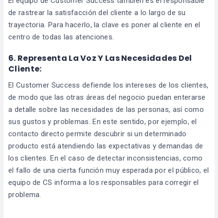
El equipo de Customer Success también es el responsable
de rastrear la satisfacción del cliente a lo largo de su
trayectoria. Para hacerlo, la clave es poner al cliente en el
centro de todas las atenciones.
6. Representa La Voz Y Las Necesidades Del
Cliente:
El Customer Success defiende los intereses de los clientes,
de modo que las otras áreas del negocio puedan enterarse
a detalle sobre las necesidades de las personas, así como
sus gustos y problemas. En este sentido, por ejemplo, el
contacto directo permite descubrir si un determinado
producto está atendiendo las expectativas y demandas de
los clientes. En el caso de detectar inconsistencias, como
el fallo de una cierta función muy esperada por el público, el
equipo de CS informa a los responsables para corregir el
problema.