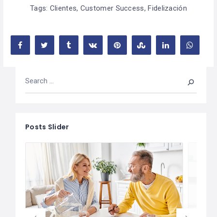
Tags:
Clientes
,
Customer Success
,
Fidelización
Posts Slider