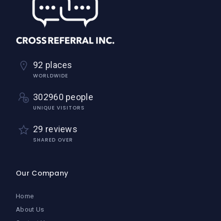
92 places
WORLDWIDE
302960 people
UNIQUE VISITORS
29 reviews
SHARED OVER
Our Company
Home
About Us