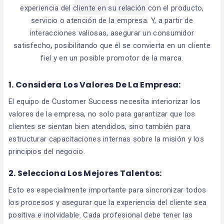
experiencia del cliente en su relación con el producto,
servicio o atención de la empresa. Y, a partir de
interacciones valiosas, asegurar un consumidor
satisfecho
,
posibilitando que él se convierta en un cliente
fiel y en un posible promotor de la marca.
1. Considera Los Valores De La Empresa:
El equipo de Customer Success necesita interiorizar los
valores de la empresa, no solo para garantizar que los
clientes se sientan bien atendidos, sino también para
estructurar capacitaciones internas sobre la misión y los
principios del negocio.
2. Selecciona Los Mejores Talentos:
Esto es especialmente importante para sincronizar todos
los procesos y asegurar que la experiencia del cliente sea
positiva e inolvidable. Cada profesional debe tener las