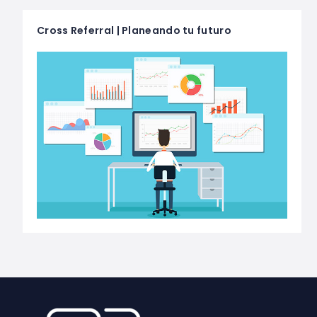
Cross Referral | Planeando tu futuro