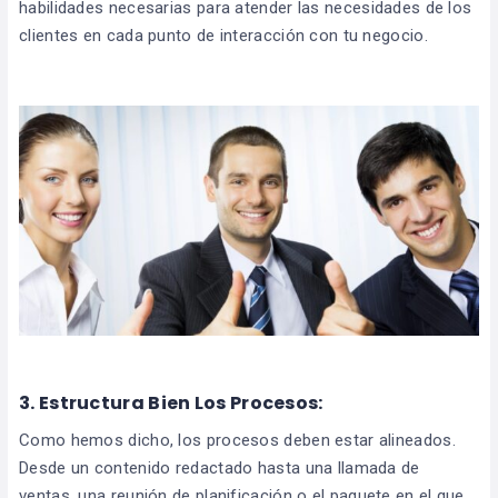
habilidades necesarias para atender las necesidades de los
clientes en cada punto de interacción con tu negocio.
3. Estructura Bien Los Procesos:
Como hemos dicho, los procesos deben estar alineados.
Desde un contenido redactado hasta una llamada de
ventas, una reunión de planificación o el paquete en el que