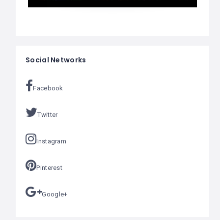
Social Networks
Facebook
Twitter
Instagram
Pinterest
Google+