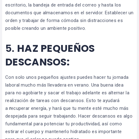
escritorio, la bandeja de entrada del correo y hasta los
documentos que almacenamos en el servidor. Establecer un
orden y trabajar de forma cómoda sin distracciones es
posible creando un ambiente positivo.
5.
HAZ PEQUEÑOS
DESCANSOS:
Con solo unos pequeños ajustes puedes hacer tu jornada
laboral mucho más llevadera en verano. Una buena idea
para no agobiarte y sacar el trabajo adelante es alternar la
realización de tareas con descansos. Esto te ayudará
a
r
ecuperar energía, y hará que tu mente esté mucho más
despejada para seguir trabajando. Hacer descansos es algo
fundamental para potenciar tu productividad, así como
estirar el cuerpo y mantenerlo hidratado es importante