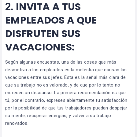
2.
INVITA A TUS
EMPLEADOS A QUE
DISFRUTEN SUS
VACACIONES:
Según algunas encuestas, una de las cosas que más
desmotiva a los empleados es la molestia que causan las
vacaciones entre sus jefes. Ésta es la señal más clara de
que su trabajo no es valorado, y de que por lo tanto no
merecen un descanso. La primera recomendación es que
tú, por el contrario, expreses abiertamente tu satisfacción
por la posibilidad de que tus trabajadores puedan despejar
su mente, recuperar energías, y volver a su trabajo
renovados.