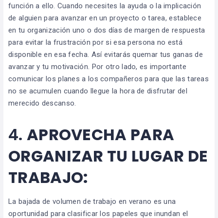
función a ello. Cuando necesites la ayuda o la implicación
de alguien para avanzar en un proyecto o tarea, establece
en tu organización uno o dos días de margen de respuesta
para evitar la frustración por si esa persona no está
disponible en esa fecha. Así evitarás quemar tus ganas de
avanzar y tu motivación. Por otro lado, es importante
comunicar los planes a los compañeros para que las tareas
no se acumulen cuando llegue la hora de disfrutar del
merecido descanso.
4.
APROVECHA PARA
ORGANIZAR TU LUGAR DE
TRABAJO:
La bajada de volumen de trabajo en verano es una
oportunidad para clasificar los papeles que inundan el