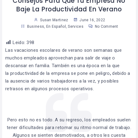
Consejos Para Que Tu Empresa No
Baje La Productividad En Verano
Susan Martinez
June 16, 2022
Business
,
En Español
,
Services
No Comment
Leido:
398
Las vacaciones escolares de verano son semanas que
muchos empleados aprovechan para salir de viaje o
descansar en familia. También es una época en la que
la productividad de la empresa se pone en peligro
,
debido a
la ausencia de varios trabajadores a la vez, y posibles
retrasos en algunos procesos operativos.
Pero esto no es todo. A su regreso, los empleados suelen
tener dificultades para retomar su ritmo normal de trabajo.
Algunos se sienten desmotivados, a otros les cuesta