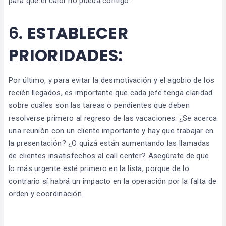
para que el calor no pueda contigo.
6.
ESTABLECER
PRIORIDADES:
Por último, y para evitar la desmotivación y el agobio de los
recién llegados, es importante que cada jefe tenga claridad
sobre cuáles son las tareas o pendientes que deben
resolverse primero al regreso de las vacaciones. ¿Se acerca
una reunión con un cliente importante y hay que trabajar en
la presentación? ¿O quizá están aumentando las llamadas
de clientes insatisfechos al call center? Asegúrate de que
lo más urgente esté primero en la lista, porque de lo
contrario sí habrá un impacto en la operación por la falta de
orden y coordinación.