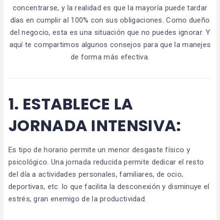
concentrarse, y la realidad es que la mayoría puede tardar
días en cumplir al 100% con sus obligaciones. Como dueño
del negocio, esta es una situación que no puedes ignorar. Y
aquí te compartimos algunos consejos para que la manejes
de forma más efectiva.
1.
ESTABLECE LA
JORNADA INTENSIVA:
Es tipo de horario permite un menor desgaste físico y
psicológico. Una jornada reducida permite dedicar el resto
del día a actividades personales, familiares, de ocio,
deportivas, etc. lo que facilita la desconexión y disminuye el
estrés, gran enemigo de la productividad.