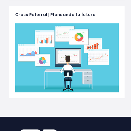
Cross Referral | Planeando tu futuro