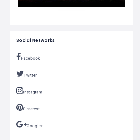
Social Networks
Facebook
Twitter
Instagram
Pinterest
Google+