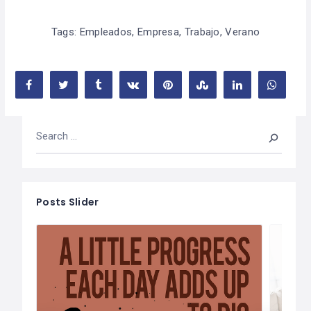
Tags:
Empleados
,
Empresa
,
Trabajo
,
Verano
Posts Slider