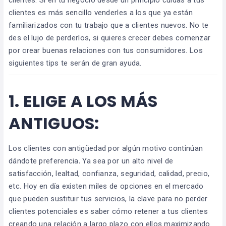
clientes es más sencillo venderles a los que ya están
familiarizados con tu trabajo que a clientes nuevos. No te
des el lujo de perderlos, si quieres crecer debes comenzar
por crear buenas relaciones con tus consumidores. Los
siguientes tips te serán de gran ayuda.
1.
ELIGE A LOS MÁS
ANTIGUOS:
Los clientes con antigüedad por algún motivo continúan
dándote preferencia
.
Ya sea por un alto nivel de
satisfacción, lealtad, confianza, seguridad, calidad, precio,
etc. Hoy en día existen miles de opciones en el mercado
que pueden sustituir tus servicios, la clave para no perder
clientes potenciales es saber cómo retener a tus clientes
creando una relación a largo plazo con ellos maximizando