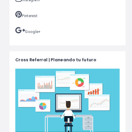
Pinterest
Google+
Cross Referral | Planeando tu futuro