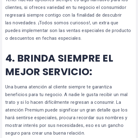
clientes, si ofreces variedad en tu negocio el consumidor
regresará siempre contigo con la finalidad de descubrir
las novedades. ¡Todos somos curiosos!, un extra que
puedes implementar son las ventas especiales de producto
o descuentos en fechas especiales.
4.
BRINDA SIEMPRE EL
MEJOR SERVICIO:
Una buena atención al cliente siempre te garantiza
beneficios para tu negocio. A nadie le gusta recibir un mal
trato y si lo hacen difícilmente regresan a consumir. La
atención Premium puede significar un gran detalle que los
hará sentirse especiales, procura recordar sus nombres y
mostrar interés por sus necesidades, eso es un gancho
seguro para crear una buena relación.