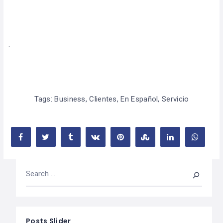
.
Tags:
Business
,
Clientes
,
En Español
,
Servicio
Posts Slider