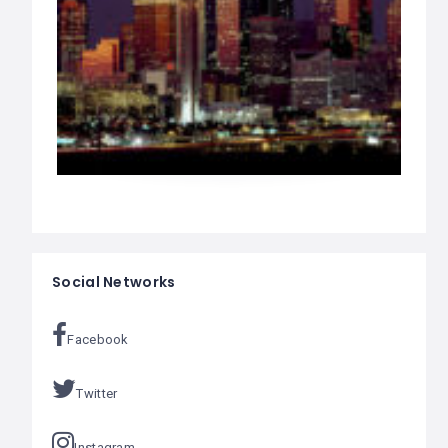
Social Networks
Facebook
Twitter
Instagram