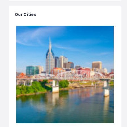
Our Cities