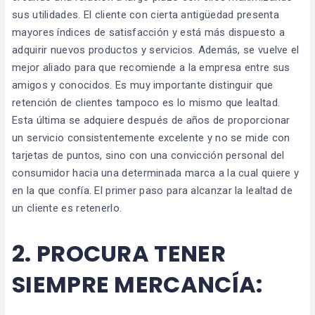
sus utilidades. El cliente con cierta antigüedad presenta
mayores índices de satisfacción y está más dispuesto a
adquirir nuevos productos y servicios. Además, se vuelve el
mejor aliado para que recomiende a la empresa entre sus
amigos y conocidos. Es muy importante distinguir que
retención de clientes tampoco es lo mismo que lealtad.
Esta última se adquiere después de años de proporcionar
un servicio consistentemente excelente y no se mide con
tarjetas de puntos, sino con una convicción personal del
consumidor hacia una determinada marca a la cual quiere y
en la que confía. El primer paso para alcanzar la lealtad de
un cliente es retenerlo.
2.
PROCURA TENER
SIEMPRE MERCANCÍA: