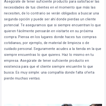
Asegúrate de tener suficiente producto para satisfacer
las
necesidades de tus clientes en el momento que más las
necesiten, de lo contrario se verán obligados a buscar una
segunda opción y puede ser ahí donde pierdas un cliente
potencial. Te aseguramos que si siempre encuentran lo que
quieren fácilmente pensarán en visitarte en su próxima
compra. Piensa en los lugares donde haces tus compras
cotidianas, por ejemplo, de material de limpieza o de
cuidado personal. Seguramente acudes a la tienda en la que
siempre encuentras lo que quieres. Haz lo mismo en tu
empresa. Asegúrate de tener suficiente producto en
existencia para que el cliente siempre encuentre lo que
busca. Es muy simple: una compañía donde falta oferta
pierde muchas ventas.