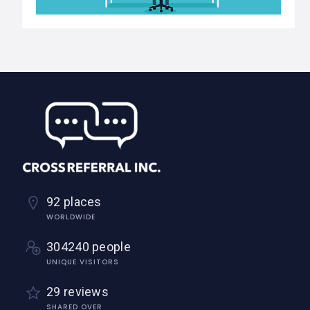
92 places
WORLDWIDE
304240 people
UNIQUE VISITORS
29 reviews
SHARED OVER