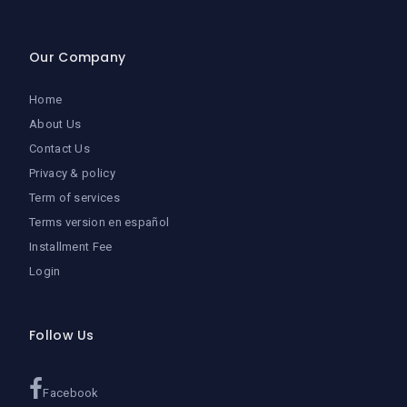
Our Company
Home
About Us
Contact Us
Privacy & policy
Term of services
Terms version en español
Installment Fee
Login
Follow Us
Facebook