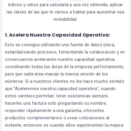
índices y ratios para calcularla y una vez obtenida, aplicar
las claves de las que te vamos a hablar para aumentar esa
rentabilidad.
1. Acelera Nuestra Capacidad Operativa:
Esto se consigue utilizando una fuente de datos única,
estandarizando procesos, fomentando la colaboración y en
consecuencia acelerando nuestra capacidad operativa,
coordinando todas las áreas de la empresa perfectamente,
para que cada área maneje la misma versión de los
números. Si a nuestros clientes no les hace mucho sentido
que “Aceleremos nuestra capacidad operativa”, cuando
estos cambios permitan: tener existencias siempre,
hacerles una factura solo preguntando su nombre,
responder rápidamente a una garantía, ofrecerles
productos complementarios o crear cotizaciones al
instante; entonces es cuando ellos experimentan la mejora