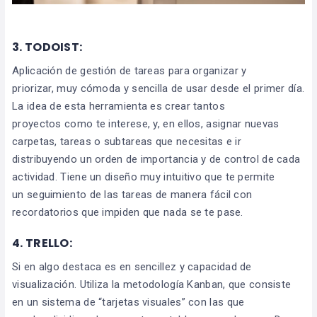
3. TODOIST:
Aplicación de gestión de tareas para organizar y
priorizar, muy cómoda y sencilla de usar desde el primer día.
La idea de esta herramienta es crear tantos
proyectos como te interese, y, en ellos, asignar nuevas
carpetas, tareas o subtareas que necesitas e ir
distribuyendo un orden de importancia y de control de cada
actividad. Tiene un diseño muy intuitivo que te permite
un seguimiento de las tareas de manera fácil con
recordatorios que impiden que nada se te pase.
4. TRELLO:
Si en algo destaca es en sencillez y capacidad de
visualización. Utiliza la metodología Kanban, que consiste
en un sistema de “tarjetas visuales” con las que