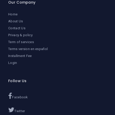
Our Company
Home
About Us
Contact Us
Privacy & policy
Term of services
Terms version en español
Installment Fee
Login
Follow Us
Facebook
Twitter