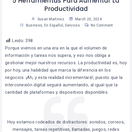
5 Herramientas Para Aumentar La
Productividad
Susan Martinez
March 20, 2024
Business
,
En Español
,
Services
No Comment
Leido:
398
Porque vivimos en una era en la que el volumen de
información y tareas nos supera, y eso nos obliga a
gestionar mejor nuestros recursos. La productividad es, hoy
por hoy, una habilidad que marca la diferencia en los
negocios. ¡Ah, y esta realidad incrementará!, puesto que la
interconexión digital seguirá aumentando, al igual que la
cantidad de plataformas y dispositivos disponibles.
Hoy estamos rodeados de distractores: sonidos, correos,
mensajes, tareas repetitivas, llamadas, juegos, redes