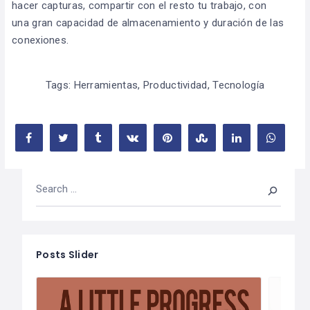
hacer capturas, compartir con el resto tu trabajo, con
una gran capacidad de almacenamiento y duración de las
conexiones.
Tags:
Herramientas
,
Productividad
,
Tecnología
Posts Slider