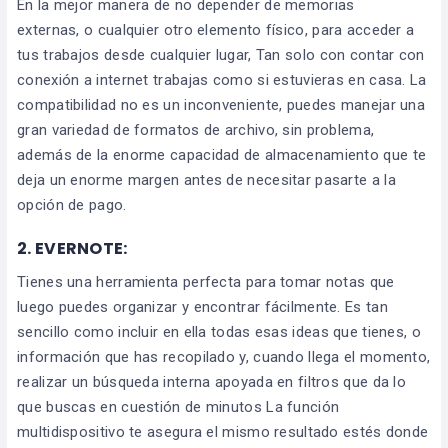
En la mejor manera de no depender de memorias
externas, o cualquier otro elemento físico, para acceder a
tus trabajos desde cualquier lugar, Tan solo con contar con
conexión a internet trabajas como si estuvieras en casa. La
compatibilidad no es un inconveniente, puedes manejar una
gran variedad de formatos de archivo, sin problema,
además de la enorme capacidad de almacenamiento que te
deja un enorme margen antes de necesitar pasarte a la
opción de pago.
2. EVERNOTE:
Tienes una herramienta perfecta para tomar notas que
luego puedes organizar y encontrar fácilmente. Es tan
sencillo como incluir en ella todas esas ideas que tienes, o
información que has recopilado y, cuando llega el momento,
realizar un búsqueda interna apoyada en filtros que da lo
que buscas en cuestión de minutos La función
multidispositivo te asegura el mismo resultado estés donde