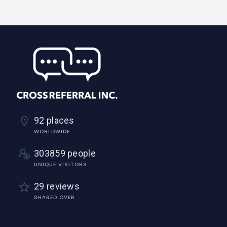
92 places
WORLDWIDE
303859 people
UNIQUE VISITORS
29 reviews
SHARED OVER