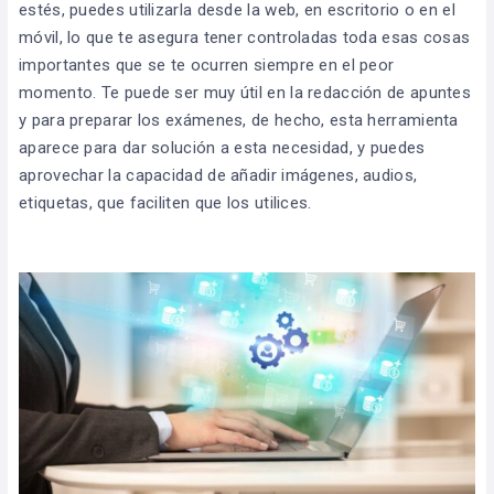
estés, puedes utilizarla desde la web, en escritorio o en el
móvil, lo que te asegura tener controladas toda esas cosas
importantes que se te ocurren siempre en el peor
momento. Te puede ser muy útil en la redacción de apuntes
y para preparar los exámenes, de hecho, esta herramienta
aparece para dar solución a esta necesidad, y puedes
aprovechar la capacidad de añadir imágenes, audios,
etiquetas, que faciliten que los utilices.