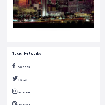
Social Networks
Facebook
Twitter
Instagram
Pinterest