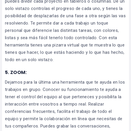
puedes dividir cada proyecto en tableros o columnas. De un
solo vistazo controlas el progreso de cada uno, y tienes la
posibilidad de desplazarlas de una fase a otra según las vas
resolviendo. Te permite dar a cada trabajo un toque
personal que diferencie las distintas tareas, con colores,
listas y sea más fácil tenerlo todo controlado. Con esta
herramienta tienes una pizarra virtual que te muestra lo que
tienes que hacer, lo que estás haciendo y lo que has hecho,
todo en un solo vistazo.
5. ZOOM:
Dejamos para la última una herramienta que te ayuda en los
trabajos en grupo. Conocer su funcionamiento te ayuda a
tener el control del equipo al que perteneces y posibilita la
interacción entre vosotros a tiempo real. Realizar
conferencias frecuentes, facilita el trabajo de todo el
equipo y permite la colaboración en línea que necesitas de
tus compañeros. Puedes grabar las conversaciones,