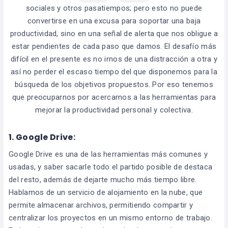
sociales y otros pasatiempos; pero esto no puede
convertirse en una excusa para soportar una baja
productividad, sino en una señal de alerta que nos obligue a
estar pendientes de cada paso que damos. El desafío más
difícil en el presente es no irnos de una distracción a otra y
así no perder el escaso tiempo del que disponemos para la
búsqueda de los objetivos propuestos. Por eso tenemos
que preocuparnos por acercarnos a las herramientas para
mejorar la productividad personal y colectiva.
1. Google Drive:
Google Drive es una de las herramientas más comunes y
usadas, y saber sacarle todo el partido posible de destaca
del resto, además de dejarte mucho más tiempo libre.
Hablamos de un servicio de alojamiento en la nube, que
permite almacenar archivos, permitiendo compartir y
centralizar los proyectos en un mismo entorno de trabajo.