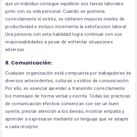
que un individuo consigue equilibrar sus tareas laborales
junto con su vida personal. Cuando se gestiona
correctamente el estrés, se obtienen mayores niveles de
productividad e incluso incrementa la satisfacción laboral.
Una persona con esta habilidad logra continuar con sus
responsabilidades a pesar de enfrentar situaciones
adversas.
8. Comunicación:
Cualquier organización está compuesta por trabajadores de
diversos antecedentes, culturas y estilos de comunicación.
Por ello, es esencial aprender a transmitir correctamente
los mensajes de forma verbal y escrita. Todas las prácticas
de comunicación efectiva comienzan con ser un buen
oyente, prestar atención a los demás, mostrar empatía y
aprender a expresarse mediante un lenguaje que se adapte
a cada receptor.