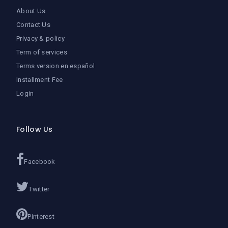
About Us
Contact Us
Privacy & policy
Term of services
Terms version en español
Installment Fee
Login
Follow Us
Facebook
Twitter
Pinterest