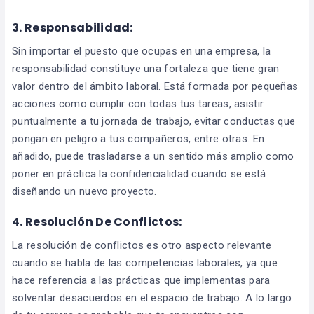
3. Responsabilidad:
Sin importar el puesto que ocupas en una empresa, la
responsabilidad constituye una fortaleza que tiene gran
valor dentro del ámbito laboral. Está formada por pequeñas
acciones como cumplir con todas tus tareas, asistir
puntualmente a tu jornada de trabajo, evitar conductas que
pongan en peligro a tus compañeros, entre otras. En
añadido, puede trasladarse a un sentido más amplio como
poner en práctica la confidencialidad cuando se está
diseñando un nuevo proyecto.
4. Resolución De Conflictos:
La resolución de conflictos es otro aspecto relevante
cuando se habla de las competencias laborales, ya que
hace referencia a las prácticas que implementas para
solventar desacuerdos en el espacio de trabajo. A lo largo