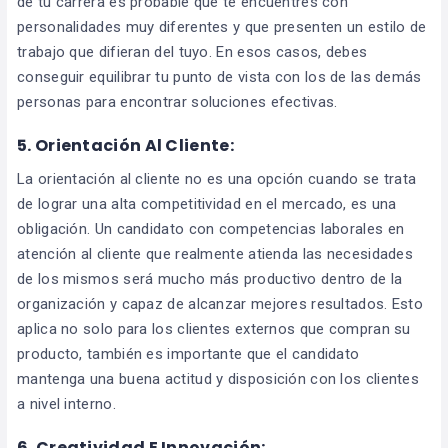
de tu carrera es probable que te encuentres con
personalidades muy diferentes y que presenten un estilo de
trabajo que difieran del tuyo. En esos casos, debes
conseguir equilibrar tu punto de vista con los de las demás
personas para encontrar soluciones efectivas.
5. Orientación Al Cliente:
La orientación al cliente no es una opción cuando se trata
de lograr una alta competitividad en el mercado, es una
obligación. Un candidato con competencias laborales en
atención al cliente que realmente atienda las necesidades
de los mismos será mucho más productivo dentro de la
organización y capaz de alcanzar mejores resultados. Esto
aplica no solo para los clientes externos que compran su
producto, también es importante que el candidato
mantenga una buena actitud y disposición con los clientes
a nivel interno.
6. Creatividad E Innovación: