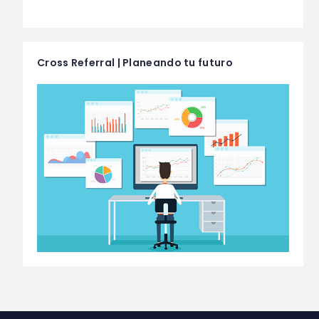
Cross Referral | Planeando tu futuro