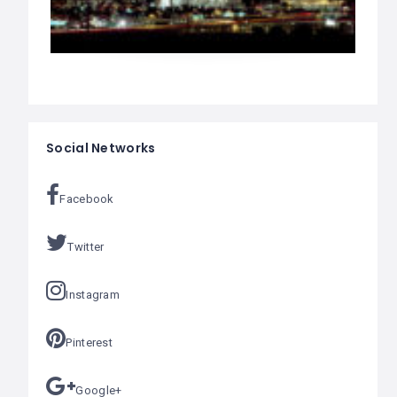
Social Networks
Facebook
Twitter
Instagram
Pinterest
Google+