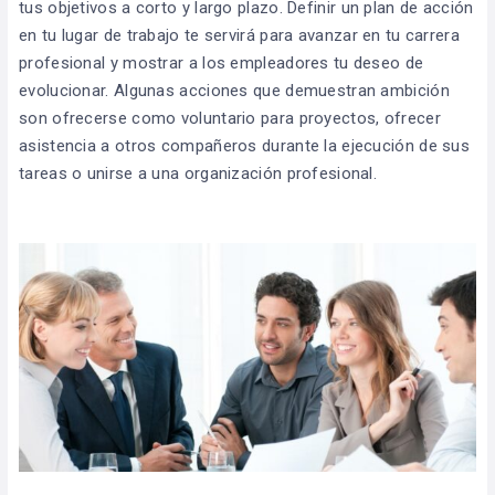
tus objetivos a corto y largo plazo. Definir un plan de acción
en tu lugar de trabajo te servirá para avanzar en tu carrera
profesional y mostrar a los empleadores tu deseo de
evolucionar. Algunas acciones que demuestran ambición
son ofrecerse como voluntario para proyectos, ofrecer
asistencia a otros compañeros durante la ejecución de sus
tareas o unirse a una organización profesional.