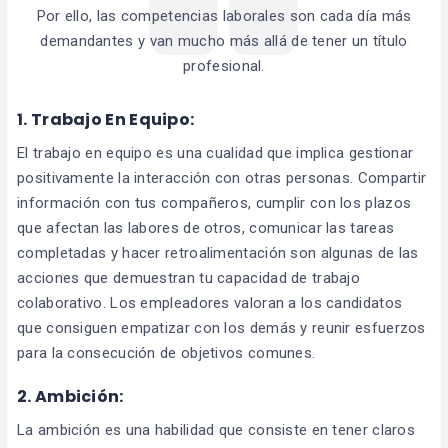
Por ello, las competencias laborales son cada día más
demandantes y van mucho más allá de tener un título
profesional.
1. Trabajo En Equipo:
El trabajo en equipo es una cualidad que implica gestionar
positivamente la interacción con otras personas. Compartir
información con tus compañeros, cumplir con los plazos
que afectan las labores de otros, comunicar las tareas
completadas y hacer retroalimentación son algunas de las
acciones que demuestran tu capacidad de trabajo
colaborativo. Los empleadores valoran a los candidatos
que consiguen empatizar con los demás y reunir esfuerzos
para la consecución de objetivos comunes.
2. Ambición:
La ambición es una habilidad que consiste en tener claros