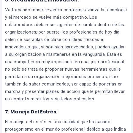
Va tomando más relevancia conforme avanza la tecnología
y el mercado se vuelve más competitivo. Los
colaboradores deben ser agentes de cambio dentro de las
organizaciones; por suerte, los profesionales de hoy día
salen de sus aulas de clase con ideas frescas e
innovadoras que, si son bien aprovechadas, pueden ayudar
a su organización a mantenerse en la vanguardia. Esta es
una competencia muy importante en cualquier profesional,
no solo se trata de proponer nuevas herramientas que le
permitan a su organización mejorar sus procesos, sino
también de saber comunicarlas, ser capaz de ponerlas en
marcha y presentar planes de acción que le permitan llevar
un control y medir los resultados obtenidos.
7. Manejo Del Estrés:
El manejo del estrés es una cualidad que ha ganado
protagonismo en el mundo profesional, debido a que indica