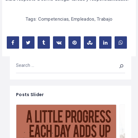
Tags:
Competencias
,
Empleados
,
Trabajo
Posts Slider