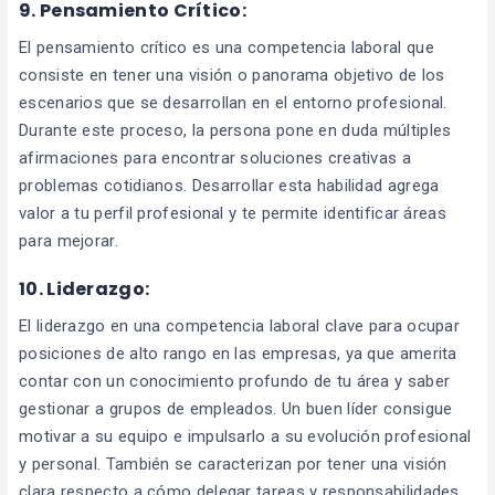
9. Pensamiento Crítico:
El pensamiento crítico es una competencia laboral que
consiste en tener una visión o panorama objetivo de los
escenarios que se desarrollan en el entorno profesional.
Durante este proceso, la persona pone en duda múltiples
afirmaciones para encontrar soluciones creativas a
problemas cotidianos. Desarrollar esta habilidad agrega
valor a tu perfil profesional y te permite identificar áreas
para mejorar.
10. Liderazgo:
El liderazgo en una competencia laboral clave para ocupar
posiciones de alto rango en las empresas, ya que amerita
contar con un conocimiento profundo de tu área y saber
gestionar a grupos de empleados. Un buen líder consigue
motivar a su equipo e impulsarlo a su evolución profesional
y personal. También se caracterizan por tener una visión
clara respecto a cómo delegar tareas y responsabilidades.