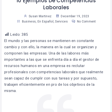
10 Ejemplos De Competencias
Laborales
Susan Martinez
December 19, 2023
Business
,
En Español
,
Services
No Comment
Leido:
385
El mundo y las personas se mantienen en constante
cambio y con ello, la manera en la cual se organizan y
componen las empresas. Una de las labores más
importantes a las que se enfrenta día a día el gestor de
recursos humanos en una empresa es reclutar
profesionales con competencias laborales que realmente
sean capaz de cumplir con sus tareas y por supuesto,
trabajen eficientemente en pro de los objetivos de la
misma.