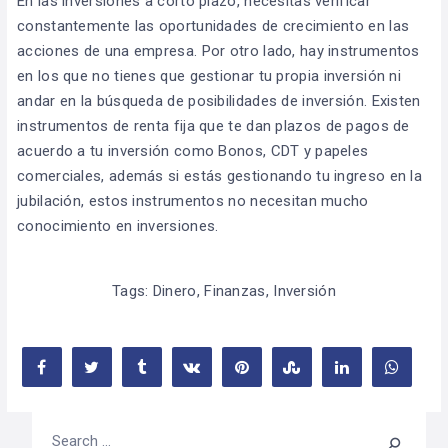
En las inversiones a corto plazo, necesitas verificar
constantemente las oportunidades de crecimiento en las
acciones de una empresa. Por otro lado, hay instrumentos
en los que no tienes que gestionar tu propia inversión ni
andar en la búsqueda de posibilidades de inversión. Existen
instrumentos de renta fija que te dan plazos de pagos de
acuerdo a tu inversión como Bonos, CDT y papeles
comerciales, además si estás gestionando tu ingreso en la
jubilación, estos instrumentos no necesitan mucho
conocimiento en inversiones.
Tags:
Dinero
,
Finanzas
,
Inversión