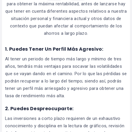
para obtener la máxima rentabilidad, antes de lanzarse hay
que tener en cuenta diferentes aspectos relativos a nuestra
situación personal y financiera actual y otros datos de
contexto
que puedan afectar al comportamiento de los
ahorros a largo plazo.
1.
Puedes Tener Un Perfil Más Agresivo:
Al tener un periodo de tiempo más largo y mínimo de tres
años, tendrás más ventajas para socavar las volatilidades
que se vayan dando en el camino. Por lo que las pérdidas se
podrán recuperar a lo largo del tiempo; siendo así, podrás
tener un perfil más arriesgado y agresivo para obtener una
tasa de rendimiento más alta.
2.
Puedes Despreocuparte:
Las inversiones a corto plazo requieren de un exhaustivo
conocimiento y disciplina en la lectura de gráficos, revisión