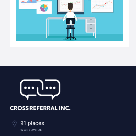
91 places
WORLDWIDE