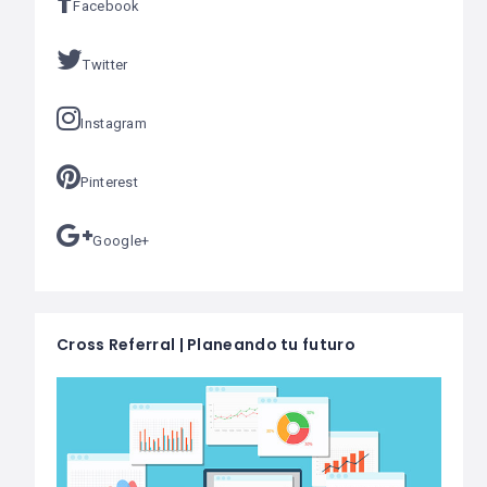
Facebook
Twitter
Instagram
Pinterest
Google+
Cross Referral | Planeando tu futuro