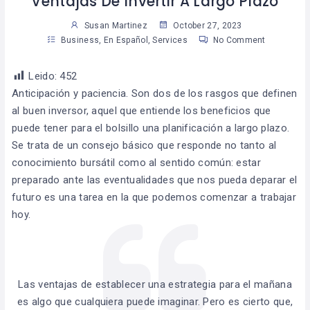
Ventajas De Invertir A Largo Plazo
Susan Martinez
October 27, 2023
Business
,
En Español
,
Services
No Comment
Leido:
452
Anticipación y paciencia. Son dos de los rasgos que definen
al buen inversor, aquel que entiende los beneficios que
puede tener para el bolsillo una planificación a largo plazo.
Se trata de un consejo básico que responde no tanto al
conocimiento bursátil como al sentido común: estar
preparado ante las eventualidades que nos pueda deparar el
futuro es una tarea en la que podemos comenzar a trabajar
hoy.
Las ventajas de establecer una estrategia para el mañana
es algo que cualquiera puede imaginar. Pero es cierto que,