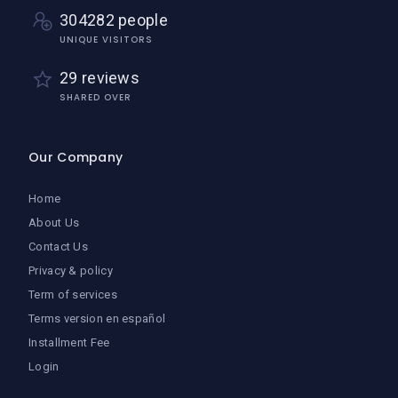
304282 people
UNIQUE VISITORS
29 reviews
SHARED OVER
Our Company
Home
About Us
Contact Us
Privacy & policy
Term of services
Terms version en español
Installment Fee
Login