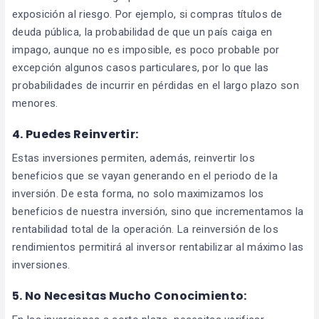
exposición al riesgo. Por ejemplo, si compras títulos de
deuda pública, la probabilidad de que un país caiga en
impago, aunque no es imposible, es poco probable por
excepción algunos casos particulares, por lo que las
probabilidades de incurrir en pérdidas en el largo plazo son
menores.
4.
Puedes Reinvertir:
Estas inversiones permiten, además, reinvertir los
beneficios que se vayan generando en el periodo de la
inversión. De esta forma, no solo maximizamos los
beneficios de nuestra inversión, sino que incrementamos la
rentabilidad total de la operación. La reinversión de los
rendimientos permitirá al inversor rentabilizar al máximo las
inversiones.
5.
No Necesitas Mucho Conocimiento: