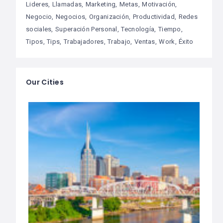
Lideres
Llamadas
Marketing
Metas
Motivación
Negocio
Negocios
Organización
Productividad
Redes
sociales
Superación Personal
Tecnología
Tiempo
Tipos
Tips
Trabajadores
Trabajo
Ventas
Work
Éxito
Our Cities