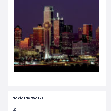
Social Networks