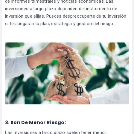
de informes trimestrales y noticias económicas. Las
inversiones a largo plazo dependen del instrumento de
inversión que elijas. Puedes despreocuparte de tu inversión
si te apegas a tu plan, estrategia y gestión del riesgo.
3.
Son De Menor Riesgo:
Las inversiones a largo plazo suelen tener menor