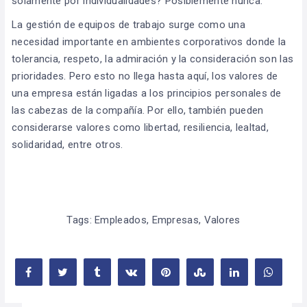
solamente por individualidades? Posiblemente nunca.
La gestión de equipos de trabajo surge como una
necesidad importante en ambientes corporativos donde la
tolerancia, respeto, la admiración y la consideración son las
prioridades. Pero esto no llega hasta aquí, los valores de
una empresa están ligadas a los principios personales de
las cabezas de la compañía. Por ello, también pueden
considerarse valores como libertad, resiliencia, lealtad,
solidaridad, entre otros.
Tags:
Empleados
,
Empresas
,
Valores