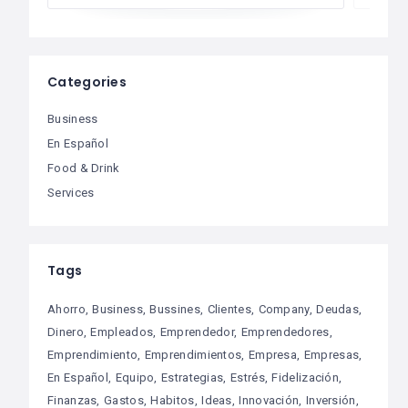
Categories
Business
En Español
Food & Drink
Services
Tags
Ahorro
Business
Bussines
Clientes
Company
Deudas
Dinero
Empleados
Emprendedor
Emprendedores
Emprendimiento
Emprendimientos
Empresa
Empresas
En Español
Equipo
Estrategias
Estrés
Fidelización
Finanzas
Gastos
Habitos
Ideas
Innovación
Inversión