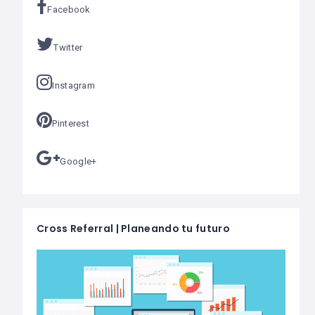
Facebook
Twitter
Instagram
Pinterest
Google+
Cross Referral | Planeando tu futuro