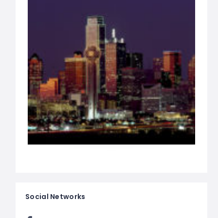
Social Networks