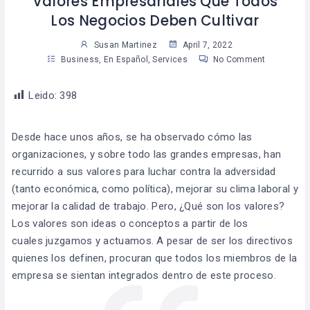
Valores Empresariales Que Todos
Los Negocios Deben Cultivar
Susan Martinez
April 7, 2022
Business
,
En Español
,
Services
No Comment
Leido:
398
Desde hace unos años, se ha observado cómo las
organizaciones, y sobre todo las grandes empresas, han
recurrido a sus valores para luchar contra la adversidad
(tanto económica, como política), mejorar su clima laboral y
mejorar la calidad de trabajo. Pero, ¿Qué son los valores?
Los valores son ideas o conceptos a partir de los
cuales juzgamos y actuamos. A pesar de ser los directivos
quienes los definen, procuran que todos los miembros de la
empresa se sientan integrados dentro de este proceso.