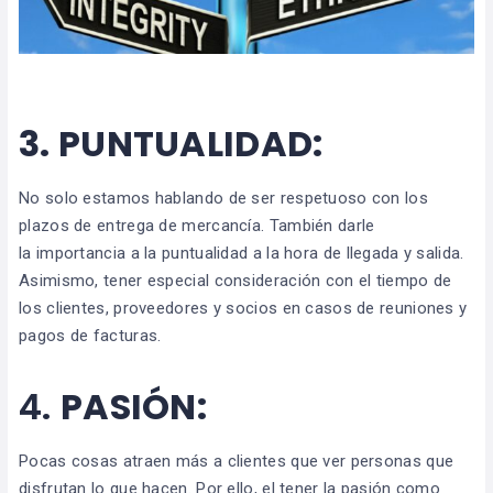
3.
PUNTUALIDAD:
No solo estamos hablando de ser respetuoso con los
plazos de entrega de mercancía. También darle
la importancia a la puntualidad a la hora de llegada y salida.
Asimismo, tener especial consideración con el tiempo de
los clientes, proveedores y socios en casos de reuniones y
pagos de facturas.
4.
PASIÓN:
Pocas cosas atraen más a clientes que ver personas que
disfrutan lo que hacen. Por ello, el tener la pasión como