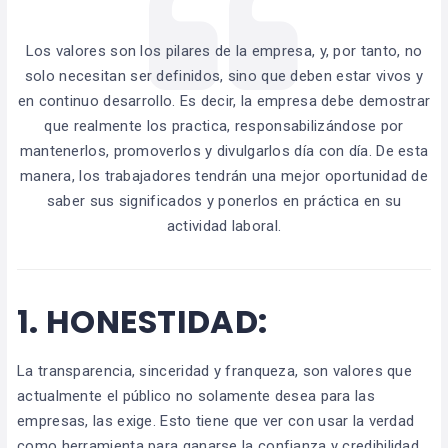
Los valores son los pilares de la empresa, y, por tanto, no
solo necesitan ser definidos, sino que deben estar vivos y
en continuo desarrollo. Es decir, la empresa debe demostrar
que realmente los practica, responsabilizándose por
mantenerlos, promoverlos y divulgarlos día con día. De esta
manera, los trabajadores tendrán una mejor oportunidad de
saber sus significados y ponerlos en práctica en su
actividad laboral.
1.
HONESTIDAD:
La transparencia, sinceridad y franqueza, son valores que
actualmente el público no solamente desea para las
empresas, las exige. Esto tiene que ver con usar la verdad
como herramienta para ganarse la confianza y credibilidad