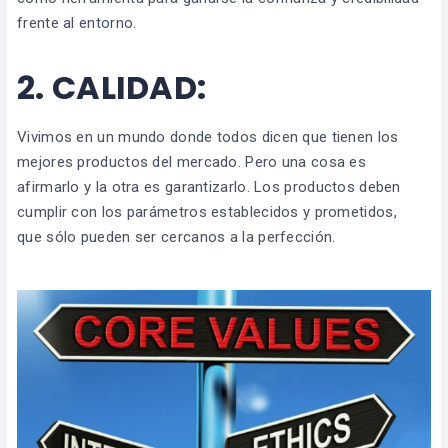
frente al entorno.
2.
CALIDAD:
Vivimos en un mundo donde todos dicen que tienen los
mejores productos del mercado. Pero una cosa es
afirmarlo y la otra es garantizarlo. Los productos deben
cumplir con los parámetros establecidos y prometidos,
que sólo pueden ser cercanos a la perfección.