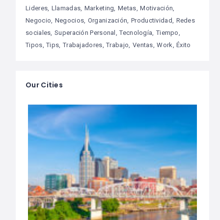
Lideres
Llamadas
Marketing
Metas
Motivación
Negocio
Negocios
Organización
Productividad
Redes
sociales
Superación Personal
Tecnología
Tiempo
Tipos
Tips
Trabajadores
Trabajo
Ventas
Work
Éxito
Our Cities