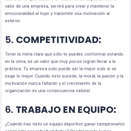
valor de una empresa, servirá para crear y mantener la
emocionalidad al tope y transmitir esa motivación al
exterior.
5.
COMPETITIVIDAD:
Tener la meta clara que sólo te puedes conformar estando
en la cima, es un valor que muy pocos logran llevar a la
práctica. Tu empresa solo puede ser la mejor solo si se
exige lo mejor. Cuando esto sucede, la moral, la pasión y la
motivación nunca faltarán y el crecimiento de la
organización es una consecuencia natural.
6.
TRABAJO EN EQUIPO:
¿Cuándo has visto un equipo deportivo ganar campeonatos