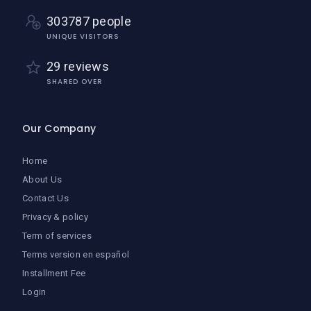
303787 people
UNIQUE VISITORS
29 reviews
SHARED OVER
Our Company
Home
About Us
Contact Us
Privacy & policy
Term of services
Terms version en español
Installment Fee
Login