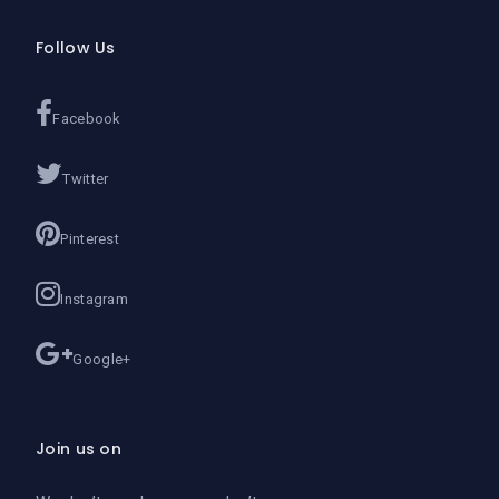
Follow Us
Facebook
Twitter
Pinterest
Instagram
Google+
Join us on