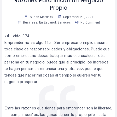
Razones Para Iniciar Un Negocio
Propio
Susan Martinez
September 21, 2021
Business
,
En Español
,
Services
No Comment
Leido:
374
Emprender no es algo fácil. Ser empresario implica asumir
toda clase de responsabilidades y obligaciones. Puede que
como empresario debas trabajar más que cualquier otra
persona en tu negocio, puede que al principio los ingresos
te hagan pensar en renunciar una y otra vez, puede que
tengas que hacer mil cosas al tiempo si quieres ver tu
negocio prosperar.
Entre las razones que tienes para emprender son la libertad,
cumplir sueños, las ganas de ser tu propio jefe… esta