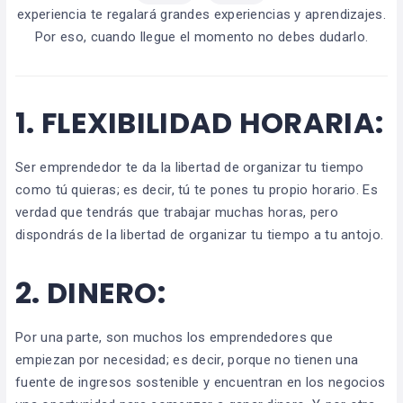
experiencia te regalará grandes experiencias y aprendizajes.
Por eso, cuando llegue el momento no debes dudarlo.
1.
FLEXIBILIDAD HORARIA:
Ser emprendedor te da la libertad de organizar tu tiempo
como tú quieras; es decir, tú te pones tu propio horario. Es
verdad que tendrás que trabajar muchas horas, pero
dispondrás de la libertad de organizar tu tiempo a tu antojo.
2.
DINERO:
Por una parte, son muchos los emprendedores que
empiezan por necesidad; es decir, porque no tienen una
fuente de ingresos sostenible y encuentran en los negocios