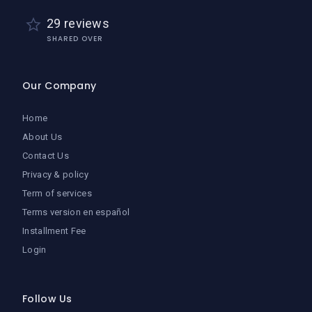
29 reviews
SHARED OVER
Our Company
Home
About Us
Contact Us
Privacy & policy
Term of services
Terms version en español
Installment Fee
Login
Follow Us