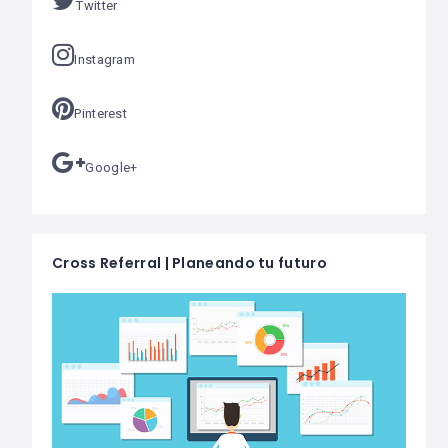
Twitter
Instagram
Pinterest
Google+
Cross Referral | Planeando tu futuro