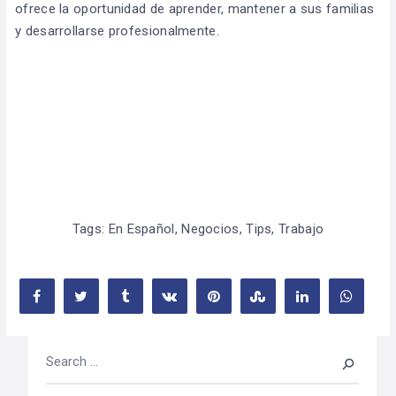
ofrece la oportunidad de aprender, mantener a sus familias
y desarrollarse profesionalmente.
Tags:
En Español
,
Negocios
,
Tips
,
Trabajo