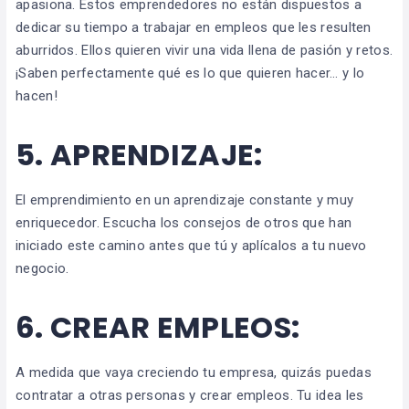
apasiona. Estos emprendedores no están dispuestos a
dedicar su tiempo a trabajar en empleos que les resulten
aburridos. Ellos quieren vivir una vida llena de pasión y retos.
¡Saben perfectamente qué es lo que quieren hacer… y lo
hacen!
5.
APRENDIZAJE:
El emprendimiento en un aprendizaje constante y muy
enriquecedor. Escucha los consejos de otros que han
iniciado este camino antes que tú y aplícalos a tu nuevo
negocio.
6.
CREAR
EMPLEOS:
A medida que vaya creciendo tu empresa, quizás puedas
contratar a otras personas y crear empleos. Tu idea les