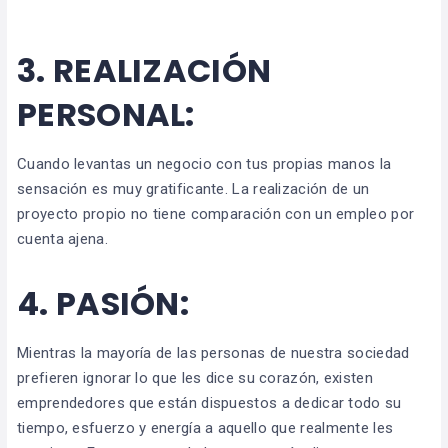
3.
REALIZACIÓN
PERSONAL:
Cuando levantas un negocio con tus propias manos la
sensación es muy gratificante. La realización de un
proyecto propio no tiene comparación con un empleo por
cuenta ajena.
4.
PASIÓN:
Mientras la mayoría de las personas de nuestra sociedad
prefieren ignorar lo que les dice su corazón, existen
emprendedores que están dispuestos a dedicar todo su
tiempo, esfuerzo y energía a aquello que realmente les