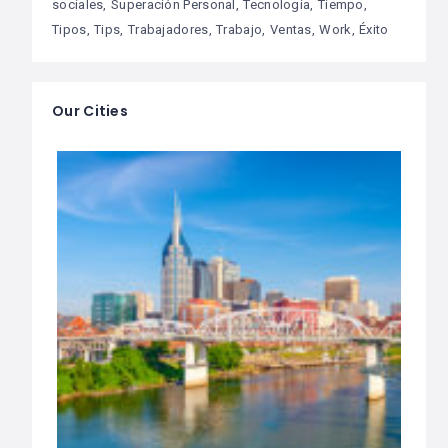
sociales
Superación Personal
Tecnología
Tiempo
Tipos
Tips
Trabajadores
Trabajo
Ventas
Work
Éxito
Our Cities