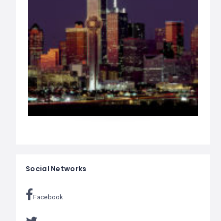
Social Networks
Facebook