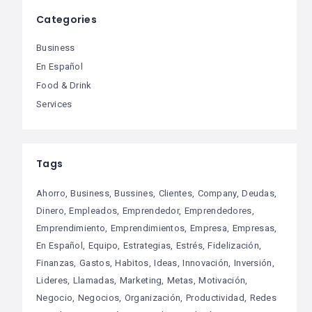
Categories
Business
En Español
Food & Drink
Services
Tags
Ahorro
Business
Bussines
Clientes
Company
Deudas
Dinero
Empleados
Emprendedor
Emprendedores
Emprendimiento
Emprendimientos
Empresa
Empresas
En Español
Equipo
Estrategias
Estrés
Fidelización
Finanzas
Gastos
Habitos
Ideas
Innovación
Inversión
Lideres
Llamadas
Marketing
Metas
Motivación
Negocio
Negocios
Organización
Productividad
Redes