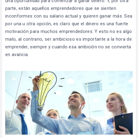
una oportunidad para comenzar a ganar dinero. Y, por otra
parte, están aquellos emprendedores que se sienten
inconformes con su salario actual y quieren ganar más. Sea
por una u otra opción, es claro que el dinero es una fuerte
motivación para muchos emprendedores. Y esto no es algo
malo, al contrario, ser ambicioso es importante a la hora de
emprender, siempre y cuando esa ambición no se convierta
en avaricia.