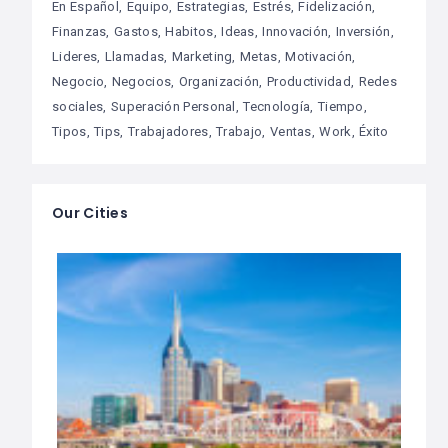
En Español
Equipo
Estrategias
Estrés
Fidelización
Finanzas
Gastos
Habitos
Ideas
Innovación
Inversión
Lideres
Llamadas
Marketing
Metas
Motivación
Negocio
Negocios
Organización
Productividad
Redes
sociales
Superación Personal
Tecnología
Tiempo
Tipos
Tips
Trabajadores
Trabajo
Ventas
Work
Éxito
Our Cities