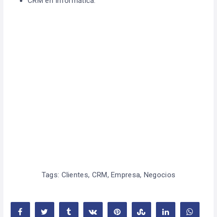
CRM en Informática.
Tags:
Clientes
,
CRM
,
Empresa
,
Negocios