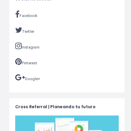
Facebook
Twitter
Instagram
Pinterest
Google+
Cross Referral | Planeando tu futuro