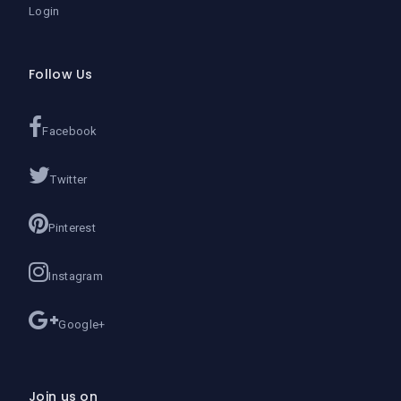
Login
Follow Us
Facebook
Twitter
Pinterest
Instagram
Google+
Join us on