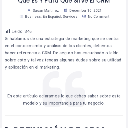
Qué Es Y Para Qué Sirve El CRM
Susan Martinez
December 10, 2021
Business
,
En Español
,
Services
No Comment
Leido:
346
Si hablamos de una estrategia de marketing que se centra
en el conocimiento y análisis de los clientes, debemos
hacer referencia a CRM. De seguro has escuchado o leído
sobre esto y tal vez tengas algunas dudas sobre su utilidad
y aplicación en el marketing.
En este artículo aclaramos lo que debes saber sobre este
modelo y su importancia para tu negocio.