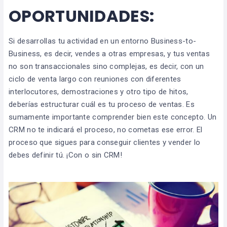
OPORTUNIDADES:
Si desarrollas tu actividad en un entorno Business-to-
Business, es decir, vendes a otras empresas, y tus ventas
no son transaccionales sino complejas, es decir, con un
ciclo de venta largo con reuniones con diferentes
interlocutores, demostraciones y otro tipo de hitos,
deberías estructurar cuál es tu proceso de ventas. Es
sumamente importante comprender bien este concepto. Un
CRM no te indicará el proceso, no cometas ese error. El
proceso que sigues para conseguir clientes y vender lo
debes definir tú. ¡Con o sin CRM!