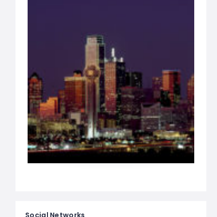
Social Networks