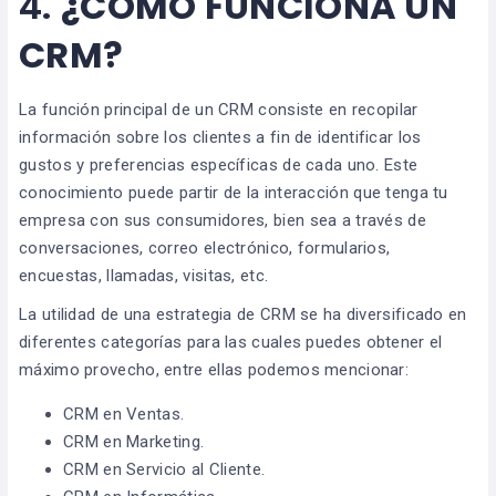
4.
¿CÓMO FUNCIONA UN
CRM?
La función principal de un CRM consiste en recopilar
información sobre los clientes a fin de identificar los
gustos y preferencias específicas de cada uno. Este
conocimiento puede partir de la interacción que tenga tu
empresa con sus consumidores, bien sea a través de
conversaciones, correo electrónico, formularios,
encuestas, llamadas, visitas, etc.
La utilidad de una estrategia de CRM se ha diversificado en
diferentes categorías para las cuales puedes obtener el
máximo provecho, entre ellas podemos mencionar:
CRM en Ventas.
CRM en Marketing.
CRM en Servicio al Cliente.