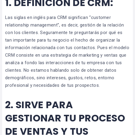
1.
DEFINICIÓN DE CRM:
Las siglas en inglés para CRM significan “customer
relationship management”, es decir, gestión de la relación
con los clientes. Seguramente te preguntarás por qué es
tan importante para tu negocio el hecho de organizar la
información relacionada con tus contactos. Pues el modelo
CRM consiste en una estrategia de marketing y ventas que
analiza a fondo las interacciones de tu empresa con tus
clientes. No estamos hablando solo de obtener datos
demográficos, sino intereses, gustos, retos, entorno
profesional y necesidades de tus prospectos.
2.
SIRVE PARA
GESTIONAR TU PROCESO
DE VENTAS Y TUS