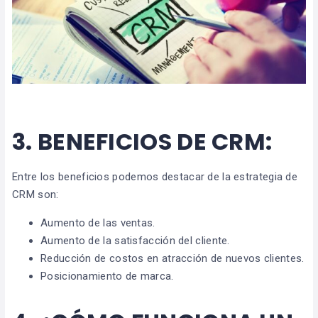
3. B
ENEFICIOS DE CRM:
Entre los beneficios podemos destacar de la estrategia de
CRM son:
Aumento de las ventas.
Aumento de la satisfacción del cliente.
Reducción de costos en atracción de nuevos clientes.
Posicionamiento de marca.