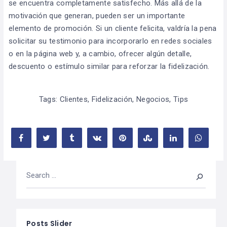
se encuentra completamente satisfecho. Más allá de la
motivación que generan, pueden ser un importante
elemento de promoción. Si un cliente felicita, valdría la pena
solicitar su testimonio para incorporarlo en redes sociales
o en la página web y, a cambio, ofrecer algún detalle,
descuento o estímulo similar para reforzar la fidelización.
Tags:
Clientes
,
Fidelización
,
Negocios
,
Tips
Posts Slider