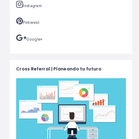
Instagram
Pinterest
Google+
Cross Referral | Planeando tu futuro