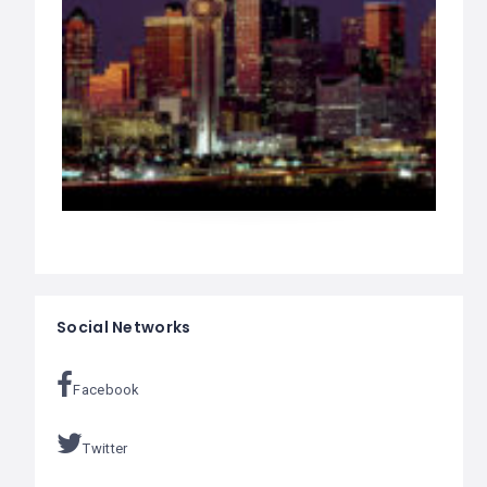
Social Networks
Facebook
Twitter