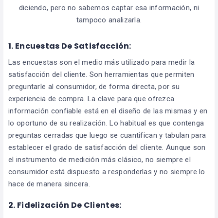
diciendo, pero no sabemos captar esa información, ni
tampoco analizarla.
1. Encuestas De Satisfacción:
Las encuestas son el medio más utilizado para medir la
satisfacción del cliente. Son herramientas que permiten
preguntarle al consumidor, de forma directa, por su
experiencia de compra. La clave para que ofrezca
información confiable está en el diseño de las mismas y en
lo oportuno de su realización. Lo habitual es que contenga
preguntas cerradas que luego se cuantifican y tabulan para
establecer el grado de satisfacción del cliente. Aunque son
el instrumento de medición más clásico, no siempre el
consumidor está dispuesto a responderlas y no siempre lo
hace de manera sincera.
2. Fidelización De Clientes: