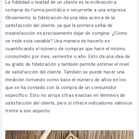
La fidelidad o lealtad de un cliente es la inclinación a
comprar de forma periódica o recurrente a una empresa.
Obviamente, la fidelización da una idea acerca de la
satisfacción del cliente, ya que la primera señal de
insatisfacción es precisamente dejar de comprar. ¿Cómo
se mide esta variable? Una manera de hacerlo es
cuantificando el número de compras que hace el mismo
consumidor por mes, semestre o año. Esto da una idea de
su grado de fidelización y también permite estimar el nivel
de satisfacción del cliente. También se puede hacer una
medición tomando como base el número de años en los
que se ha contado con la compra de un consumidor
específico. Esto no arroja cifras exactas en términos de
satisfacción del cliente, pero sí ofrece indicadores valiosos
frente a ese aspecto.