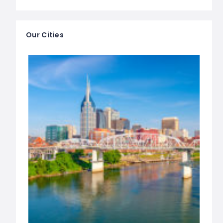
Our Cities