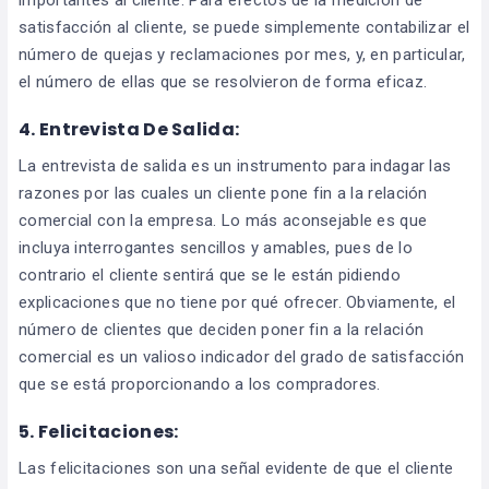
satisfacción al cliente, se puede simplemente contabilizar el
número de quejas y reclamaciones por mes, y, en particular,
el número de ellas que se resolvieron de forma eficaz.
4. Entrevista De Salida:
La entrevista de salida es un instrumento para indagar las
razones por las cuales un cliente pone fin a la relación
comercial con la empresa. Lo más aconsejable es que
incluya interrogantes sencillos y amables, pues de lo
contrario el cliente sentirá que se le están pidiendo
explicaciones que no tiene por qué ofrecer. Obviamente, el
número de clientes que deciden poner fin a la relación
comercial es un valioso indicador del grado de satisfacción
que se está proporcionando a los compradores.
5. Felicitaciones:
Las felicitaciones son una señal evidente de que el cliente