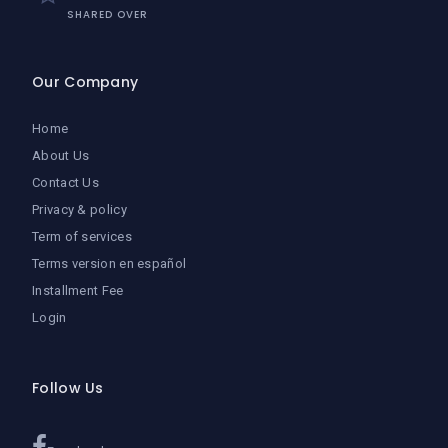
SHARED OVER
Our Company
Home
About Us
Contact Us
Privacy & policy
Term of services
Terms version en español
Installment Fee
Login
Follow Us