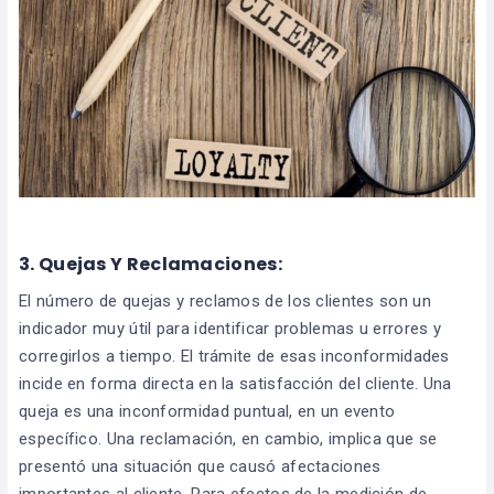
3. Quejas Y Reclamaciones:
El número de quejas y reclamos de los clientes son un
indicador muy útil para identificar problemas u errores y
corregirlos a tiempo. El trámite de esas inconformidades
incide en forma directa en la satisfacción del cliente. Una
queja es una inconformidad puntual, en un evento
específico. Una reclamación, en cambio, implica que se
presentó una situación que causó afectaciones
importantes al cliente. Para efectos de la medición de