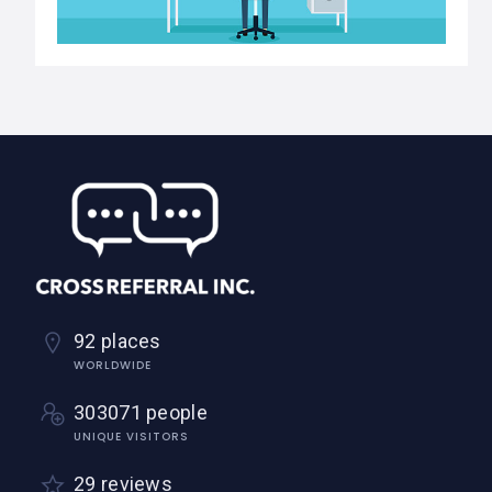
92 places
WORLDWIDE
303071 people
UNIQUE VISITORS
29 reviews