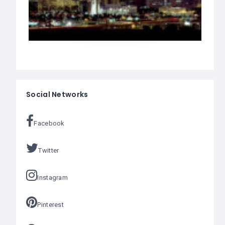
Social Networks
Facebook
Twitter
Instagram
Pinterest