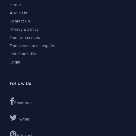
Home
About Us
Contact Us
Privacy & policy
Term of services
Terms version en español
Installment Fee
Login
Follow Us
Facebook
Twitter
Pinterest