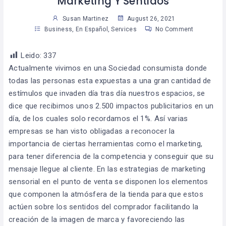
Marketing Y Sentidos
Susan Martinez
August 26, 2021
Business
,
En Español
,
Services
No Comment
Leido:
337
Actualmente vivimos en una Sociedad consumista donde
todas las personas esta expuestas a una gran cantidad de
estímulos que invaden día tras día nuestros espacios, se
dice que recibimos unos 2.500 impactos publicitarios en un
día, de los cuales solo recordamos el 1%. Así varias
empresas se han visto obligadas a reconocer la
importancia de ciertas herramientas como el marketing,
para tener diferencia de la competencia y conseguir que su
mensaje llegue al cliente. En las estrategias de marketing
sensorial en el punto de venta se disponen los elementos
que componen la atmósfera de la tienda para que estos
actúen sobre los sentidos del comprador facilitando la
creación de la imagen de marca y favoreciendo las