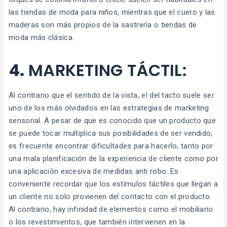
las tiendas de moda para niños, mientras que el cuero y las
maderas son más propios de la sastrería o tiendas de
moda más clásica.
4.
MARKETING TÁCTIL:
Al contrario que el sentido de la vista, el del tacto suele ser
uno de los más olvidados en las estrategias de marketing
sensorial. A pesar de que es conocido que un producto que
se puede tocar multiplica sus posibilidades de ser vendido,
es frecuente encontrar dificultades para hacerlo, tanto por
una mala planificación de la experiencia de cliente como por
una aplicación excesiva de medidas anti robo. Es
conveniente recordar que los estímulos táctiles que llegan a
un cliente no solo provienen del contacto con el producto.
Al contrario, hay infinidad de elementos como el mobiliario
o los revestimientos, que también intervienen en la