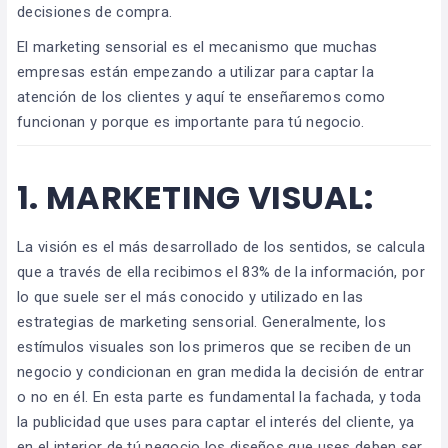
decisiones de compra.
El marketing sensorial es el mecanismo que muchas
empresas están empezando a utilizar para captar la
atención de los clientes y aquí te enseñaremos como
funcionan y porque es importante para tú negocio.
1.
MARKETING VISUAL:
La visión es el más desarrollado de los sentidos, se calcula
que a través de ella recibimos el 83% de la información, por
lo que suele ser el más conocido y utilizado en las
estrategias de marketing sensorial. Generalmente, los
estímulos visuales son los primeros que se reciben de un
negocio y condicionan en gran medida la decisión de entrar
o no en él. En esta parte es fundamental la fachada, y toda
la publicidad que uses para captar el interés del cliente, ya
en el interior de tú negocio los diseños que uses deben ser