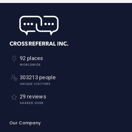
92 places
WORLDWIDE
303213 people
UNIQUE VISITORS
29 reviews
SHARED OVER
Our Company