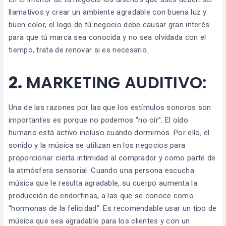
llamativos y crear un ambiente agradable con buena luz y
buen color, el logo de tú negocio debe causar gran interés
para que tú marca sea conocida y no sea olvidada con el
tiempo, trata de renovar si es necesario.
2.
MARKETING AUDITIVO:
Una de las razones por las que los estímulos sonoros son
importantes es porque no podemos “no oír”. El oído
humano está activo incluso cuando dormimos. Por ello, el
sonido y la música se utilizan en los negocios para
proporcionar cierta intimidad al comprador y como parte de
la atmósfera sensorial. Cuando una persona escucha
música que le resulta agradable, su cuerpo aumenta la
producción de endorfinas, a las que se conoce como
“hormonas de la felicidad”. Es recomendable usar un tipo de
música que sea agradable para los clientes y con un