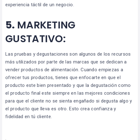
experiencia táctil de un negocio.
5.
MARKETING
GUSTATIVO:
Las pruebas y degustaciones son algunos de los recursos
más utilizados por parte de las marcas que se dedican a
vender productos de alimentación. Cuando empiezas a
ofrecer tus productos, tienes que enfocarte en que el
producto este bien presentado y que la degustación como
el producto final este siempre en las mejores condiciones
para que el cliente no se sienta engañado si degusta algo y
el producto que lleva es otro. Esto crea confianza y
fidelidad en tú cliente.
.