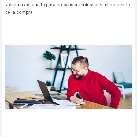
volumen adecuado para no causar molestia en el momento
de la compra.