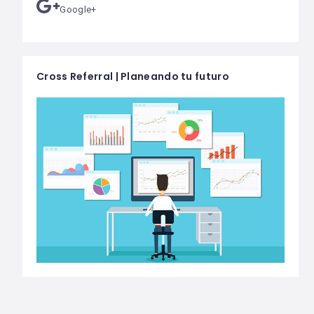
Google+
Cross Referral | Planeando tu futuro