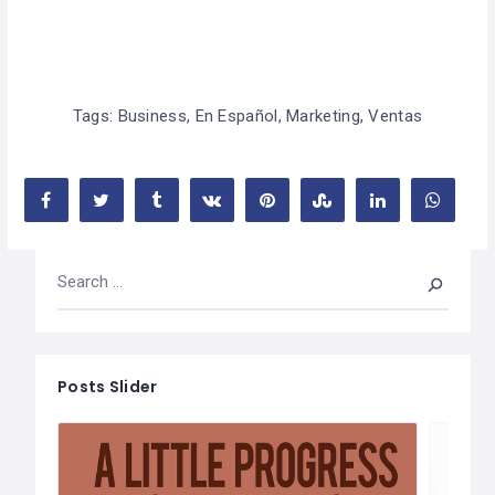
Tags:
Business
,
En Español
,
Marketing
,
Ventas
Posts Slider