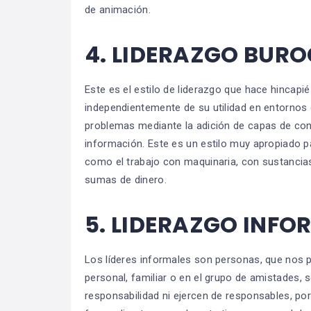
de animación.
4.
LIDERAZGO BURO
Este es el estilo de liderazgo que hace hincapi
independientemente de su utilidad en entornos 
problemas mediante la adición de capas de contr
información. Este es un estilo muy apropiado p
como el trabajo con maquinaria, con sustancia
sumas de dinero.
5.
LIDERAZGO INFO
Los líderes informales son personas, que nos 
personal, familiar o en el grupo de amistades,
responsabilidad ni ejercen de responsables, por