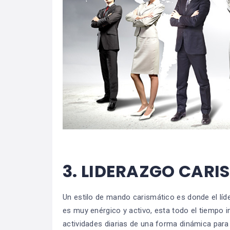
3.
LIDERAZGO CARI
Un estilo de mando carismático es donde el lí
es muy enérgico y activo, esta todo el tiempo i
actividades diarias de una forma dinámica para 