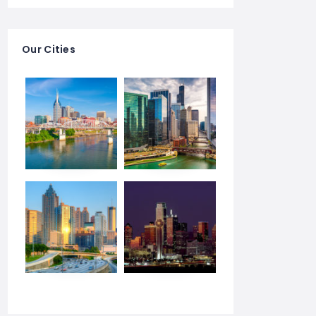
Our Cities