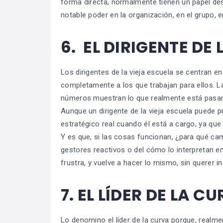
forma directa, normalmente tienen un papel de
notable poder en la organización, en el grupo, 
6.
EL DIRIGENTE DE 
Los dirigentes de la vieja escuela se centran e
completamente a los que trabajan para ellos. 
números muestran lo que realmente está pasa
Aunque un dirigente de la vieja escuela puede 
estratégico real cuando él está a cargo, ya que
Y es que, si las cosas funcionan, ¿para qué c
gestores reactivos o del cómo lo interpretan en l
frustra, y vuelve a hacer lo mismo, sin querer in
7.
EL LÍDER DE LA CU
Lo denomino el líder de la curva porque, realme