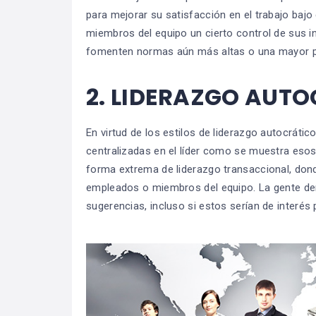
para mejorar su satisfacción en el trabajo bajo e
miembros del equipo un cierto control de sus 
fomenten normas aún más altas o una mayor p
2.
LIDERAZGO AUTO
En virtud de los estilos de liderazgo autocráti
centralizadas en el líder como se muestra esos 
forma extrema de liderazgo transaccional, donde
empleados o miembros del equipo. La gente de
sugerencias, incluso si estos serían de interés 