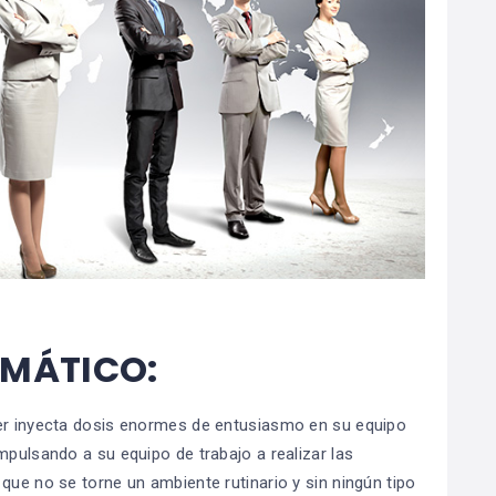
SMÁTICO:
der inyecta dosis enormes de entusiasmo en su equipo
mpulsando a su equipo de trabajo a realizar las
que no se torne un ambiente rutinario y sin ningún tipo