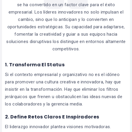
se ha convertido en un factor clave para el éxito
empresarial. Los líderes innovadores no solo impulsan el
cambio, sino que lo anticipan y lo convierten en
oportunidades estratégicas. Su capacidad para adaptarse,
fomentar la creatividad y guiar a sus equipos hacia
soluciones disruptivas los distingue en entornos altamente
competitivos.
1. Transforma El Status
Si el contexto empresarial y organizativo no es el idóneo
para promover una cultura creativa e innovadora, hay que
insistir en la transformación. Hay que eliminar los filtros
jerárquicos que frenen u obstaculicen las ideas nuevas de
los colaboradores y la gerencia media.
2. Define Retos Claros E Inspiradores
El liderazgo innovador plantea visiones motivadoras.