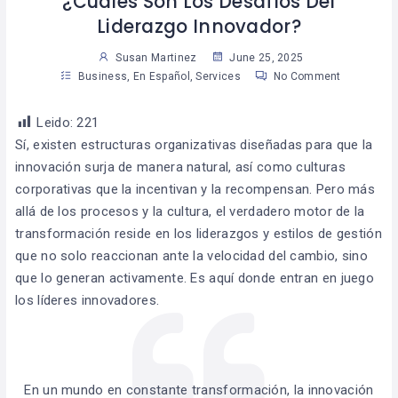
¿Cuáles Son Los Desafíos Del
Liderazgo Innovador?
Susan Martinez
June 25, 2025
Business
,
En Español
,
Services
No Comment
Leido:
221
Sí, existen estructuras organizativas diseñadas para que la
innovación surja de manera natural, así como culturas
corporativas que la incentivan y la recompensan. Pero más
allá de los procesos y la cultura, el verdadero motor de la
transformación reside en los liderazgos y estilos de gestión
que no solo reaccionan ante la velocidad del cambio, sino
que lo generan activamente. Es aquí donde entran en juego
los líderes innovadores.
En un mundo en constante transformación, la innovación