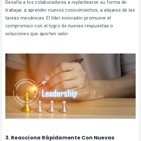
Desafía a los colaboradores a replantearse su forma de
trabajar, a aprender nuevos conocimientos, a alejarse de las
tareas mecánicas. El líder innovador promueve el
compromiso con el logro de nuevas respuestas o
soluciones que aporten valor.
3. Reacciona Rápidamente Con Nuevas