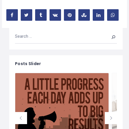
Posts Slider