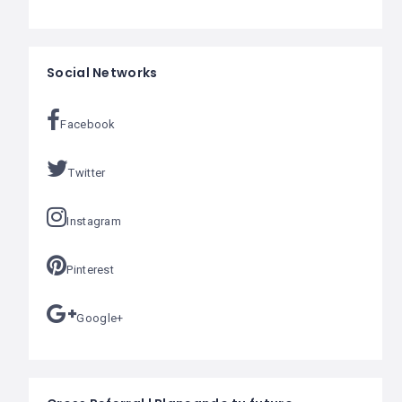
Social Networks
Facebook
Twitter
Instagram
Pinterest
Google+