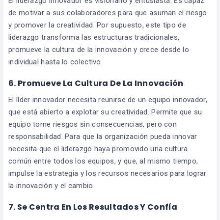
El liderazgo innovador es visionario y entusiasta. Es capaz
de motivar a sus colaboradores para que asuman el riesgo
y promover la creatividad. Por supuesto, este tipo de
liderazgo transforma las estructuras tradicionales,
promueve la cultura de la innovación y crece desde lo
individual hasta lo colectivo.
6. Promueve La Cultura De La Innovación
El líder innovador necesita reunirse de un equipo innovador,
que está abierto a explotar su creatividad. Permite que su
equipo tome riesgos sin consecuencias, pero con
responsabilidad. Para que la organización pueda innovar
necesita que el liderazgo haya promovido una cultura
común entre todos los equipos, y que, al mismo tiempo,
impulse la estrategia y los recursos necesarios para lograr
la innovación y el cambio.
7. Se Centra En Los Resultados Y Confía