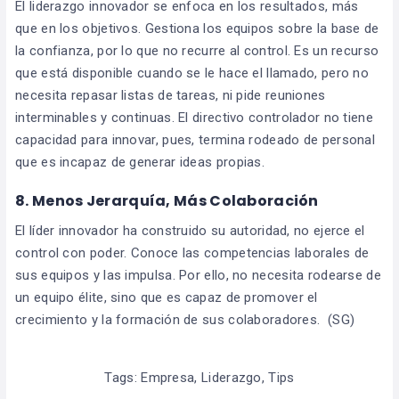
El liderazgo innovador se enfoca en los resultados, más
que en los objetivos. Gestiona los equipos sobre la base de
la confianza, por lo que no recurre al control. Es un recurso
que está disponible cuando se le hace el llamado, pero no
necesita repasar listas de tareas, ni pide reuniones
interminables y continuas. El directivo controlador no tiene
capacidad para innovar, pues, termina rodeado de personal
que es incapaz de generar ideas propias.
8. Menos Jerarquía, Más Colaboración
El líder innovador ha construido su autoridad, no ejerce el
control con poder. Conoce las competencias laborales de
sus equipos y las impulsa. Por ello, no necesita rodearse de
un equipo élite, sino que es capaz de promover el
crecimiento y la formación de sus colaboradores. (SG)
Tags:
Empresa
,
Liderazgo
,
Tips