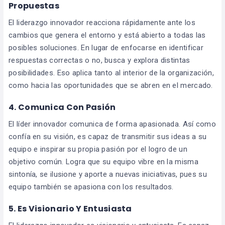
Propuestas
El liderazgo innovador reacciona rápidamente ante los
cambios que genera el entorno y está abierto a todas las
posibles soluciones. En lugar de enfocarse en identificar
respuestas correctas o no, busca y explora distintas
posibilidades. Eso aplica tanto al interior de la organización,
como hacia las oportunidades que se abren en el mercado.
4. Comunica Con Pasión
El líder innovador comunica de forma apasionada. Así como
confía en su visión, es capaz de transmitir sus ideas a su
equipo e inspirar su propia pasión por el logro de un
objetivo común. Logra que su equipo vibre en la misma
sintonía, se ilusione y aporte a nuevas iniciativas, pues su
equipo también se apasiona con los resultados.
5. Es Visionario Y Entusiasta