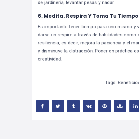
de jardinería, levantar pesas y nadar.
6. Medita, Respira Y Toma Tu Tiempo
Es importante tener tiempo para uno mismo y ve
darse un respiro a través de habilidades como e
resiliencia, es decir, mejora la paciencia y el 
y disminuye la distracción. Poner en práctica es
creatividad.
Tags:
Beneficio