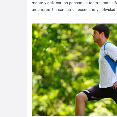
mente y enfocar los pensamientos a temas dife
anteriores. Un cambio de escenario y actividad 