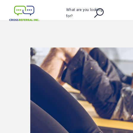
What are you looking
for?