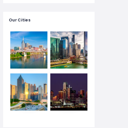
Our Cities