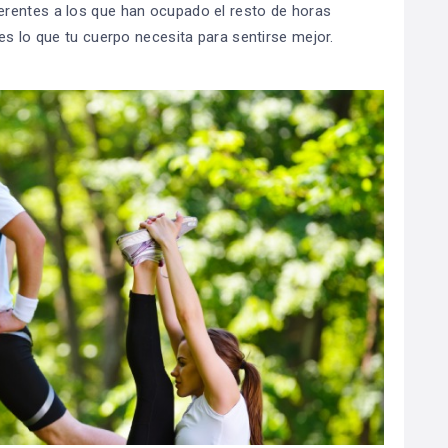
rentes a los que han ocupado el resto de horas
es lo que tu cuerpo necesita para sentirse mejor.