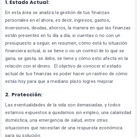
1. Estado Actual:
En esta área se analiza la gestión de tus finanzas
personales en el ahora, es decir, ingresos, gastos,
inversiones, deudas, ahorros, la manera en que las finanzas
están presentes en tu día a día, si cuentas o no con un
presupuesto a seguir, en resumen, cómo está tu situación
financiera actual, si se tiene o no un control de lo que se
gana, se gasta, se debe, se tiene y cómo esto afecta en la
relación con el dinero. El objetivo de conocer el estado
actual de tus finanzas es poder hacer un rastreo de cómo
estás hoy para que a mediano plazo logres mejorar.
2. Protección:
Las eventualidades de la vida son demasiadas, y todos
estamos expuestos a quedarnos sin empleo, una calamidad
doméstica, una emergencia de salud, entre otras
situaciones que necesitan de una respuesta económica
para su solución.