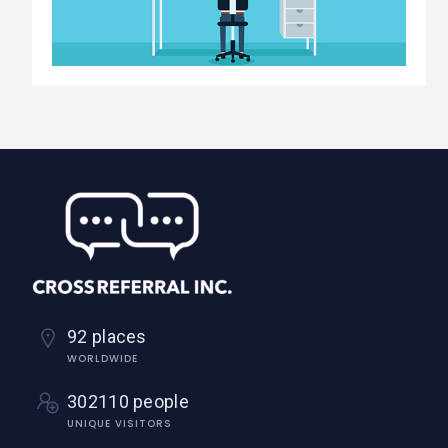
92 places
WORLDWIDE
302110 people
UNIQUE VISITORS