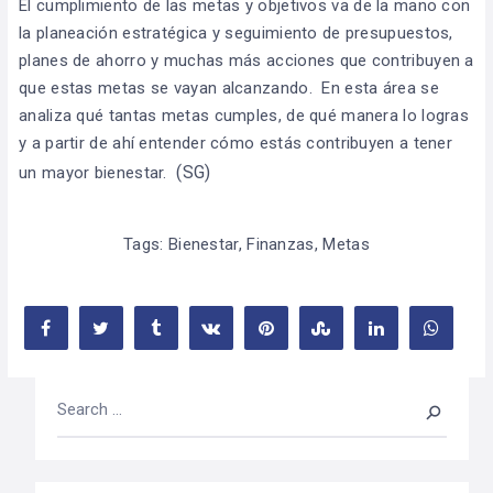
El cumplimiento de las metas y objetivos va de la mano con
la planeación estratégica y seguimiento de presupuestos,
planes de ahorro y muchas más acciones que contribuyen a
que estas metas se vayan alcanzando. En esta área se
analiza qué tantas metas cumples, de qué manera lo logras
y a partir de ahí entender cómo estás contribuyen a tener
(SG)
un mayor bienestar.
Tags:
Bienestar
,
Finanzas
,
Metas