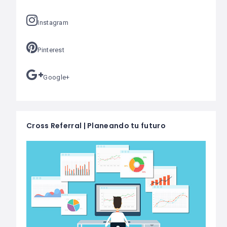
Instagram
Pinterest
Google+
Cross Referral | Planeando tu futuro