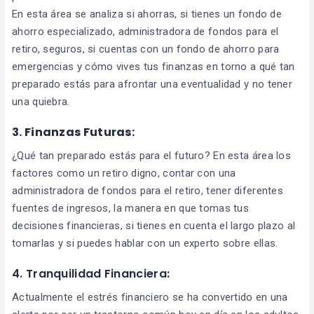
En esta área se analiza si ahorras, si tienes un fondo de
ahorro especializado, administradora de fondos para el
retiro, seguros, si cuentas con un fondo de ahorro para
emergencias y cómo vives tus finanzas en torno a qué tan
preparado estás para afrontar una eventualidad y no tener
una quiebra.
3. Finanzas Futuras:
¿Qué tan preparado estás para el futuro? En esta área los
factores como un retiro digno, contar con una
administradora de fondos para el retiro, tener diferentes
fuentes de ingresos, la manera en que tomas tus
decisiones financieras, si tienes en cuenta el largo plazo al
tomarlas y si puedes hablar con un experto sobre ellas.
4. Tranquilidad Financiera:
Actualmente el estrés financiero se ha convertido en una