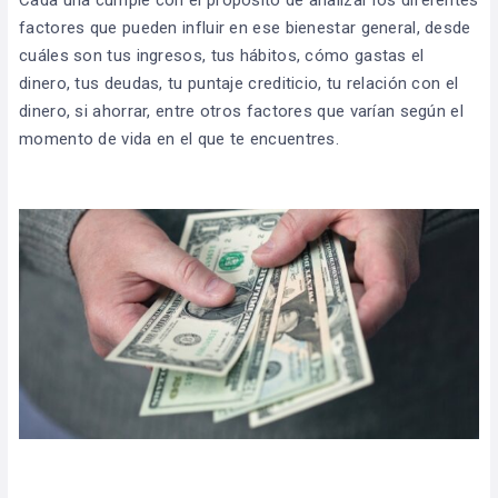
factores que pueden influir en ese bienestar general, desde
cuáles son tus ingresos, tus hábitos, cómo gastas el
dinero, tus deudas, tu puntaje crediticio, tu relación con el
dinero, si ahorrar, entre otros factores que varían según el
momento de vida en el que te encuentres.