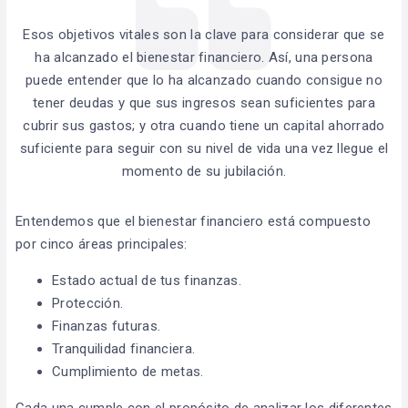
Esos objetivos vitales son la clave para considerar que se
ha alcanzado el bienestar financiero. Así, una persona
puede entender que lo ha alcanzado cuando consigue no
tener deudas y que sus ingresos sean suficientes para
cubrir sus gastos; y otra cuando tiene un capital ahorrado
suficiente para seguir con su nivel de vida una vez llegue el
momento de su jubilación.
Entendemos que el bienestar financiero está compuesto
por cinco áreas principales:
Estado actual de tus finanzas.
Protección.
Finanzas futuras.
Tranquilidad financiera.
Cumplimiento de metas.
Cada una cumple con el propósito de analizar los diferentes