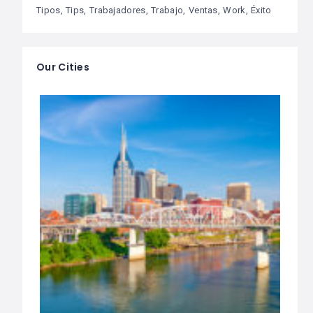
Tipos
Tips
Trabajadores
Trabajo
Ventas
Work
Éxito
Our Cities