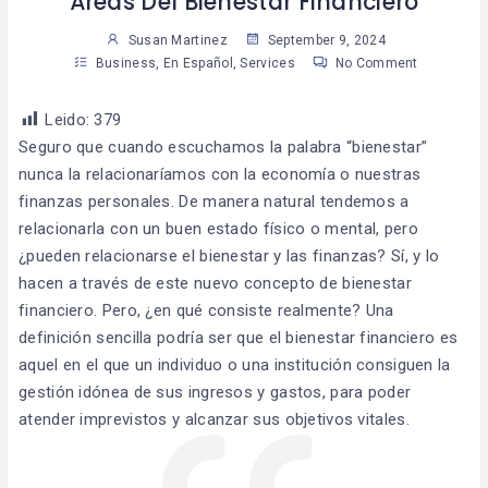
Áreas Del Bienestar Financiero
Susan Martinez
September 9, 2024
Business
,
En Español
,
Services
No Comment
Leido:
379
Seguro que cuando escuchamos la palabra “bienestar”
nunca la relacionaríamos con la economía o nuestras
finanzas personales. De manera natural tendemos a
relacionarla con un buen estado físico o mental, pero
¿pueden relacionarse el bienestar y las finanzas? Sí, y lo
hacen a través de este nuevo concepto de bienestar
financiero. Pero, ¿en qué consiste realmente? Una
definición sencilla podría ser que el bienestar financiero es
aquel en el que un individuo o una institución consiguen la
gestión idónea de sus ingresos y gastos, para poder
atender imprevistos y alcanzar sus objetivos vitales.