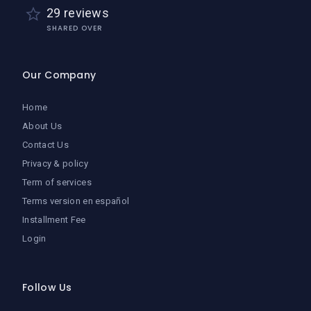
29 reviews
SHARED OVER
Our Company
Home
About Us
Contact Us
Privacy & policy
Term of services
Terms version en español
Installment Fee
Login
Follow Us