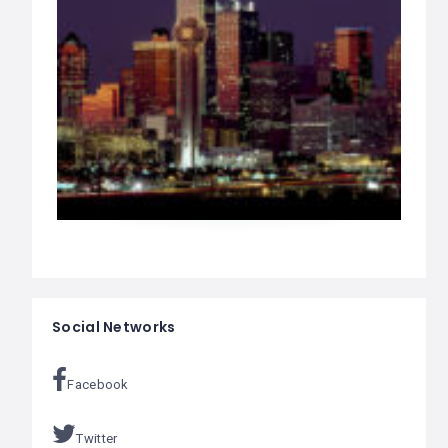
Social Networks
Facebook
Twitter