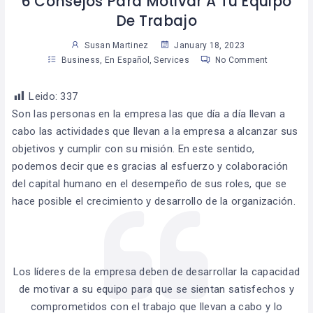
6 Consejos Para Motivar A Tu Equipo
De Trabajo
Susan Martinez
January 18, 2023
Business
,
En Español
,
Services
No Comment
Leido:
337
Son las personas en la empresa las que día a día llevan a
cabo las actividades que llevan a la empresa a alcanzar sus
objetivos y cumplir con su misión. En este sentido,
podemos decir que es gracias al esfuerzo y colaboración
del capital humano en el desempeño de sus roles, que se
hace posible el crecimiento y desarrollo de la organización.
Los líderes de la empresa deben de desarrollar la capacidad
de motivar a su equipo para que se sientan satisfechos y
comprometidos con el trabajo que llevan a cabo y lo