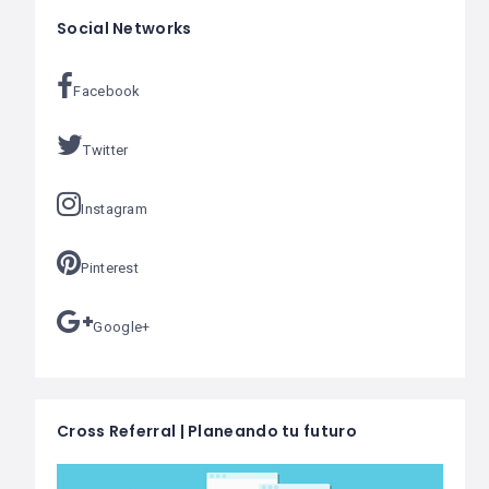
Social Networks
Facebook
Twitter
Instagram
Pinterest
Google+
Cross Referral | Planeando tu futuro