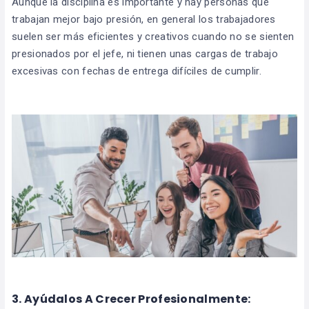
Aunque la disciplina es importante y hay personas que
trabajan mejor bajo presión, en general los trabajadores
suelen ser más eficientes y creativos cuando no se sienten
presionados por el jefe, ni tienen unas cargas de trabajo
excesivas con fechas de entrega difíciles de cumplir.
3. Ayúdalos A Crecer Profesionalmente: