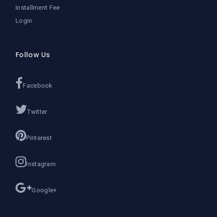
Installment Fee
Login
Follow Us
Facebook
Twitter
Pinterest
Instagram
Google+