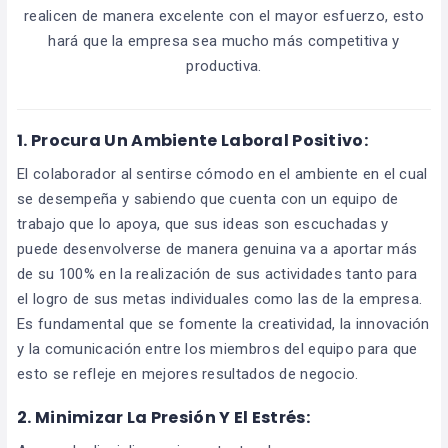
realicen de manera excelente con el mayor esfuerzo, esto
hará que la empresa sea mucho más competitiva y
productiva.
1. Procura Un Ambiente Laboral Positivo:
El colaborador al sentirse cómodo en el ambiente en el cual
se desempeña y sabiendo que cuenta con un equipo de
trabajo que lo apoya, que sus ideas son escuchadas y
puede desenvolverse de manera genuina va a aportar más
de su 100% en la realización de sus actividades tanto para
el logro de sus metas individuales como las de la empresa.
Es fundamental que se fomente la creatividad, la innovación
y la comunicación entre los miembros del equipo para que
esto se refleje en mejores resultados de negocio.
2. Minimizar La Presión Y El Estrés: