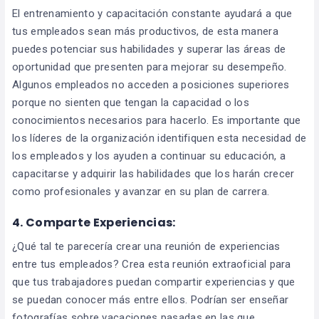
El entrenamiento y capacitación constante ayudará a que
tus empleados sean más productivos, de esta manera
puedes potenciar sus habilidades y superar las áreas de
oportunidad que presenten para mejorar su desempeño.
Algunos empleados no acceden a posiciones superiores
porque no sienten que tengan la capacidad o los
conocimientos necesarios para hacerlo. Es importante que
los líderes de la organización identifiquen esta necesidad de
los empleados y los ayuden a continuar su educación, a
capacitarse y adquirir las habilidades que los harán crecer
como profesionales y avanzar en su plan de carrera.
4. Comparte Experiencias:
¿Qué tal te parecería crear una reunión de experiencias
entre tus empleados? Crea esta reunión extraoficial para
que tus trabajadores puedan compartir experiencias y que
se puedan conocer más entre ellos. Podrían ser enseñar
fotografías sobre vacaciones pasadas en las que