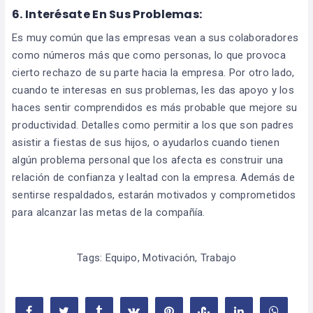
6. Interésate En Sus Problemas:
Es muy común que las empresas vean a sus colaboradores
como números más que como personas, lo que provoca
cierto rechazo de su parte hacia la empresa. Por otro lado,
cuando te interesas en sus problemas, les das apoyo y los
haces sentir comprendidos es más probable que mejore su
productividad. Detalles como permitir a los que son padres
asistir a fiestas de sus hijos, o ayudarlos cuando tienen
algún problema personal que los afecta es construir una
relación de confianza y lealtad con la empresa. Además de
sentirse respaldados, estarán motivados y comprometidos
para alcanzar las metas de la compañía.
Tags:
Equipo
,
Motivación
,
Trabajo