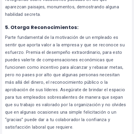
aparezcan paisajes, monumentos, demostrando alguna
habilidad secreta.
5. Otorga Reconocimientos:
Parte fundamental de la motivación de un empleado es
sentir que aporta valor a la empresa y que se reconoce su
esfuerzo. Premia el desempeño extraordinario, para esto
puedes valerte de compensaciones económicas que
funcionen como incentivo para alcanzar y rebasar metas,
pero no pases por alto que algunas personas necesitan
más allá del dinero, el reconocimiento público o la
aprobación de sus líderes. Asegúrate de brindar el espacio
para tus empleados sobresalientes de manera que sepan
que su trabajo es valorado por la organización y no olvides
que en algunas ocasiones una simple felicitación o un
“gracias” puede dar a tu colaborador la confianza y
satisfacción laboral que requiere.