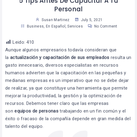
5 Tips Antes De Capacitar A Tu
Personal
Susan Martinez
July 5, 2021
Business
,
En Español
,
Services
No Comment
Leido:
410
Aunque algunos empresarios todavía consideran que
la
actualización y capacitación
de sus empleados
resulta un
gasto innecesario, diversos especialistas en recursos
humanos advierten que la capacitación en las pequeñas y
medianas empresas es un imperativo que no se debe dejar
de realizar, ya que constituye una herramienta que permite
mejorar la productividad, la gestión y la optimización de
recursos. Debemos tener claro que las empresas
son
equipos de personas
trabajando en un fin común y el
éxito o fracaso de la compañía depende en gran medida del
talento del equipo.