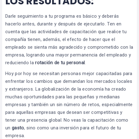
LOS RESULTADOS:
Darle seguimiento a tu programa es básico y deberás
hacerlo antes, durante y después de ejecutarlo. Ten en
cuenta que las actividades de capacitación que realice tu
compañía tienen, además, el efecto de hacer que el
empleado se sienta más agradecido y comprometido con la
empresa, logrando una mayor permanencia del empleado y
reduciendo la
rotación de tu personal
.
Hoy por hoy se necesitan personas mejor capacitadas para
enfrentar los cambios que demandan los mercados locales
y extranjeros. La globalización de la economía ha creado
muchas oportunidades para las pequeñas y medianas
empresas y también un sin número de retos, especialmente
para aquellas empresas que desean ser competitivas y
tener una presencia global. No veas la capacitación como
un
gasto
, sino como una inversión para el futuro de tu
empresa.