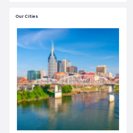
Our Cities