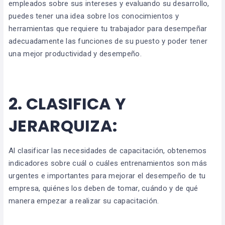
empleados sobre sus intereses y evaluando su desarrollo,
puedes tener una idea sobre los conocimientos y
herramientas que requiere tu trabajador para desempeñar
adecuadamente las funciones de su puesto y poder tener
una mejor productividad y desempeño.
2.
CLASIFICA Y
JERARQUIZA:
Al clasificar las necesidades de capacitación, obtenemos
indicadores sobre cuál o cuáles entrenamientos son más
urgentes e importantes para mejorar el desempeño de tu
empresa, quiénes los deben de tomar, cuándo y de qué
manera empezar a realizar su capacitación.