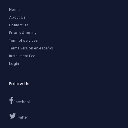
Home
About Us
Contact Us
Privacy & policy
Term of services
Terms version en español
Installment Fee
Login
Follow Us
Facebook
Twitter