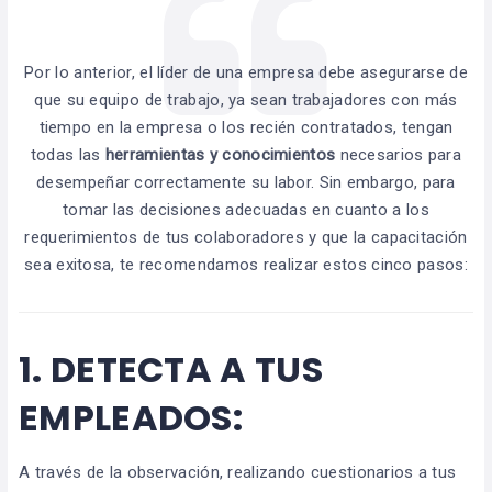
Por lo anterior, el líder de una empresa debe asegurarse de
que su equipo de trabajo, ya sean trabajadores con más
tiempo en la empresa o los recién contratados, tengan
todas las
herramientas y conocimientos
necesarios para
desempeñar correctamente su labor. Sin embargo, para
tomar las decisiones adecuadas en cuanto a los
requerimientos de tus colaboradores y que la capacitación
sea exitosa, te recomendamos realizar estos cinco pasos:
1.
DETECTA A TUS
EMPLEADOS:
A través de la observación, realizando cuestionarios a tus