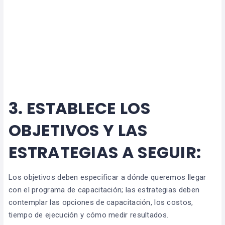
3.
ESTABLECE LOS
OBJETIVOS Y LAS
ESTRATEGIAS A SEGUIR:
Los objetivos deben especificar a dónde queremos llegar
con el programa de capacitación; las estrategias deben
contemplar las opciones de capacitación, los costos,
tiempo de ejecución y cómo medir resultados.