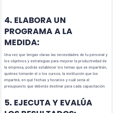
4.
ELABORA UN
PROGRAMA A LA
MEDIDA:
Una vez que tengas claras las necesidades de tu personal y
los objetivos y estrategias para mejorar la productividad de
la empresa, podrás establecer los temas que se impartirán,
quiénes tomarán el o los cursos, la institución que los
impartirá, en qué fechas y horarios y cuál sería el
presupuesto que deberás destinar para cada capacitación.
5.
EJECUTA Y EVALÚA