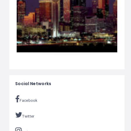
Social Networks
Facebook
Twitter