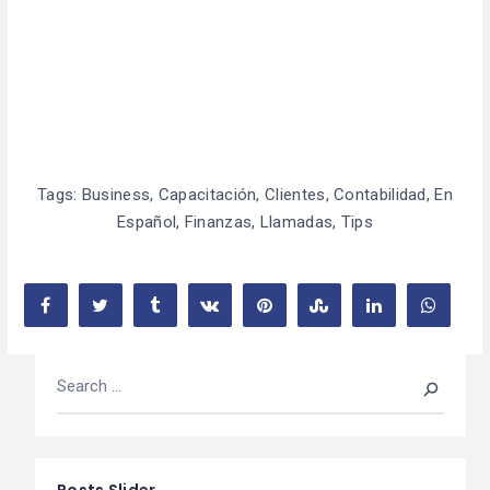
Tags:
Business
,
Capacitación
,
Clientes
,
Contabilidad
,
En
Español
,
Finanzas
,
Llamadas
,
Tips
Posts Slider