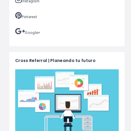
Instagram
Pinterest
Google+
Cross Referral | Planeando tu futuro