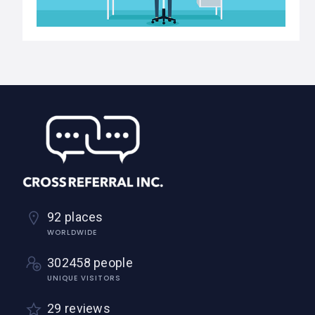
92 places
WORLDWIDE
302458 people
UNIQUE VISITORS
29 reviews