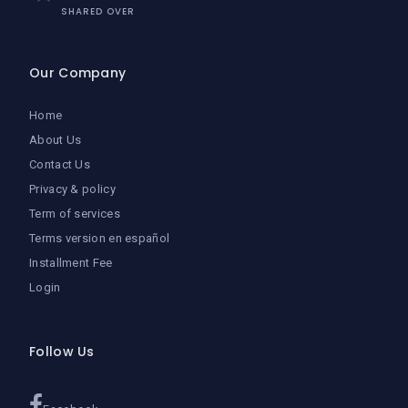
SHARED OVER
Our Company
Home
About Us
Contact Us
Privacy & policy
Term of services
Terms version en español
Installment Fee
Login
Follow Us