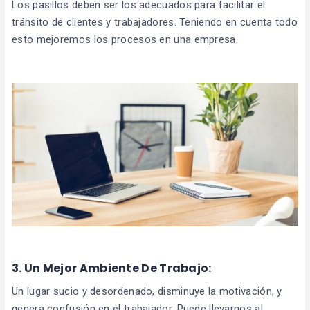
Los pasillos deben ser los adecuados para facilitar el
tránsito de clientes y trabajadores. Teniendo en cuenta todo
esto mejoremos los procesos en una empresa.
3.
Un Mejor Ambiente De Trabajo
:
Un lugar sucio y desordenado, disminuye la motivación, y
genera confusión en el trabajador. Puede llevarnos al