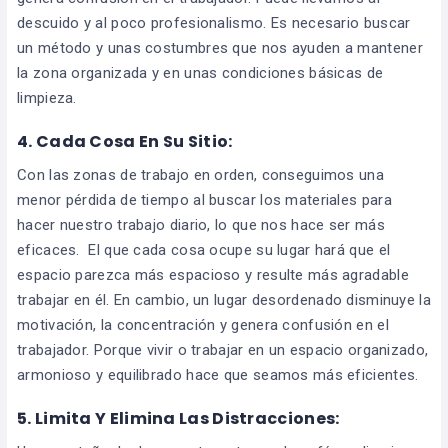
descuido y al poco profesionalismo. Es necesario buscar
un método y unas costumbres que nos ayuden a mantener
la zona organizada y en unas condiciones básicas de
limpieza.
4.
Cada Cosa En Su Sitio:
Con las zonas de trabajo en orden, conseguimos una
menor pérdida de tiempo al buscar los materiales para
hacer nuestro trabajo diario, lo que nos hace ser más
eficaces. El que cada cosa ocupe su lugar hará que el
espacio parezca más espacioso y resulte más agradable
trabajar en él. En cambio, un lugar desordenado disminuye la
motivación, la concentración y genera confusión en el
trabajador. Porque vivir o trabajar en un espacio organizado,
armonioso y equilibrado hace que seamos más eficientes.
5.
Limita Y Elimina Las Distracciones: