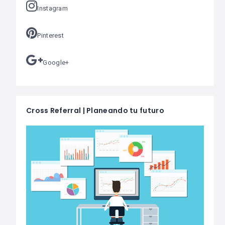
Instagram
Pinterest
Google+
Cross Referral | Planeando tu futuro