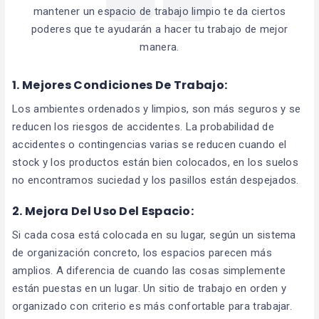
mantener un espacio de trabajo limpio te da ciertos
poderes que te ayudarán a hacer tu trabajo de mejor
manera.
1.
Mejores Condiciones De Trabajo:
Los ambientes ordenados y limpios, son más seguros y se
reducen los riesgos de accidentes. La probabilidad de
accidentes o contingencias varias se reducen cuando el
stock y los productos están bien colocados, en los suelos
no encontramos suciedad y los pasillos están despejados.
2.
Mejora Del Uso Del Espacio:
Si cada cosa está colocada en su lugar, según un sistema
de organización concreto, los espacios parecen más
amplios. A diferencia de cuando las cosas simplemente
están puestas en un lugar. Un sitio de trabajo en orden y
organizado con criterio es más confortable para trabajar.