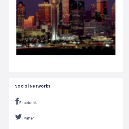
Social Networks
Facebook
Twitter