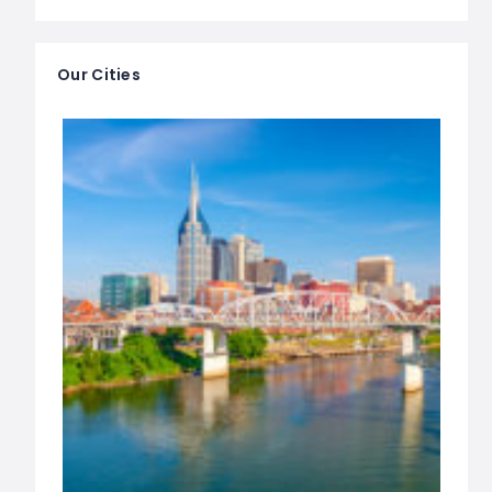
Our Cities