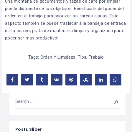
Una montaña de documentos y tazas de café por limpiar
puede distraerte de tus objetivos. Benefíciate del poder del
orden en el trabajo para priorizar tus tareas diarias. Este
aspecto también se puede trasladar a la bandeja de entrada
de tu correo, ¡trata de mantenerla limpia y organizada para
poder ser más productivo!
Tags:
Orden Y Limpieza
,
Tips
,
Trabajo
Posts Slider