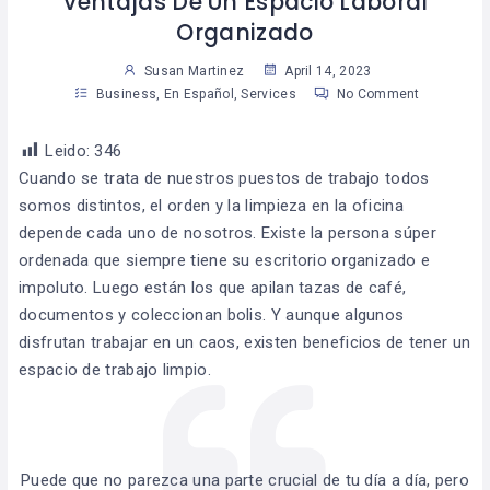
Ventajas De Un Espacio Laboral
Organizado
Susan Martinez
April 14, 2023
Business
,
En Español
,
Services
No Comment
Leido:
346
Cuando se trata de nuestros puestos de trabajo todos
somos distintos, el orden y la limpieza en la oficina
depende cada uno de nosotros. Existe la persona súper
ordenada que siempre tiene su escritorio organizado e
impoluto. Luego están los que apilan tazas de café,
documentos y coleccionan bolis. Y aunque algunos
disfrutan trabajar en un caos, existen beneficios de tener un
espacio de trabajo limpio.
Puede que no parezca una parte crucial de tu día a día, pero