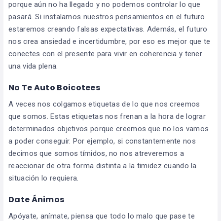
porque aún no ha llegado y no podemos controlar lo que
pasará. Si instalamos nuestros pensamientos en el futuro
estaremos creando falsas expectativas. Además, el futuro
nos crea ansiedad e incertidumbre, por eso es mejor que te
conectes con el presente para vivir en coherencia y tener
una vida plena.
No Te Auto Boicotees
A veces nos colgamos etiquetas de lo que nos creemos
que somos. Estas etiquetas nos frenan a la hora de lograr
determinados objetivos porque creemos que no los vamos
a poder conseguir. Por ejemplo, si constantemente nos
decimos que somos tímidos, no nos atreveremos a
reaccionar de otra forma distinta a la timidez cuando la
situación lo requiera.
Date Ánimos
Apóyate, anímate, piensa que todo lo malo que pase te