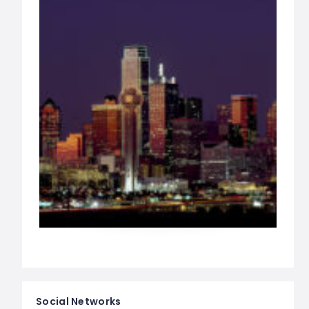
Social Networks