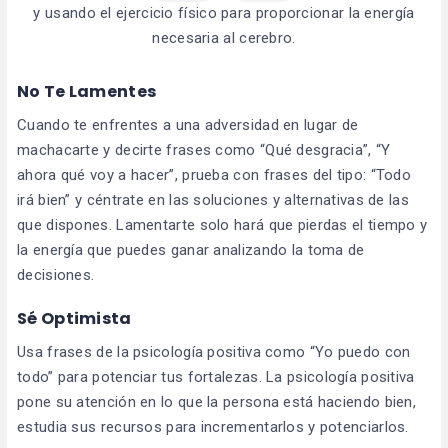
y usando el ejercicio físico para proporcionar la energía
necesaria al cerebro.
No Te Lamentes
Cuando te enfrentes a una adversidad en lugar de
machacarte y decirte frases como “Qué desgracia”, “Y
ahora qué voy a hacer”, prueba con frases del tipo: “Todo
irá bien” y céntrate en las soluciones y alternativas de las
que dispones. Lamentarte solo hará que pierdas el tiempo y
la energía que puedes ganar analizando la toma de
decisiones.
Sé Optimista
Usa frases de la psicología positiva como “Yo puedo con
todo” para potenciar tus fortalezas. La psicología positiva
pone su atención en lo que la persona está haciendo bien,
estudia sus recursos para incrementarlos y potenciarlos.