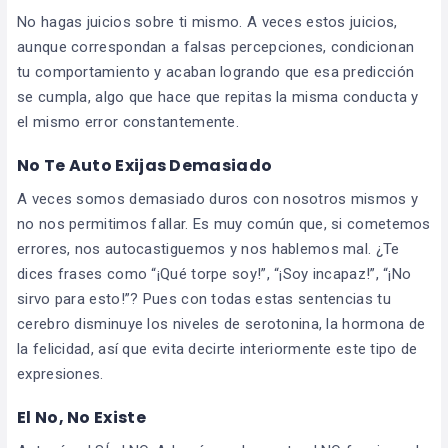
No hagas juicios sobre ti mismo. A veces estos juicios,
aunque correspondan a falsas percepciones, condicionan
tu comportamiento y acaban logrando que esa predicción
se cumpla, algo que hace que repitas la misma conducta y
el mismo error constantemente.
No Te Auto Exijas Demasiado
A veces somos demasiado duros con nosotros mismos y
no nos permitimos fallar. Es muy común que, si cometemos
errores, nos autocastiguemos y nos hablemos mal. ¿Te
dices frases como “¡Qué torpe soy!”, “¡Soy incapaz!”, “¡No
sirvo para esto!”? Pues con todas estas sentencias tu
cerebro disminuye los niveles de serotonina, la hormona de
la felicidad, así que evita decirte interiormente este tipo de
expresiones.
El No, No Existe