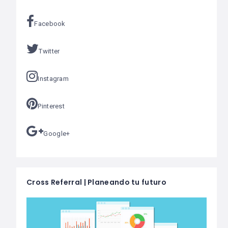
Facebook
Twitter
Instagram
Pinterest
Google+
Cross Referral | Planeando tu futuro