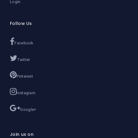
Login
Follow Us
Facebook
Twitter
Pinterest
Instagram
Google+
Join us on