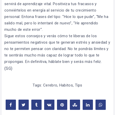
servirá de aprendizaje vital. Positiviza tus fracasos y
conviértelos en energía al servicio de tu crecimiento
personal. Entona frases del tipo: “Hice lo que pude”, “Me ha
salido mal, pero lo intentaré de nuevo”, “He aprendido
mucho de este error”.
Sigue estos consejos y verás cómo te liberas de los
pensamientos negativos que te generan estrés y ansiedad y
no te permiten pensar con claridad. No te pondrás límites y
te sentirás mucho más capaz de lograr todo lo que te
propongas. En definitiva, háblate bien y serás más feliz.
(SG)
Tags:
Cerebro
,
Habitos
,
Tips