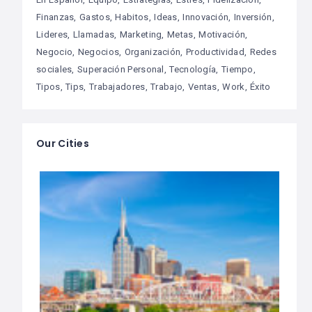
Finanzas
Gastos
Habitos
Ideas
Innovación
Inversión
Lideres
Llamadas
Marketing
Metas
Motivación
Negocio
Negocios
Organización
Productividad
Redes
sociales
Superación Personal
Tecnología
Tiempo
Tipos
Tips
Trabajadores
Trabajo
Ventas
Work
Éxito
Our Cities