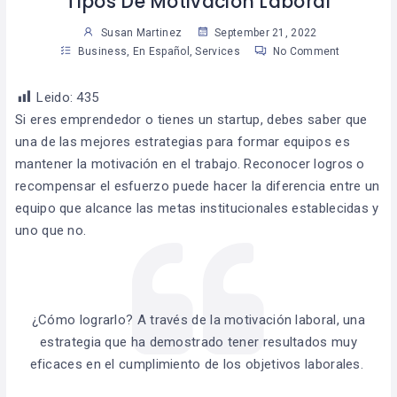
Tipos De Motivación Laboral
Susan Martinez
September 21, 2022
Business
,
En Español
,
Services
No Comment
Leido:
435
Si eres emprendedor o tienes un startup, debes saber que
una de las mejores estrategias para formar equipos es
mantener la motivación en el trabajo. Reconocer logros o
recompensar el esfuerzo puede hacer la diferencia entre un
equipo que alcance las metas institucionales establecidas y
uno que no.
¿Cómo lograrlo? A través de la motivación laboral, una
estrategia que ha demostrado tener resultados muy
eficaces en el cumplimiento de los objetivos laborales.