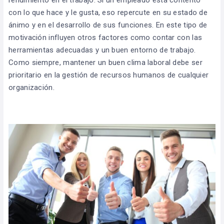
con lo que hace y le gusta, eso repercute en su estado de
ánimo y en el desarrollo de sus funciones. En este tipo de
motivación influyen otros factores como contar con las
herramientas adecuadas y un buen entorno de trabajo.
Como siempre, mantener un buen clima laboral debe ser
prioritario en la gestión de recursos humanos de cualquier
organización.