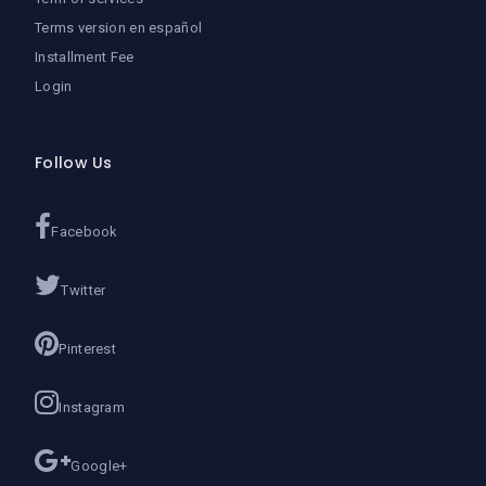
Terms version en español
Installment Fee
Login
Follow Us
Facebook
Twitter
Pinterest
Instagram
Google+