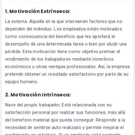
1.
Motivación Extrínseca
:
La externa. Aquella en la que intervienen factores que no
dependen del individuo. Los empleados están motivados
como consecuencia del beneficio que les aportará el
desempeño de una determinada tarea o bien por eludir una
pérdida. Esta motivación tiene como objetivo premiar el
rendimiento de los trabajadores mediante incentivos
económicos u otras ventajas profesionales. Así, la empresa
pretende obtener un resultado satisfactorio por parte de su
equipo humano.
2.
Motivación Intrínseca:
Nace del propio trabajador. Está relacionada con su
satisfacción personal por realizar sus funciones, más allá
del beneficio material que pueda conseguir. Responde a la
necesidad de sentirse auto realizado y permite mejorar el
rendimiento en el trabajo. Si un empleado está contento