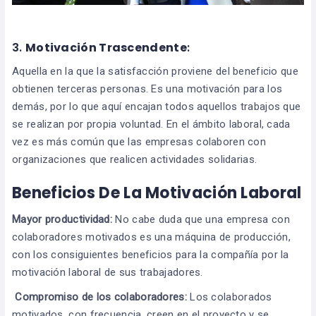
3.
Motivación Trascendente
:
Aquella en la que la satisfacción proviene del beneficio que
obtienen terceras personas. Es una motivación para los
demás, por lo que aquí encajan todos aquellos trabajos que
se realizan por propia voluntad. En el ámbito laboral, cada
vez es más común que las empresas colaboren con
organizaciones que realicen actividades solidarias.
Beneficios De La Motivación Laboral
Mayor productividad:
No cabe duda que una empresa con
colaboradores motivados es una máquina de producción,
con los consiguientes beneficios para la compañía por la
motivación laboral de sus trabajadores.
Compromiso de los colaboradores:
Los colaborados
motivados, con frecuencia, creen en el proyecto y se