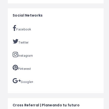
Social Networks
Facebook
Twitter
Instagram
Pinterest
Google+
Cross Referral | Planeando tu futuro