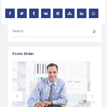
Posts Slider