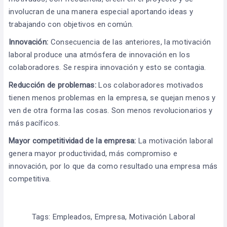
involucran de una manera especial aportando ideas y
trabajando con objetivos en común.
Innovación:
Consecuencia de las anteriores, la motivación
laboral produce una atmósfera de innovación en los
colaboradores. Se respira innovación y esto se contagia.
Reducción de problemas:
Los colaboradores motivados
tienen menos problemas en la empresa, se quejan menos y
ven de otra forma las cosas. Son menos revolucionarios y
más pacíficos.
Mayor competitividad de la empresa:
La motivación laboral
genera mayor productividad, más compromiso e
innovación, por lo que da como resultado una empresa más
competitiva.
Tags:
Empleados
,
Empresa
,
Motivación Laboral