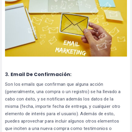
3.
Email De Confirmación:
Son los emails que confirman que alguna acción
(generalmente, una compra o un registro) se ha llevado a
cabo con éxito, y se notifican además los datos de la
misma (fecha, importe fecha de entrega, y cualquier otro
elemento de interés para el usuario). Además de esto,
puedes aprovechar para incluir algunos otros elementos
que inciten a una nueva compra como testimonios o