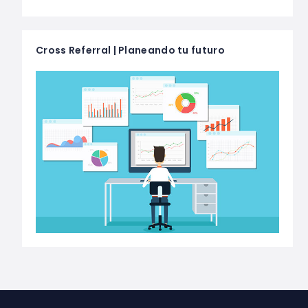
Cross Referral | Planeando tu futuro