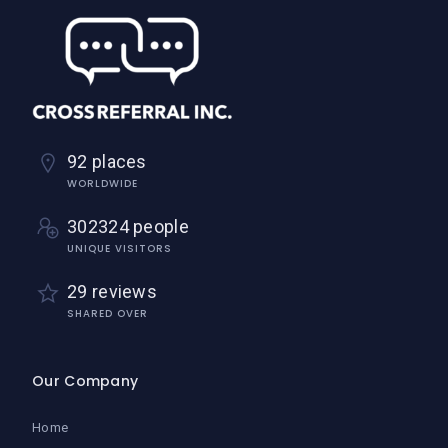
92 places
WORLDWIDE
302324 people
UNIQUE VISITORS
29 reviews
SHARED OVER
Our Company
Home