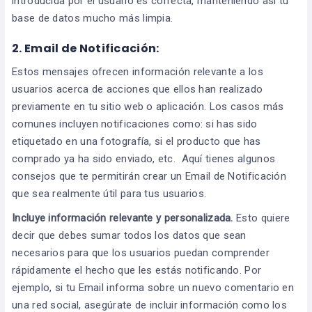
introducida por el usuario es correcta, manteniendo así tu
base de datos mucho más limpia.
2. Email de Notificación:
Estos mensajes ofrecen información relevante a los
usuarios acerca de acciones que ellos han realizado
previamente en tu sitio web o aplicación. Los casos más
comunes incluyen notificaciones como: si has sido
etiquetado en una fotografía, si el producto que has
comprado ya ha sido enviado, etc. Aquí tienes algunos
consejos que te permitirán crear un Email de Notificación
que sea realmente útil para tus usuarios.
Incluye información relevante y personalizada.
Esto quiere
decir que debes sumar todos los datos que sean
necesarios para que los usuarios puedan comprender
rápidamente el hecho que les estás notificando. Por
ejemplo, si tu Email informa sobre un nuevo comentario en
una red social, asegúrate de incluir información como los