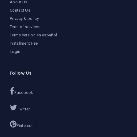
About Us
Contact Us
Privacy & policy
Term of services
Terms version en español
Installment Fee
Login
Follow Us
Facebook
Twitter
Pinterest