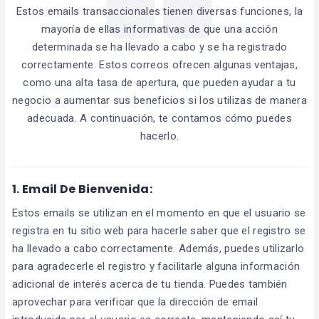
Estos emails transaccionales tienen diversas funciones, la
mayoría de ellas informativas de que una acción
determinada se ha llevado a cabo y se ha registrado
correctamente. Estos correos ofrecen algunas ventajas,
como una alta tasa de apertura, que pueden ayudar a tu
negocio a aumentar sus beneficios si los utilizas de manera
adecuada. A continuación, te contamos cómo puedes
hacerlo.
1. Email De Bienvenida:
Estos emails se utilizan en el momento en que el usuario se
registra en tu sitio web para hacerle saber que el registro se
ha llevado a cabo correctamente. Además, puedes utilizarlo
para agradecerle el registro y facilitarle alguna información
adicional de interés acerca de tu tienda. Puedes también
aprovechar para verificar que la dirección de email