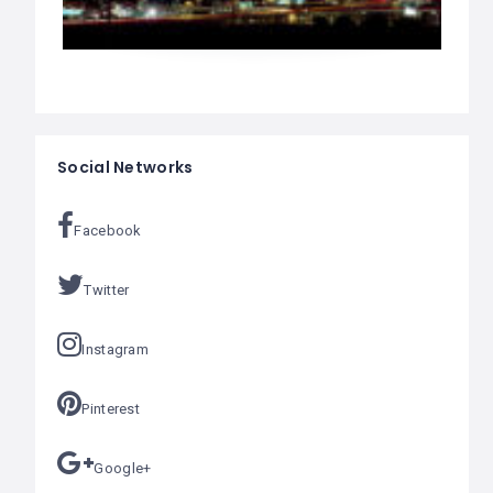
Social Networks
Facebook
Twitter
Instagram
Pinterest
Google+