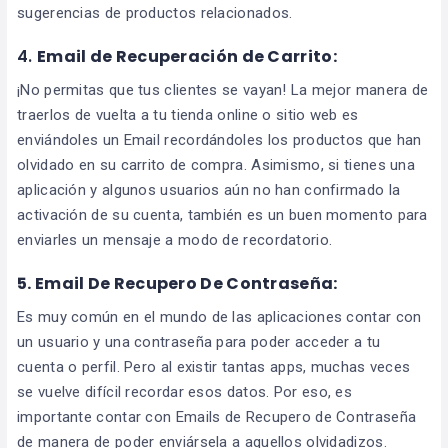
sugerencias de productos relacionados.
4.
Email de Recuperación de Carrito:
¡No permitas que tus clientes se vayan! La mejor manera de
traerlos de vuelta a tu tienda online o sitio web es
enviándoles un Email recordándoles los productos que han
olvidado en su carrito de compra. Asimismo, si tienes una
aplicación y algunos usuarios aún no han confirmado la
activación de su cuenta, también es un buen momento para
enviarles un mensaje a modo de recordatorio.
5. Email De Recupero De Contraseña:
Es muy común en el mundo de las aplicaciones contar con
un usuario y una contraseña para poder acceder a tu
cuenta o perfil. Pero al existir tantas apps, muchas veces
se vuelve difícil recordar esos datos. Por eso, es
importante contar con Emails de Recupero de Contraseña
de manera de poder enviársela a aquellos olvidadizos.