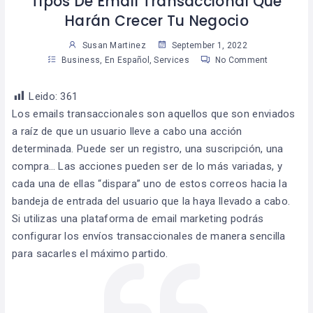
Tipos De Email Transaccional Que
Harán Crecer Tu Negocio
Susan Martinez
September 1, 2022
Business
,
En Español
,
Services
No Comment
Leido:
361
Los emails transaccionales son aquellos que son enviados
a raíz de que un usuario lleve a cabo una acción
determinada. Puede ser un registro, una suscripción, una
compra… Las acciones pueden ser de lo más variadas, y
cada una de ellas “dispara” uno de estos correos hacia la
bandeja de entrada del usuario que la haya llevado a cabo.
Si utilizas una plataforma de email marketing podrás
configurar los envíos transaccionales de manera sencilla
para sacarles el máximo partido.