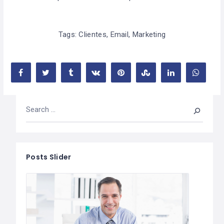
Tags:
Clientes
,
Email
,
Marketing
Posts Slider