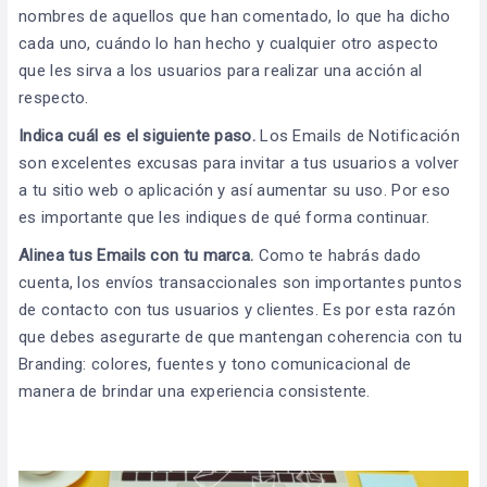
nombres de aquellos que han comentado, lo que ha dicho
cada uno, cuándo lo han hecho y cualquier otro aspecto
que les sirva a los usuarios para realizar una acción al
respecto.
Indica cuál es el siguiente paso.
Los Emails de Notificación
son excelentes excusas para invitar a tus usuarios a volver
a tu sitio web o aplicación y así aumentar su uso. Por eso
es importante que les indiques de qué forma continuar.
Alinea tus Emails con tu marca.
Como te habrás dado
cuenta, los envíos transaccionales son importantes puntos
de contacto con tus usuarios y clientes. Es por esta razón
que debes asegurarte de que mantengan coherencia con tu
Branding: colores, fuentes y tono comunicacional de
manera de brindar una experiencia consistente.