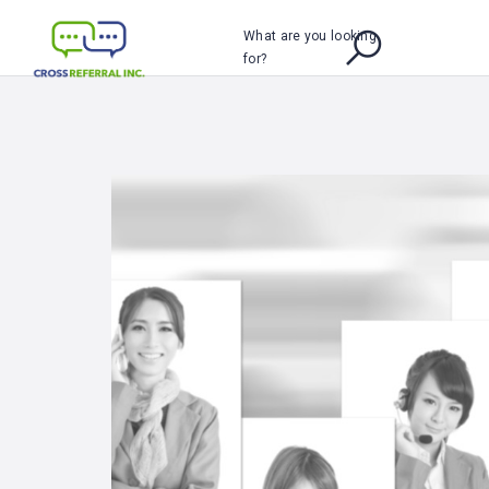
What are you looking
for?