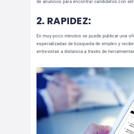
de anuncios para encontrar candidatos con sim
2.
RAPIDEZ:
En muy poco minutos se puede publicar una ofe
especializadas de búsqueda de empleo y recibi
entrevistas a distancia a través de herramienta