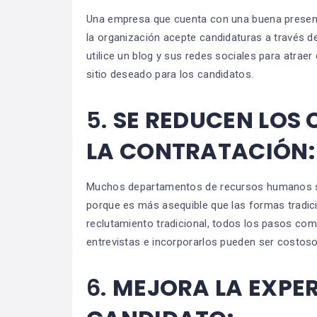
Una empresa que cuenta con una buena presenci
la organización acepte candidaturas a través d
utilice un blog y sus redes sociales para atrae
sitio deseado para los candidatos.
5.
SE REDUCEN LOS
LA CONTRATACIÓN:
Muchos departamentos de recursos humanos se
porque es más asequible que las formas tradic
reclutamiento tradicional, todos los pasos com
entrevistas e incorporarlos pueden ser costos
6.
MEJORA LA EXPER