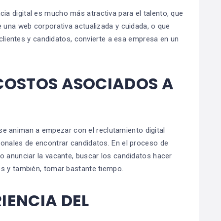
a digital es mucho más atractiva para el talento, que
e una web corporativa actualizada y cuidada, o que
r clientes y candidatos, convierte a esa empresa en un
 COSTOS ASOCIADOS A
 animan a empezar con el reclutamiento digital
ionales de encontrar candidatos. En el proceso de
o anunciar la vacante, buscar los candidatos hacer
os y también, tomar bastante tiempo.
IENCIA DEL