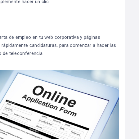
plemente hacer un clic.
rta de empleo en tu web corporativa y páginas
r rápidamente candidaturas, para comenzar a hacer las
s de teleconferencia.