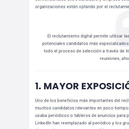
organizaciones están optando por el reclutamien
El reclutamiento digital permite utilizar
potenciales candidatos más especializados
todo el proceso de selección a través de 
reuniones, aho
1.
MAYOR EXPOSICI
Uno de los beneficios más importantes del recl
muchos candidatos relevantes en poco tiempo. 
usaba periódicos o tableros de anuncios para p
LinkedIn han reemplazado al periódico y los gr