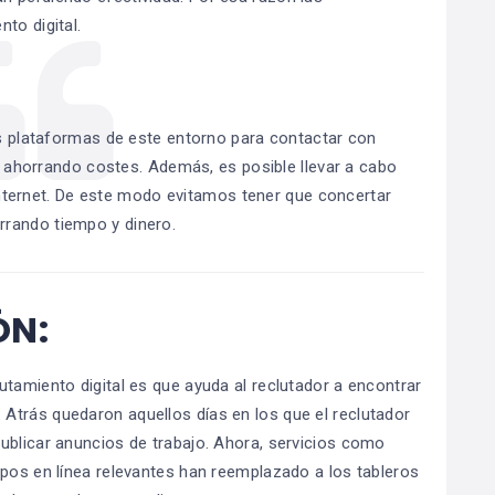
to digital.
 las plataformas de este entorno para contactar con
 ahorrando costes. Además, es posible llevar a cabo
Internet. De este modo evitamos tener que concertar
rrando tiempo y dinero.
ÓN:
utamiento digital es que ayuda al reclutador a encontrar
Atrás quedaron aquellos días en los que el reclutador
ublicar anuncios de trabajo. Ahora, servicios como
upos en línea relevantes han reemplazado a los tableros