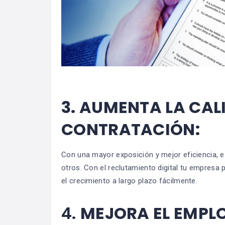
3.
AUMENTA LA CALI
CONTRATACIÓN:
Con una mayor exposición y mejor eficiencia,
otros. Con el reclutamiento digital tu empresa 
el crecimiento a largo plazo fácilmente.
4.
MEJORA EL EMPL