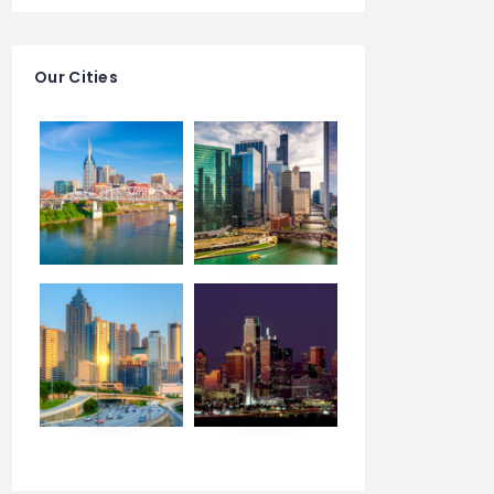
Our Cities