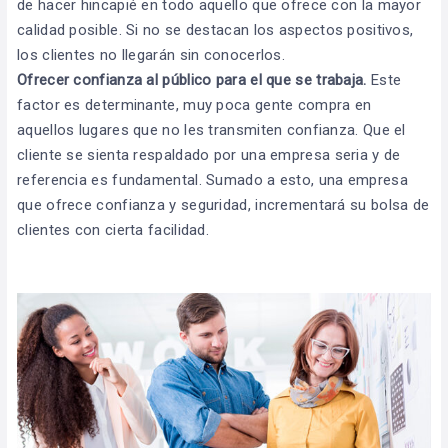
de hacer hincapié en todo aquello que ofrece con la mayor
calidad posible. Si no se destacan los aspectos positivos,
los clientes no llegarán sin conocerlos.
Ofrecer confianza al público para el que se trabaja.
Este
factor es determinante, muy poca gente compra en
aquellos lugares que no les transmiten confianza. Que el
cliente se sienta respaldado por una empresa seria y de
referencia es fundamental. Sumado a esto, una empresa
que ofrece confianza y seguridad, incrementará su bolsa de
clientes con cierta facilidad.