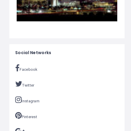
Social Networks
Facebook
Twitter
Instagram
Pinterest