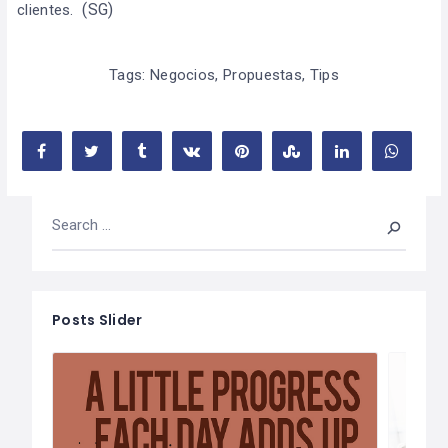
(
SG)
clientes.
Tags:
Negocios
,
Propuestas
,
Tips
Posts Slider