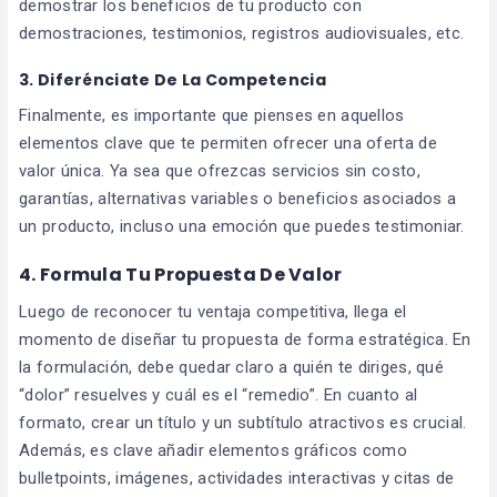
demostrar los beneficios de tu producto con
demostraciones, testimonios, registros audiovisuales, etc.
3. Diferénciate De La Competencia
Finalmente, es importante que pienses en aquellos
elementos clave que te permiten ofrecer una oferta de
valor única. Ya sea que ofrezcas servicios sin costo,
garantías, alternativas variables o beneficios asociados a
un producto, incluso una emoción que puedes testimoniar.
4. Formula Tu Propuesta De Valor
Luego de reconocer tu ventaja competitiva, llega el
momento de diseñar tu propuesta de forma estratégica. En
la formulación, debe quedar claro a quién te diriges, qué
“dolor” resuelves y cuál es el “remedio”. En cuanto al
formato, crear un título y un subtítulo atractivos es crucial.
Además, es clave añadir elementos gráficos como
bulletpoints, imágenes, actividades interactivas y citas de