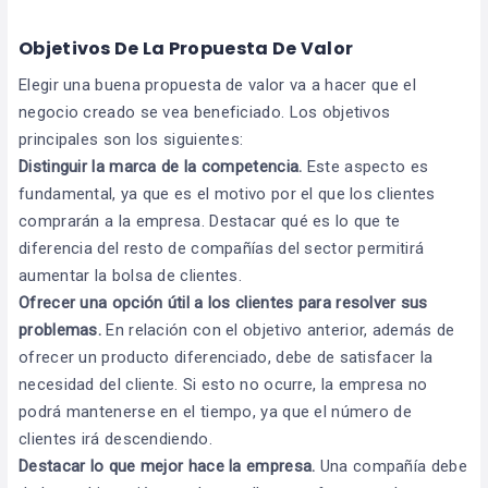
Objetivos De La Propuesta De Valor
Elegir una buena propuesta de valor va a hacer que el
negocio creado se vea beneficiado. Los objetivos
principales son los siguientes:
Distinguir la marca de la competencia.
Este aspecto es
fundamental, ya que es el motivo por el que los clientes
comprarán a la empresa. Destacar qué es lo que te
diferencia del resto de compañías del sector permitirá
aumentar la bolsa de clientes.
Ofrecer una opción útil a los clientes para resolver sus
problemas.
En relación con el objetivo anterior, además de
ofrecer un producto diferenciado, debe de satisfacer la
necesidad del cliente. Si esto no ocurre, la empresa no
podrá mantenerse en el tiempo, ya que el número de
clientes irá descendiendo.
Destacar lo que mejor hace la empresa.
Una compañía debe