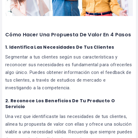
Cómo Hacer Una Propuesta De Valor En 4 Pasos
1. Identifica Las Necesidades De Tus Clientes
Segmentar a tus clientes según sus características y
reconocer sus necesidades es fundamental para ofrecerles
algo único. Puedes obtener información con el feedback de
tus clientes, a través de estudios de mercado e
investigando a la competencia.
2. Reconoce Los Beneficios De Tu Producto O
Servicio
Una vez que identificaste las necesidades de tus clientes,
alinea tu propuesta de valor con ellas y ofrece una solución
viable a una necesidad válida. Recuerda que siempre puedes