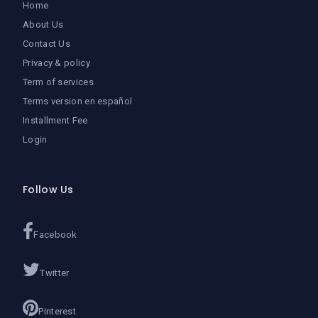
Home
About Us
Contact Us
Privacy & policy
Term of services
Terms version en español
Installment Fee
Login
Follow Us
Facebook
Twitter
Pinterest