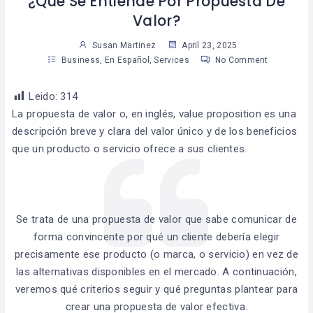
¿Qué Se Entiende Por Propuesta De
Valor?
Susan Martinez
April 23, 2025
Business
,
En Español
,
Services
No Comment
Leido:
314
La propuesta de valor o, en inglés, value proposition es una
descripción breve y clara del valor único y de los beneficios
que un producto o servicio ofrece a sus clientes.
Se trata de una propuesta de valor que sabe comunicar de
forma convincente por qué un cliente debería elegir
precisamente ese producto (o marca, o servicio) en vez de
las alternativas disponibles en el mercado. A continuación,
veremos qué criterios seguir y qué preguntas plantear para
crear una propuesta de valor efectiva.