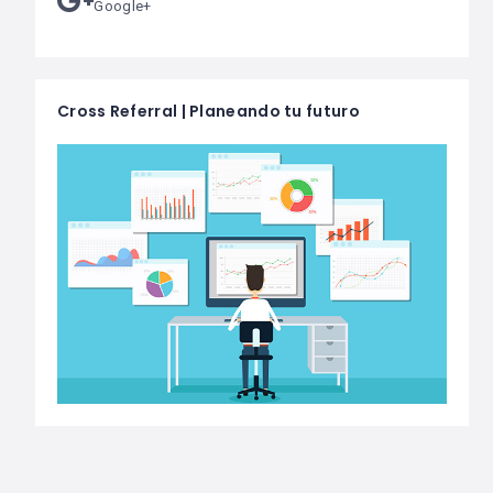
Google+
Cross Referral | Planeando tu futuro