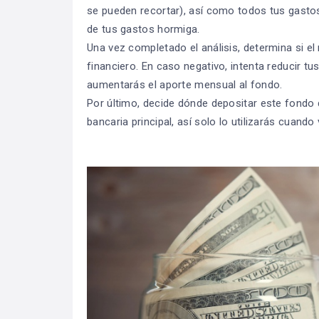
se pueden recortar), así como todos tus gast
de tus gastos hormiga.
Una vez completado el análisis, determina si el
financiero. En caso negativo, intenta reducir t
aumentarás el aporte mensual al fondo.
Por último, decide dónde depositar este fondo
bancaria principal, así solo lo utilizarás cuand