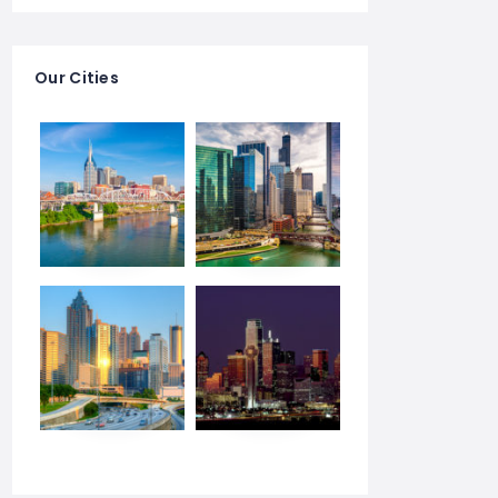
Our Cities