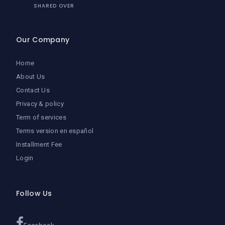
SHARED OVER
Our Company
Home
About Us
Contact Us
Privacy & policy
Term of services
Terms version en español
Installment Fee
Login
Follow Us