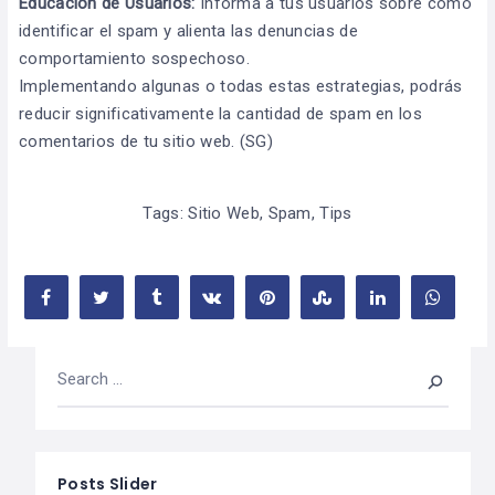
Educación de Usuarios:
Informa a tus usuarios sobre cómo
identificar el spam y alienta las denuncias de
comportamiento sospechoso.
Implementando algunas o todas estas estrategias, podrás
reducir significativamente la cantidad de spam en los
comentarios de tu sitio web. (SG)
Tags:
Sitio Web
,
Spam
,
Tips
Posts Slider