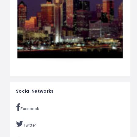
Social Networks
Facebook
Twitter