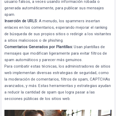
usuario falsos, a veces usando información robada o
generada automáticamente, para publicar sus mensajes
spam.
Inserción de URLS:
A menudo, los spammers insertan
enlaces en los comentarios, esperando mejorar el ranking
de búsqueda de sus propios sitios o redirigir a los visitantes
a sitios maliciosos o de phishing.
Comentarios Generados por Plantillas:
Usan plantillas de
mensajes que modifican ligeramente para evitar filtros de
spam automáticos y parecer más genuinos.
Para combatir estas técnicas, los administradores de sitios
web implementan diversas estrategias de seguridad, como
la moderación de comentarios, filtros de spam, CAPTCHAs
avanzados, y más. Estas herramientas y estrategias ayudan
a reducir la cantidad de spam que logra pasar a las
secciones públicas de los sitios web.