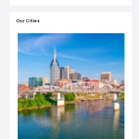
Our Cities