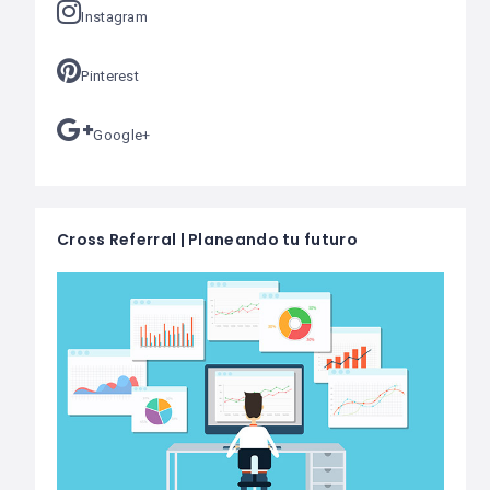
Instagram
Pinterest
Google+
Cross Referral | Planeando tu futuro