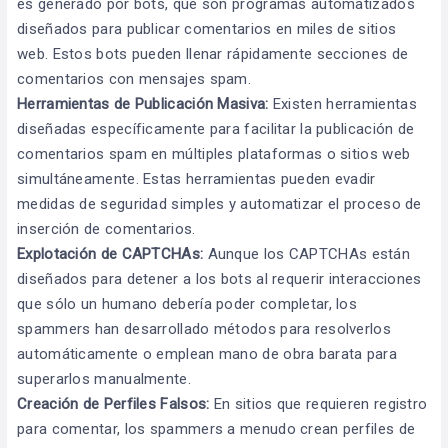
es generado por bots, que son programas automatizados
diseñados para publicar comentarios en miles de sitios
web. Estos bots pueden llenar rápidamente secciones de
comentarios con mensajes spam.
Herramientas de Publicación Masiva:
Existen herramientas
diseñadas específicamente para facilitar la publicación de
comentarios spam en múltiples plataformas o sitios web
simultáneamente. Estas herramientas pueden evadir
medidas de seguridad simples y automatizar el proceso de
inserción de comentarios.
Explotación de CAPTCHAs:
Aunque los CAPTCHAs están
diseñados para detener a los bots al requerir interacciones
que sólo un humano debería poder completar, los
spammers han desarrollado métodos para resolverlos
automáticamente o emplean mano de obra barata para
superarlos manualmente.
Creación de Perfiles Falsos:
En sitios que requieren registro
para comentar, los spammers a menudo crean perfiles de