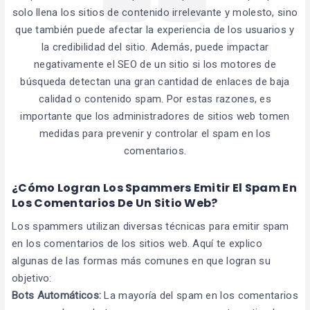
solo llena los sitios de contenido irrelevante y molesto, sino
que también puede afectar la experiencia de los usuarios y
la credibilidad del sitio. Además, puede impactar
negativamente el SEO de un sitio si los motores de
búsqueda detectan una gran cantidad de enlaces de baja
calidad o contenido spam. Por estas razones, es
importante que los administradores de sitios web tomen
medidas para prevenir y controlar el spam en los
comentarios.
¿Cómo Logran Los Spammers Emitir El Spam En
Los Comentarios De Un Sitio Web?
Los spammers utilizan diversas técnicas para emitir spam
en los comentarios de los sitios web. Aquí te explico
algunas de las formas más comunes en que logran su
objetivo:
Bots Automáticos:
La mayoría del spam en los comentarios