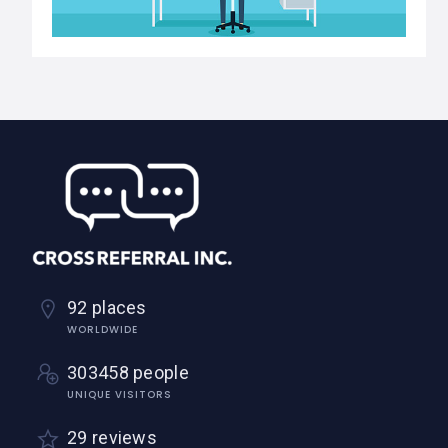
92 places
WORLDWIDE
303458 people
UNIQUE VISITORS
29 reviews