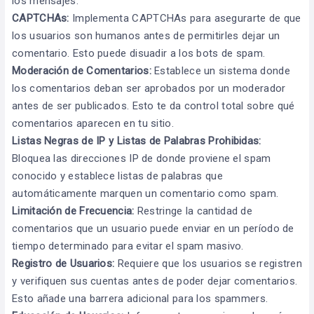
los mensajes.
CAPTCHAs:
Implementa CAPTCHAs para asegurarte de que
los usuarios son humanos antes de permitirles dejar un
comentario. Esto puede disuadir a los bots de spam.
Moderación de Comentarios:
Establece un sistema donde
los comentarios deban ser aprobados por un moderador
antes de ser publicados. Esto te da control total sobre qué
comentarios aparecen en tu sitio.
Listas Negras de IP y Listas de Palabras Prohibidas:
Bloquea las direcciones IP de donde proviene el spam
conocido y establece listas de palabras que
automáticamente marquen un comentario como spam.
Limitación de Frecuencia:
Restringe la cantidad de
comentarios que un usuario puede enviar en un período de
tiempo determinado para evitar el spam masivo.
Registro de Usuarios:
Requiere que los usuarios se registren
y verifiquen sus cuentas antes de poder dejar comentarios.
Esto añade una barrera adicional para los spammers.