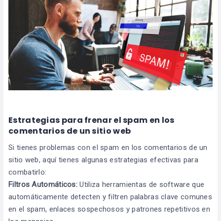
Estrategias para frenar el spam en los
comentarios de un sitio web
Si tienes problemas con el spam en los comentarios de un
sitio web, aquí tienes algunas estrategias efectivas para
combatirlo:
Filtros Automáticos:
Utiliza herramientas de software que
automáticamente detecten y filtren palabras clave comunes
en el spam, enlaces sospechosos y patrones repetitivos en