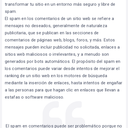
transformar tu sitio en un entorno más seguro y libre de
spam.
El spam en los comentarios de un sitio web se refiere a
mensajes no deseados, generalmente de naturaleza
publicitaria, que se publican en las secciones de
comentarios de páginas web, blogs, foros, y más. Estos
mensajes pueden incluir publicidad no solicitada, enlaces a
sitios web maliciosos o irrelevantes, y a menudo son
generados por bots automáticos. El propósito del spam en
los comentarios puede variar desde intentos de mejorar el
ranking de un sitio web en los motores de búsqueda
mediante la inserción de enlaces, hasta intentos de engañar
a las personas para que hagan clic en enlaces que llevan a
estafas o software malicioso.
El spam en comentarios puede ser problemático porque no