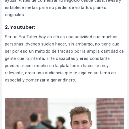
ayuda. Antes de comenzar tu negocio desde casa, revisa y
establece metas para no perder de vista tus planes
originales.
2.
Youtuber:
Ser un YouTuber hoy en día es una actividad que muchas
personas jóvenes suelen hacer, sin embargo, no tiene que
ser por eso un método de fracaso por la amplia cantidad de
gente que lo intenta, si te capacitas y eres constante
puedes crecer mucho en la plataforma hacer te muy
relevante, crear una audiencia que te siga en un tema en
especial y comenzar a ganar dinero.