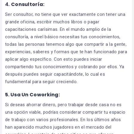
4.
Consultoría:
Ser consultor, no tiene que ver exactamente con tener una
grande oficina, escribir muchos libros o pagar
capacitaciones carísimas. En el mundo amplio de la
consultoría, a nivel básico necesitas tus conocimientos,
todas las personas tenemos algo que compartir a la gente,
experiencias, saberes y formas que te han funcionado para
aplicar algo específico. Con esto puedes iniciar
compartiendo tus conocimientos y cobrando por ellos. Ya
después puedes seguir capacitándote, lo cual es
fundamental para seguir creciendo.
5.
Usa Un Coworking:
Si deseas ahorrar dinero, pero trabajar desde casa no es
una opción viable, podrías considerar compartir tu espacio
de trabajo con varios profesionales. En los últimos años
han aparecido muchos jugadores en el mercado del