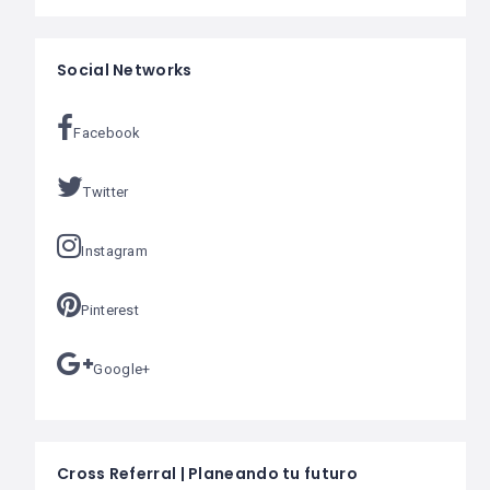
Social Networks
Facebook
Twitter
Instagram
Pinterest
Google+
Cross Referral | Planeando tu futuro