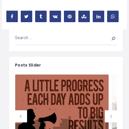
Posts Slider