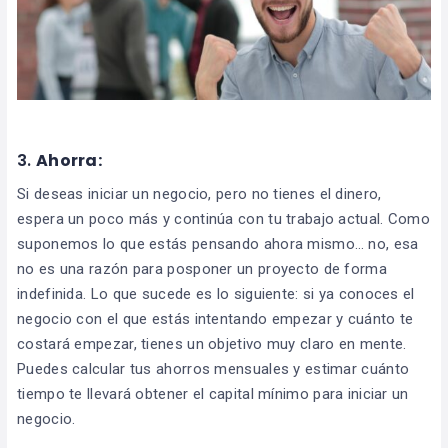
3.
Ahorra:
Si deseas iniciar un negocio, pero no tienes el dinero,
espera un poco más y continúa con tu trabajo actual. Como
suponemos lo que estás pensando ahora mismo… no, esa
no es una razón para posponer un proyecto de forma
indefinida. Lo que sucede es lo siguiente: si ya conoces el
negocio con el que estás intentando empezar y cuánto te
costará empezar, tienes un objetivo muy claro en mente.
Puedes calcular tus ahorros mensuales y estimar cuánto
tiempo te llevará obtener el capital mínimo para iniciar un
negocio.