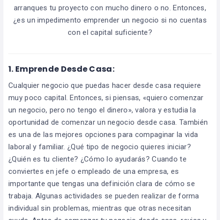
arranques tu proyecto con mucho dinero o no. Entonces,
¿es un impedimento emprender un negocio si no cuentas
con el capital suficiente?
1.
Emprende Desde Casa:
Cualquier negocio que puedas hacer desde casa requiere
muy poco capital. Entonces, si piensas, «quiero comenzar
un negocio, pero no tengo el dinero», valora y estudia la
oportunidad de comenzar un negocio desde casa. También
es una de las mejores opciones para compaginar la vida
laboral y familiar. ¿Qué tipo de negocio quieres iniciar?
¿Quién es tu cliente? ¿Cómo lo ayudarás? Cuando te
conviertes en jefe o empleado de una empresa, es
importante que tengas una definición clara de cómo se
trabaja. Algunas actividades se pueden realizar de forma
individual sin problemas, mientras que otras necesitan