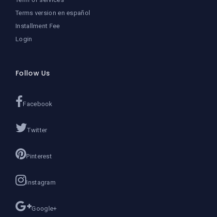
Terms version en español
Installment Fee
Login
Follow Us
Facebook
Twitter
Pinterest
Instagram
Google+