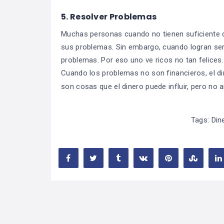
5. Resolver Problemas
Muchas personas cuando no tienen suficiente 
sus problemas. Sin embargo, cuando logran ser 
problemas. Por eso uno ve ricos no tan felices.
Cuando los problemas no son financieros, el di
son cosas que el dinero puede influir, pero no a
Tags:
Din