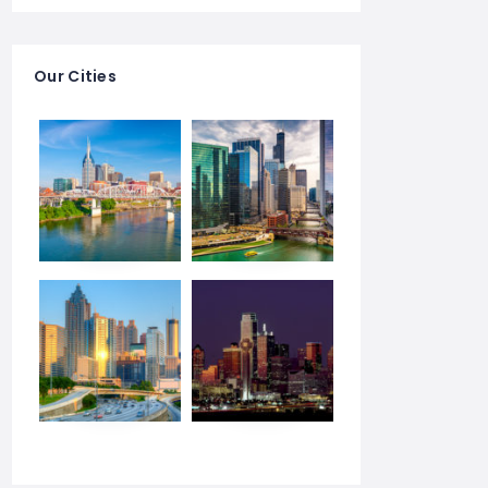
Our Cities