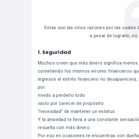
Estas son las cinco razones por las cuales 
a pesar de lograrlo, no
1. Seguridad
Muchos creen que más dinero significa menos es
cometiendo los mismos errores financieros q
ingresos el estrés financiero no desaparecerá
por:
miedo a perderlo todo
vacío por carecer de propósito
“necesidad” de mantener un estatus
Y la ansiedad te lleva a una constante sensació
resuelta con más dinero.
Por eso en ocasiones te encuentras con due