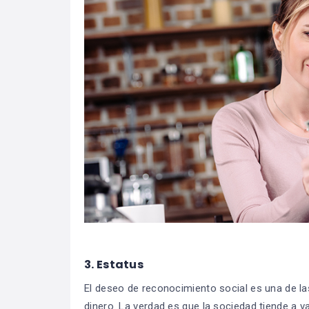
3. Estatus
El deseo de reconocimiento social es una de 
dinero. La verdad es que la sociedad tiende a 