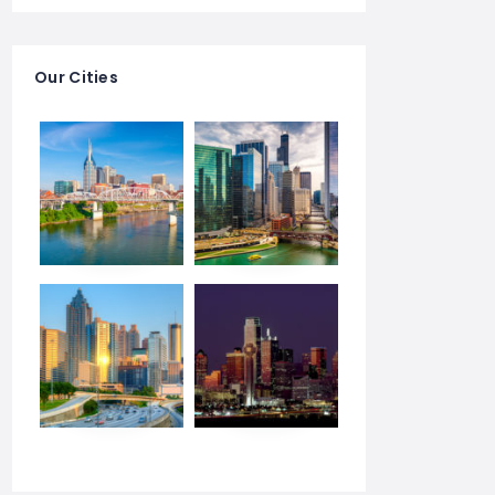
Our Cities