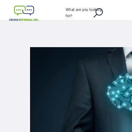
What are you looking
for?